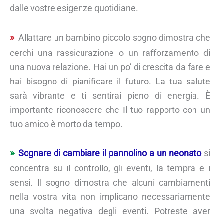
dalle vostre esigenze quotidiane.
Allattare un bambino piccolo sogno dimostra che
cerchi una rassicurazione o un rafforzamento di
una nuova relazione. Hai un po’ di crescita da fare e
hai bisogno di pianificare il futuro. La tua salute
sarà vibrante e ti sentirai pieno di energia. È
importante riconoscere che Il tuo rapporto con un
tuo amico è morto da tempo.
Sognare di cambiare il pannolino a un neonato
si
concentra su il controllo, gli eventi, la tempra e i
sensi. Il sogno dimostra che alcuni cambiamenti
nella vostra vita non implicano necessariamente
una svolta negativa degli eventi. Potreste aver