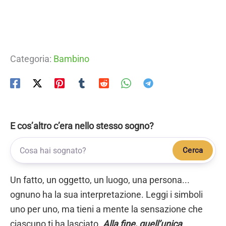
Categoria:
Bambino
E cos’altro c’era nello stesso sogno?
Cerca
Un fatto, un oggetto, un luogo, una persona...
ognuno ha la sua interpretazione. Leggi i simboli
uno per uno, ma tieni a mente la sensazione che
ciascuno ti ha lasciato.
Alla fine, quell’unica