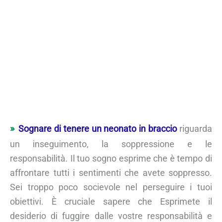
Sognare di tenere un neonato in braccio
riguarda
un inseguimento, la soppressione e le
responsabilità. Il tuo sogno esprime che è tempo di
affrontare tutti i sentimenti che avete soppresso.
Sei troppo poco socievole nel perseguire i tuoi
obiettivi. È cruciale sapere che Esprimete il
desiderio di fuggire dalle vostre responsabilità e