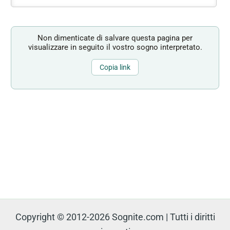
Non dimenticate di salvare questa pagina per
visualizzare in seguito il vostro sogno interpretato.
Copia link
Copyright © 2012-2026 Sognite.com | Tutti i diritti