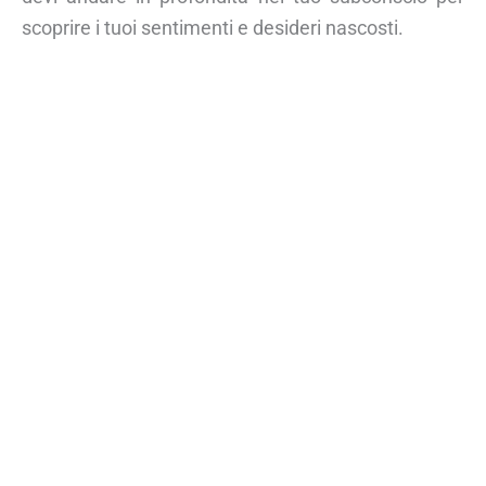
scoprire i tuoi sentimenti e desideri nascosti.