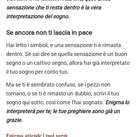
sensazione che ti resta dentro è la vera
interpretazione del sogno.
Se ancora non ti lascia in pace
Hai letto i simboli, e una sensazione ti è rimasta
dentro. Se sai dire se quella sensazione è un buon
segno o un cattivo segno, allora hai già interpretato
il tuo sogno per conto tuo.
Ma se ti è sembrato confuso, se i pezzi non
tornano, o se ti è rimasto un dubbio, scrivi il tuo
sogno qui sotto, così come l'hai sognato.
Enigma lo
interpreterà per te; le tue preghiere sono già un
grazie.
Enigma
attende i tuoi sogni