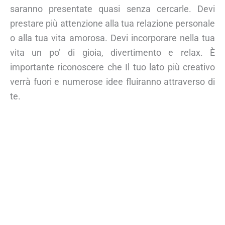
saranno presentate quasi senza cercarle. Devi
prestare più attenzione alla tua relazione personale
o alla tua vita amorosa. Devi incorporare nella tua
vita un po’ di gioia, divertimento e relax. È
importante riconoscere che Il tuo lato più creativo
verrà fuori e numerose idee fluiranno attraverso di
te.