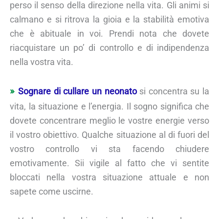
perso il senso della direzione nella vita. Gli animi si
calmano e si ritrova la gioia e la stabilità emotiva
che è abituale in voi. Prendi nota che dovete
riacquistare un po’ di controllo e di indipendenza
nella vostra vita.
Sognare di cullare un neonato
si concentra su la
vita, la situazione e l’energia. Il sogno significa che
dovete concentrare meglio le vostre energie verso
il vostro obiettivo. Qualche situazione al di fuori del
vostro controllo vi sta facendo chiudere
emotivamente. Sii vigile al fatto che vi sentite
bloccati nella vostra situazione attuale e non
sapete come uscirne.