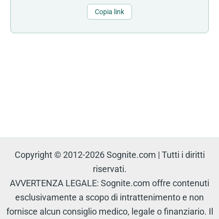
Copia link
Copyright © 2012-2026 Sognite.com | Tutti i diritti
riservati.
AVVERTENZA LEGALE: Sognite.com offre contenuti
esclusivamente a scopo di intrattenimento e non
fornisce alcun consiglio medico, legale o finanziario. Il