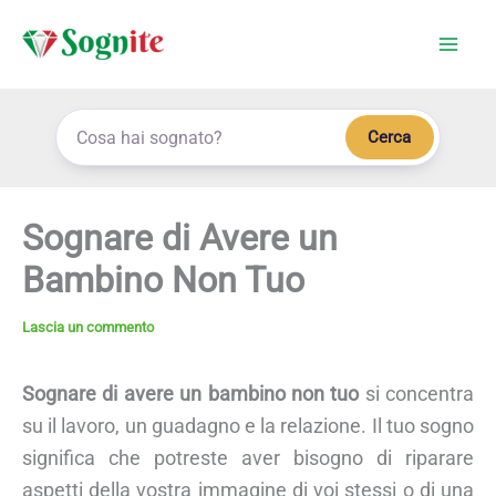
Vai
al
contenuto
Cerca
Sognare di Avere un
Bambino Non Tuo
Lascia un commento
Sognare di avere un bambino non tuo
si concentra
su il lavoro, un guadagno e la relazione. Il tuo sogno
significa che potreste aver bisogno di riparare
aspetti della vostra immagine di voi stessi o di una