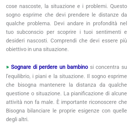
cose nascoste, la situazione e i problemi. Questo
sogno esprime che devi prendere le distanze da
qualche problema. Devi andare in profondità nel
tuo subconscio per scoprire i tuoi sentimenti e
desideri nascosti. Comprendi che devi essere più
obiettivo in una situazione.
Sognare di perdere un bambino
si concentra su
l’equilibrio, i piani e la situazione. Il sogno esprime
che bisogna mantenere la distanza da qualche
questione o situazione. La pianificazione di alcune
attività non fa male. È importante riconoscere che
Bisogna bilanciare le proprie esigenze con quelle
degli altri.