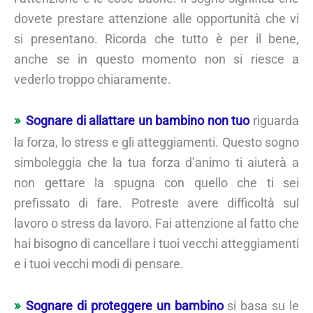
dovete prestare attenzione alle opportunità che vi
si presentano. Ricorda che tutto è per il bene,
anche se in questo momento non si riesce a
vederlo troppo chiaramente.
Sognare di allattare un bambino non tuo
riguarda
la forza, lo stress e gli atteggiamenti. Questo sogno
simboleggia che la tua forza d’animo ti aiuterà a
non gettare la spugna con quello che ti sei
prefissato di fare. Potreste avere difficoltà sul
lavoro o stress da lavoro. Fai attenzione al fatto che
hai bisogno di cancellare i tuoi vecchi atteggiamenti
e i tuoi vecchi modi di pensare.
Sognare di proteggere un bambino
si basa su le