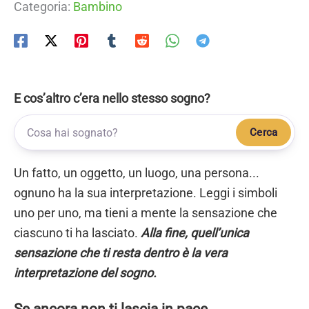
Categoria:
Bambino
E cos’altro c’era nello stesso sogno?
Cerca
Un fatto, un oggetto, un luogo, una persona...
ognuno ha la sua interpretazione. Leggi i simboli
uno per uno, ma tieni a mente la sensazione che
ciascuno ti ha lasciato.
Alla fine, quell’unica
sensazione che ti resta dentro è la vera
interpretazione del sogno.