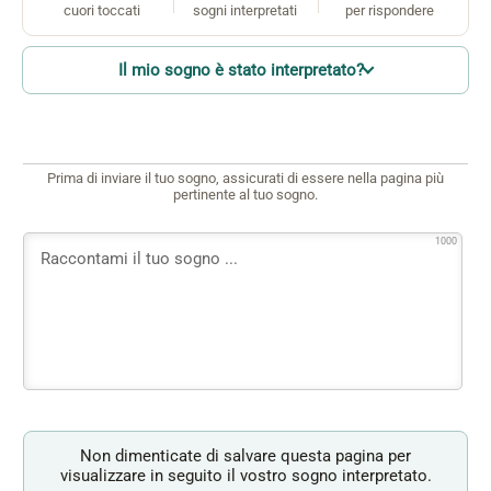
cuori toccati
sogni interpretati
per rispondere
Il mio sogno è stato interpretato?
Prima di inviare il tuo sogno, assicurati di essere nella pagina più
pertinente al tuo sogno.
1000
Non dimenticate di salvare questa pagina per
visualizzare in seguito il vostro sogno interpretato.