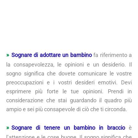
Sognare di adottare un bambino
fa riferimento a
la consapevolezza, le opinioni e un desiderio. Il
sogno significa che dovete comunicare le vostre
preoccupazioni e i vostri desideri emotivi. Devi
esprimere più forte le tue opinioni. Prendi in
considerazione che stai guardando il quadro più
ampio e sei più consapevole di ciò che ti circonda.
Sognare di tenere un bambino in braccio
è
l’attenzione e le cose buone. Il sogno significa che