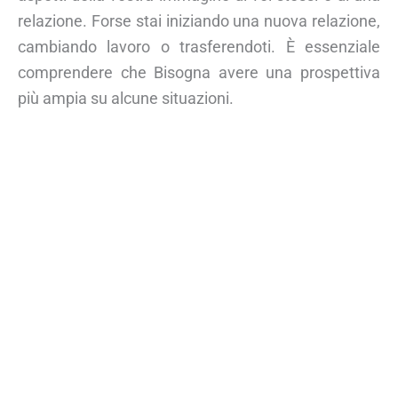
relazione. Forse stai iniziando una nuova relazione,
cambiando lavoro o trasferendoti. È essenziale
comprendere che Bisogna avere una prospettiva
più ampia su alcune situazioni.