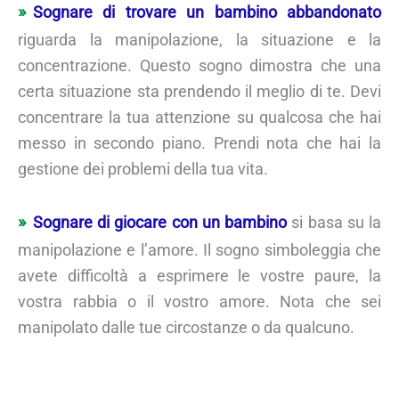
Sognare di trovare un bambino abbandonato
riguarda la manipolazione, la situazione e la
concentrazione. Questo sogno dimostra che una
certa situazione sta prendendo il meglio di te. Devi
concentrare la tua attenzione su qualcosa che hai
messo in secondo piano. Prendi nota che hai la
gestione dei problemi della tua vita.
Sognare di giocare con un bambino
si basa su la
manipolazione e l’amore. Il sogno simboleggia che
avete difficoltà a esprimere le vostre paure, la
vostra rabbia o il vostro amore. Nota che sei
manipolato dalle tue circostanze o da qualcuno.