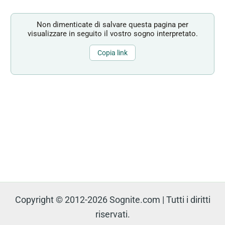
Non dimenticate di salvare questa pagina per
visualizzare in seguito il vostro sogno interpretato.
Copia link
Copyright © 2012-2026 Sognite.com | Tutti i diritti
riservati.