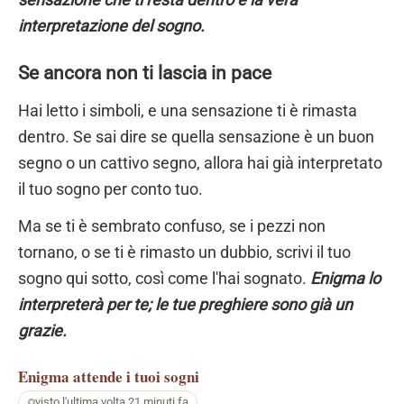
interpretazione del sogno.
Se ancora non ti lascia in pace
Hai letto i simboli, e una sensazione ti è rimasta
dentro. Se sai dire se quella sensazione è un buon
segno o un cattivo segno, allora hai già interpretato
il tuo sogno per conto tuo.
Ma se ti è sembrato confuso, se i pezzi non
tornano, o se ti è rimasto un dubbio, scrivi il tuo
sogno qui sotto, così come l'hai sognato.
Enigma lo
interpreterà per te; le tue preghiere sono già un
grazie.
Enigma
attende i tuoi sogni
visto l'ultima volta 21 minuti fa