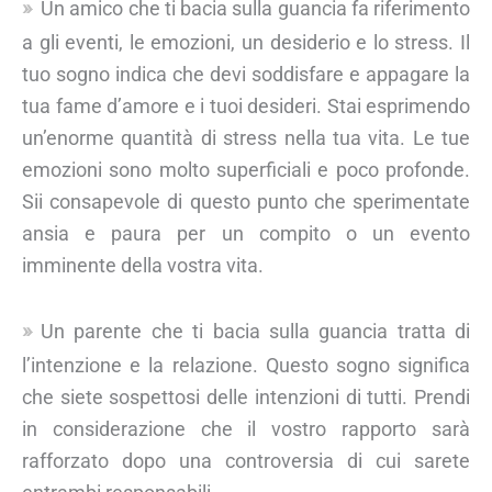
Un amico che ti bacia sulla guancia fa riferimento
a gli eventi, le emozioni, un desiderio e lo stress. Il
tuo sogno indica che devi soddisfare e appagare la
tua fame d’amore e i tuoi desideri. Stai esprimendo
un’enorme quantità di stress nella tua vita. Le tue
emozioni sono molto superficiali e poco profonde.
Sii consapevole di questo punto che sperimentate
ansia e paura per un compito o un evento
imminente della vostra vita.
Un parente che ti bacia sulla guancia tratta di
l’intenzione e la relazione. Questo sogno significa
che siete sospettosi delle intenzioni di tutti. Prendi
in considerazione che il vostro rapporto sarà
rafforzato dopo una controversia di cui sarete