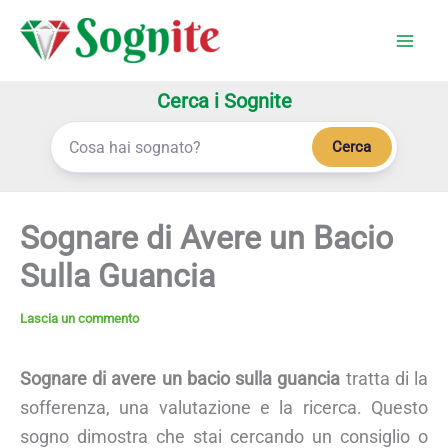
Vai
al
contenuto
Cerca i Sognite
Cerca
Sognare di Avere un Bacio
Sulla Guancia
Lascia un commento
Sognare di avere un bacio sulla guancia
tratta di la
sofferenza, una valutazione e la ricerca. Questo
sogno dimostra che stai cercando un consiglio o