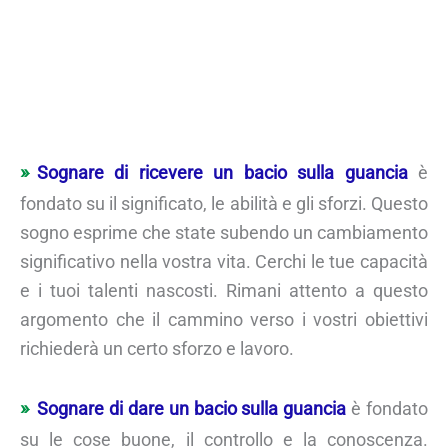
Sognare di ricevere un bacio sulla guancia
è
fondato su il significato, le abilità e gli sforzi. Questo
sogno esprime che state subendo un cambiamento
significativo nella vostra vita. Cerchi le tue capacità
e i tuoi talenti nascosti. Rimani attento a questo
argomento che il cammino verso i vostri obiettivi
richiederà un certo sforzo e lavoro.
Sognare di dare un bacio sulla guancia
è fondato
su le cose buone, il controllo e la conoscenza.