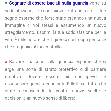
Sognare di essere baciati sulla guancia
verte su
soddisfazione, le cose nuove e il controllo. Il tuo
sogno esprime che forse state creando una nuova
immagine di voi stessi e assumendo un nuovo
atteggiamento. Esprimi la tua soddisfazione per la
vita. È utile notare che Ti preoccupi troppo per cose
che sfuggono al tuo controllo.
Baciare qualcuno sulla guancia esprime che si
erge una sorta di strato protettivo o di barriera
emotiva. Dovete essere più consapevoli e
riconoscere questi sentimenti. Rifletti sul fatto che
state riconoscendo le vostre nuove scelte e
decisioni e un nuovo senso di libertà.