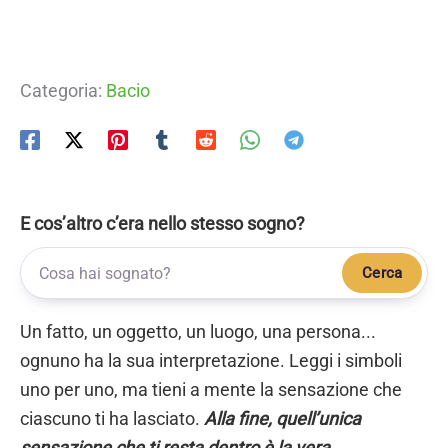
Categoria:
Bacio
E cos’altro c’era nello stesso sogno?
Cerca
Un fatto, un oggetto, un luogo, una persona...
ognuno ha la sua interpretazione. Leggi i simboli
uno per uno, ma tieni a mente la sensazione che
ciascuno ti ha lasciato.
Alla fine, quell’unica
sensazione che ti resta dentro è la vera