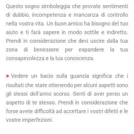
Questo sogno simboleggia che provate sentimenti
di dubbio, incompetenza e mancanza di controllo
nella vostra vita. Un buon amico ha bisogno del tuo
aiuto e ti farà sapere in modo sottile e indiretto.
Prendi in considerazione che devi uscire dalla tua
zona di benessere per espandere la tua
consapevolezza e la tua conoscenza.
Vedere un bacio sulla guancia significa che i
risultati che state ottenendo per alcuni aspetti sono
gli stessi dell’anno scorso. Senti di aver perso un
aspetto di te stesso. Prendi in considerazione che
forse avete difficoltà ad accettare i vostri difetti e le
vostre imperfezioni.