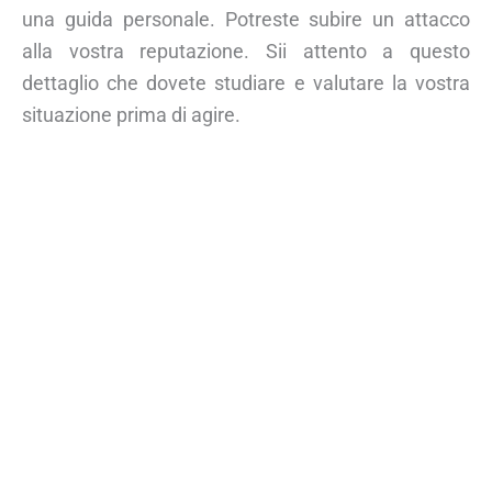
una guida personale. Potreste subire un attacco
alla vostra reputazione. Sii attento a questo
dettaglio che dovete studiare e valutare la vostra
situazione prima di agire.