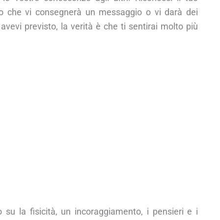
lcuno che vi consegnerà un messaggio o vi darà dei
vevi previsto, la verità è che ti sentirai molto più
 su la fisicità, un incoraggiamento, i pensieri e i