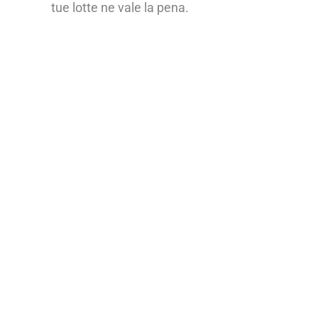
tue lotte ne vale la pena.