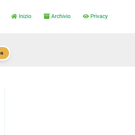
Inizio
Archivio
Privacy
ca