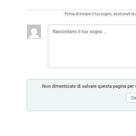
Prima di inviare il tuo sogno, assicurati d
Non dimenticate di salvare questa pagina per v
Co