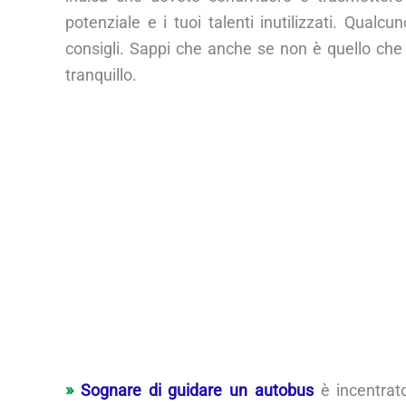
potenziale e i tuoi talenti inutilizzati. Qua
consigli. Sappi che anche se non è quello che a
tranquillo.
Sognare di guidare un autobus
è incentrato