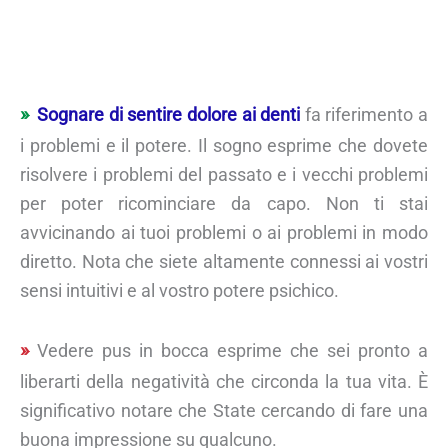
Sognare di sentire dolore ai denti
fa riferimento a
i problemi e il potere. Il sogno esprime che dovete
risolvere i problemi del passato e i vecchi problemi
per poter ricominciare da capo. Non ti stai
avvicinando ai tuoi problemi o ai problemi in modo
diretto. Nota che siete altamente connessi ai vostri
sensi intuitivi e al vostro potere psichico.
Vedere pus in bocca esprime che sei pronto a
liberarti della negatività che circonda la tua vita. È
significativo notare che State cercando di fare una
buona impressione su qualcuno.