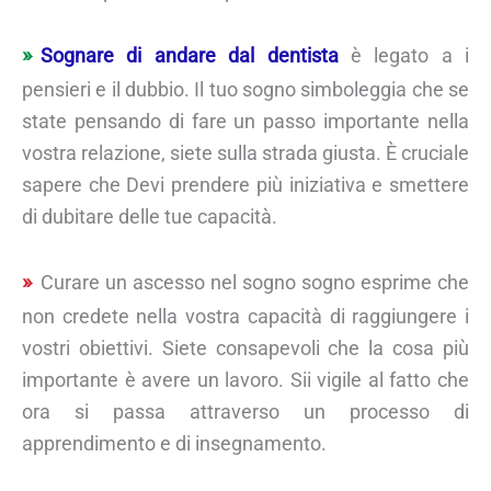
Sognare di andare dal dentista
è legato a i
pensieri e il dubbio. Il tuo sogno simboleggia che se
state pensando di fare un passo importante nella
vostra relazione, siete sulla strada giusta. È cruciale
sapere che Devi prendere più iniziativa e smettere
di dubitare delle tue capacità.
Curare un ascesso nel sogno sogno esprime che
non credete nella vostra capacità di raggiungere i
vostri obiettivi. Siete consapevoli che la cosa più
importante è avere un lavoro. Sii vigile al fatto che
ora si passa attraverso un processo di
apprendimento e di insegnamento.