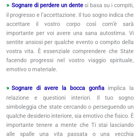
Sognare di perdere un dente
si basa su i compiti,
il progresso e l’accettazione. Il tuo sogno indica che
accettare il vostro corpo così com’è sarà
importante per voi avere una sana autostima. Vi
sentite ansiosi per qualche evento o compito della
vostra vita. È essenziale comprendere che State
facendo progressi nel vostro viaggio spirituale,
emotivo o materiale.
Sognare di avere la bocca gonfia
implica la
relazione e questioni interiori. Il tuo sogno
simboleggia che state cercando o perseguendo un
qualche desiderio interiore, sia emotivo che fisico. È
importante tenere a mente che Ti stai lasciando
alle spalle una vita passata o una vecchia