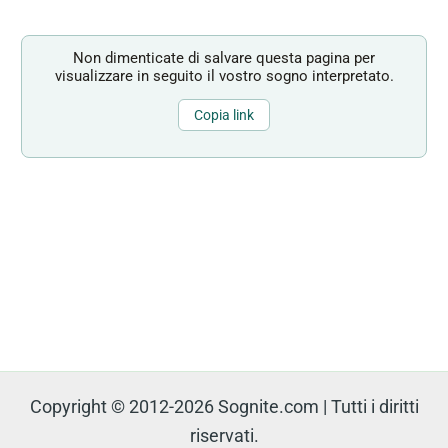
Non dimenticate di salvare questa pagina per
visualizzare in seguito il vostro sogno interpretato.
Copia link
Copyright © 2012-2026 Sognite.com | Tutti i diritti
riservati.