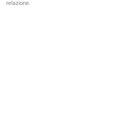
relazione.