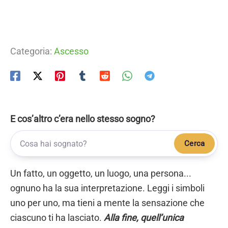
Categoria:
Ascesso
E cos’altro c’era nello stesso sogno?
Cerca
Un fatto, un oggetto, un luogo, una persona...
ognuno ha la sua interpretazione. Leggi i simboli
uno per uno, ma tieni a mente la sensazione che
ciascuno ti ha lasciato.
Alla fine, quell’unica