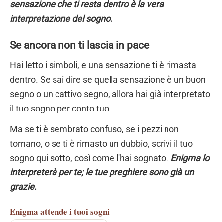
sensazione che ti resta dentro è la vera
interpretazione del sogno.
Se ancora non ti lascia in pace
Hai letto i simboli, e una sensazione ti è rimasta
dentro. Se sai dire se quella sensazione è un buon
segno o un cattivo segno, allora hai già interpretato
il tuo sogno per conto tuo.
Ma se ti è sembrato confuso, se i pezzi non
tornano, o se ti è rimasto un dubbio, scrivi il tuo
sogno qui sotto, così come l'hai sognato.
Enigma lo
interpreterà per te; le tue preghiere sono già un
grazie.
Enigma
attende i tuoi sogni