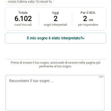
visto l'ultima volta 15 minuti fa
Totale
Oggi
Per il 82%
6.102
2
2
ore
cuori toccati
sogni interpretati
per rispondere
Il mio sogno è stato interpretato?
Prima di inviare il tuo sogno, assicurati di essere nella pagina più
pertinente al tuo sogno.
1000