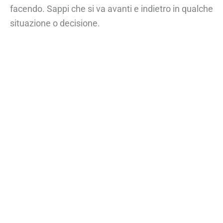
facendo. Sappi che si va avanti e indietro in qualche
situazione o decisione.