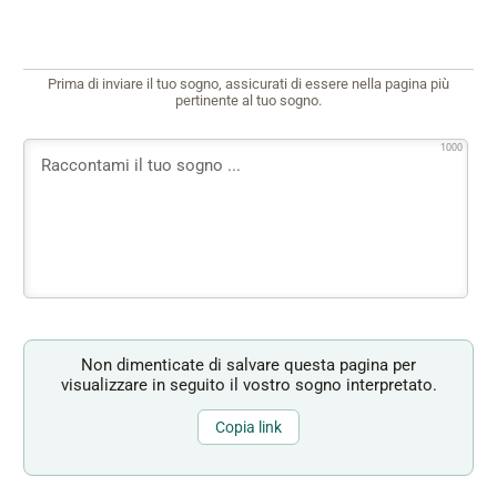
Prima di inviare il tuo sogno, assicurati di essere nella pagina più
pertinente al tuo sogno.
1000
Non dimenticate di salvare questa pagina per
visualizzare in seguito il vostro sogno interpretato.
Copia link