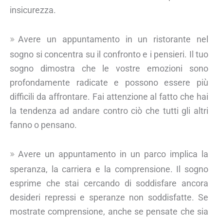
insicurezza.
Avere un appuntamento in un ristorante nel
sogno si concentra su il confronto e i pensieri. Il tuo
sogno dimostra che le vostre emozioni sono
profondamente radicate e possono essere più
difficili da affrontare. Fai attenzione al fatto che hai
la tendenza ad andare contro ciò che tutti gli altri
fanno o pensano.
Avere un appuntamento in un parco implica la
speranza, la carriera e la comprensione. Il sogno
esprime che stai cercando di soddisfare ancora
desideri repressi e speranze non soddisfatte. Se
mostrate comprensione, anche se pensate che sia