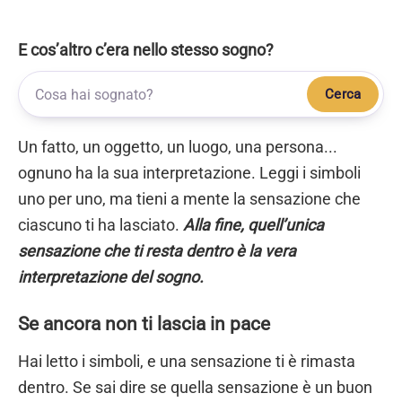
E cos’altro c’era nello stesso sogno?
Cerca
Un fatto, un oggetto, un luogo, una persona...
ognuno ha la sua interpretazione. Leggi i simboli
uno per uno, ma tieni a mente la sensazione che
ciascuno ti ha lasciato.
Alla fine, quell’unica
sensazione che ti resta dentro è la vera
interpretazione del sogno.
Se ancora non ti lascia in pace
Hai letto i simboli, e una sensazione ti è rimasta
dentro. Se sai dire se quella sensazione è un buon