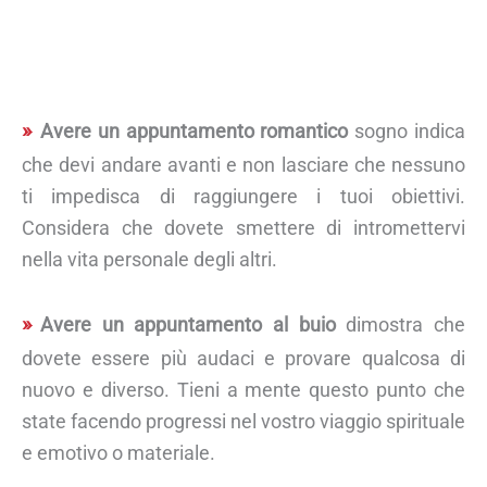
Avere un appuntamento romantico
sogno indica
che devi andare avanti e non lasciare che nessuno
ti impedisca di raggiungere i tuoi obiettivi.
Considera che dovete smettere di intromettervi
nella vita personale degli altri.
Avere un appuntamento al buio
dimostra che
dovete essere più audaci e provare qualcosa di
nuovo e diverso. Tieni a mente questo punto che
state facendo progressi nel vostro viaggio spirituale
e emotivo o materiale.