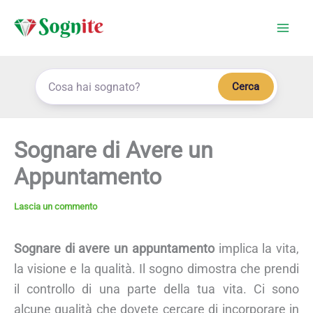
Vai
al
contenuto
Cerca
Sognare di Avere un
Appuntamento
Lascia un commento
Sognare di avere un appuntamento
implica la vita,
la visione e la qualità. Il sogno dimostra che prendi
il controllo di una parte della tua vita. Ci sono
alcune qualità che dovete cercare di incorporare in