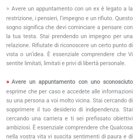
Avere un appuntamento con un ex è legato a la
restrizione, i pensieri, l’impegno e un rifiuto. Questo
sogno significa che devi cominciare a pensare con
la tua testa. Stai prendendo un impegno per una
relazione. Rifiutate di riconoscere un certo punto di
vista o un’idea. È essenziale comprendere che Vi
sentite limitati, limitati e privi di libertà personale.
Avere un appuntamento con uno sconosciuto
esprime che per caso e accedete alle informazioni
su una persona a voi molto vicina. Stai cercando di
sopprimere il tuo desiderio di indipendenza. Stai
cercando una carriera e ti sei prefissato obiettivi
ambiziosi. È essenziale comprendere che Qualcosa
nella vostra vita vi suscita sentimenti di paura e di