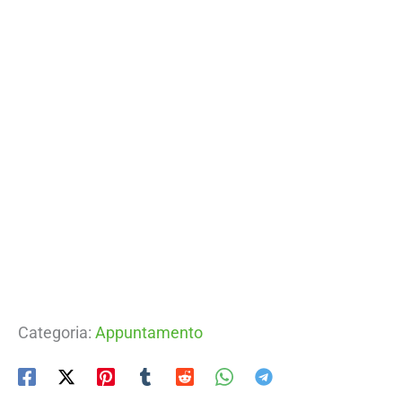
Categoria:
Appuntamento