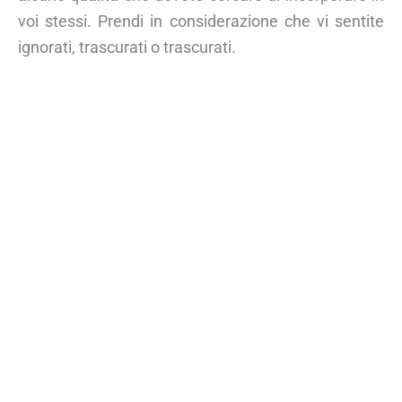
voi stessi. Prendi in considerazione che vi sentite
ignorati, trascurati o trascurati.