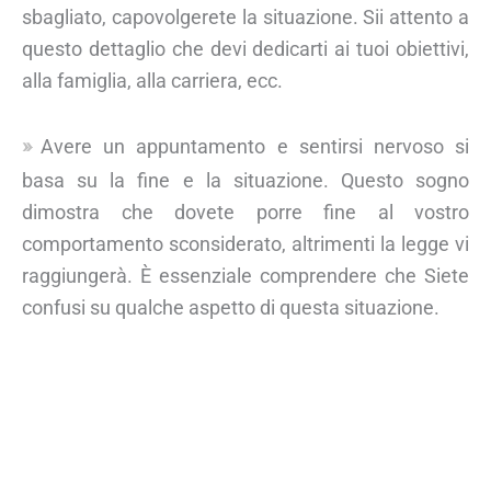
sbagliato, capovolgerete la situazione. Sii attento a
questo dettaglio che devi dedicarti ai tuoi obiettivi,
alla famiglia, alla carriera, ecc.
Avere un appuntamento e sentirsi nervoso si
basa su la fine e la situazione. Questo sogno
dimostra che dovete porre fine al vostro
comportamento sconsiderato, altrimenti la legge vi
raggiungerà. È essenziale comprendere che Siete
confusi su qualche aspetto di questa situazione.