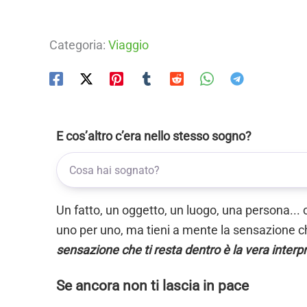
Categoria:
Viaggio
E cos’altro c’era nello stesso sogno?
Un fatto, un oggetto, un luogo, una persona... 
uno per uno, ma tieni a mente la sensazione ch
sensazione che ti resta dentro è la vera interp
Se ancora non ti lascia in pace