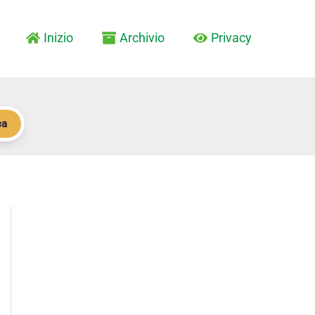
Inizio
Archivio
Privacy
ca