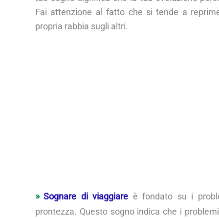
Fai attenzione al fatto che si tende a reprim
propria rabbia sugli altri.
Sognare di viaggiare
è fondato su i proble
prontezza. Questo sogno indica che i problemi 