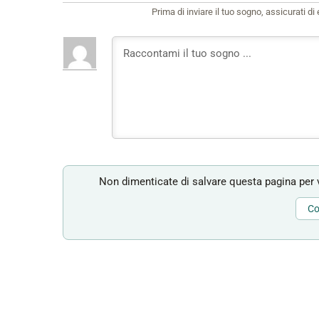
Prima di inviare il tuo sogno, assicurati d
Non dimenticate di salvare questa pagina per v
Co