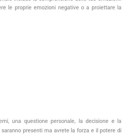
ere le proprie emozioni negative o a proiettare la
mi, una questione personale, la decisione e la
saranno presenti ma avrete la forza e il potere di