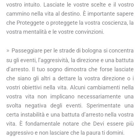
vostro intuito. Lasciate le vostre scelte e il vostro
cammino nella vita al destino. È importante sapere
che Proteggete o proteggete la vostra coscienza, la
vostra mentalità e le vostre convinzioni.
Passeggiare per le strade di bologna si concentra
su gli eventi, l’aggresività, la direzione e una battuta
d’arresto. Il tuo sogno dimostra che forse lasciate
che siano gli altri a dettare la vostra direzione o i
vostri obiettivi nella vita. Alcuni cambiamenti nella
vostra vita non implicano necessariamente una
svolta negativa degli eventi. Sperimentate una
certa instabilità e una battuta d’arresto nella vostra
vita. È fondamentale notare che Devi essere più
aggressivo e non lasciare che la paura ti domini.