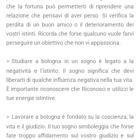
che la fortuna può permetterti di riprendere una
relazione che pensavi di aver perso. Si verifica la
perdita di un buon amico o il deterioramento dei
vostri istinti. Ricorda che forse qualcuno vuole farvi
perseguire un obiettivo che non vi appassiona.
Studiare a bologna in un sogno è legato a la
negatività e l’istinto. Il sogno significa che devi
liberarti di qualche influenza negativa nella tua vita.
È importante riconoscere che Riconosci e utilizzi le
tue energie istintive.
Lavorare a bologna è fondato su la coscienza, la
vita e il giudizio. Il tuo sogno simboleggia che forse
fate troppo affidamento sul vostro giudizio e sul