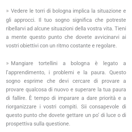
Vedere le torri di bologna implica la situazione e
gli approcci. Il tuo sogno significa che potreste
ribellarvi ad alcune situazioni della vostra vita. Tieni
a mente questo punto che dovete avvicinarvi ai
vostri obiettivi con un ritmo costante e regolare.
Mangiare tortellini a bologna è legato a
l’apprendimento, i problemi e la paura. Questo
sogno esprime che devi cercare di provare a
provare qualcosa di nuovo e superare la tua paura
di fallire. È tempo di imparare a dare priorità e a
riorganizzare i vostri compiti. Sii consapevole di
questo punto che dovete gettare un po’ di luce o di
prospettiva sulla questione.