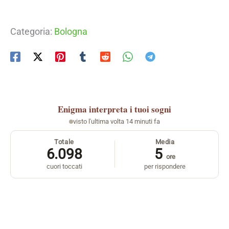
Categoria:
Bologna
Enigma
interpreta i tuoi sogni
visto l'ultima volta 14 minuti fa
Totale
Media
6.098
5
ore
cuori toccati
per rispondere