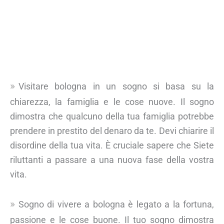
Visitare bologna in un sogno si basa su la
chiarezza, la famiglia e le cose nuove. Il sogno
dimostra che qualcuno della tua famiglia potrebbe
prendere in prestito del denaro da te. Devi chiarire il
disordine della tua vita. È cruciale sapere che Siete
riluttanti a passare a una nuova fase della vostra
vita.
Sogno di vivere a bologna è legato a la fortuna,
passione e le cose buone. Il tuo sogno dimostra