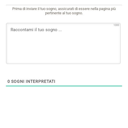
Prima di inviare il tuo sogno, assicurati di essere nella pagina più
pertinente al tuo sogno.
1000
0
SOGNI INTERPRETATI