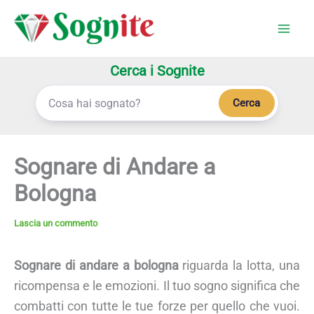
Vai
al
contenuto
Cerca i Sognite
Cerca
Sognare di Andare a
Bologna
Lascia un commento
Sognare di andare a bologna
riguarda la lotta, una
ricompensa e le emozioni. Il tuo sogno significa che
combatti con tutte le tue forze per quello che vuoi.