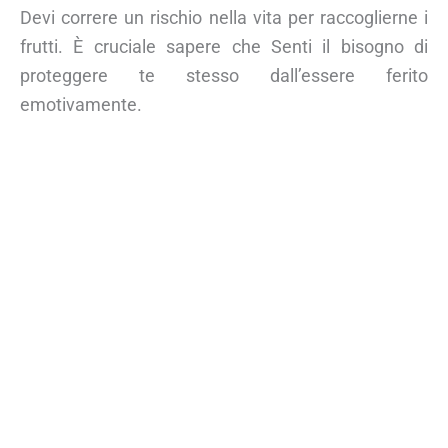
Devi correre un rischio nella vita per raccoglierne i
frutti. È cruciale sapere che Senti il bisogno di
proteggere te stesso dall’essere ferito
emotivamente.