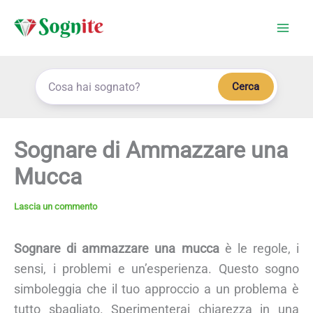
Vai
al
contenuto
Cerca
Sognare di Ammazzare una
Mucca
Lascia un commento
Sognare di ammazzare una mucca
è le regole, i
sensi, i problemi e un’esperienza. Questo sogno
simboleggia che il tuo approccio a un problema è
tutto sbagliato. Sperimenterai chiarezza in una