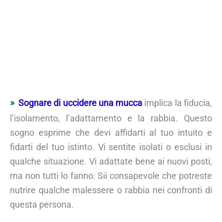
Sognare di uccidere una mucca
implica la fiducia,
l’isolamento, l’adattamento e la rabbia. Questo
sogno esprime che devi affidarti al tuo intuito e
fidarti del tuo istinto. Vi sentite isolati o esclusi in
qualche situazione. Vi adattate bene ai nuovi posti,
ma non tutti lo fanno. Sii consapevole che potreste
nutrire qualche malessere o rabbia nei confronti di
questa persona.