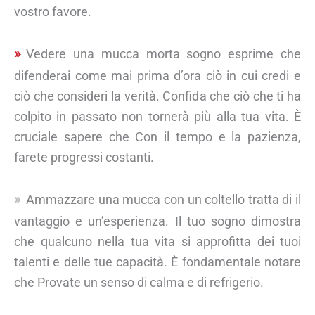
vostro favore.
Vedere una mucca morta sogno esprime che
difenderai come mai prima d’ora ciò in cui credi e
ciò che consideri la verità. Confida che ciò che ti ha
colpito in passato non tornerà più alla tua vita. È
cruciale sapere che Con il tempo e la pazienza,
farete progressi costanti.
Ammazzare una mucca con un coltello tratta di il
vantaggio e un’esperienza. Il tuo sogno dimostra
che qualcuno nella tua vita si approfitta dei tuoi
talenti e delle tue capacità. È fondamentale notare
che Provate un senso di calma e di refrigerio.