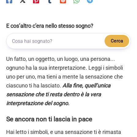
E cos’altro c’era nello stesso sogno?
Cerca
Un fatto, un oggetto, un luogo, una persona...
ognuno ha la sua interpretazione. Leggi i simboli
uno per uno, ma tieni a mente la sensazione che
ciascuno ti ha lasciato.
Alla fine, quell’unica
sensazione che ti resta dentro è la vera
interpretazione del sogno.
Se ancora non ti lascia in pace
Hai letto i simboli, e una sensazione ti è rimasta