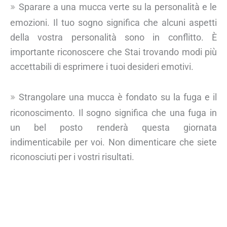
Sparare a una mucca verte su la personalità e le
emozioni. Il tuo sogno significa che alcuni aspetti
della vostra personalità sono in conflitto. È
importante riconoscere che Stai trovando modi più
accettabili di esprimere i tuoi desideri emotivi.
Strangolare una mucca è fondato su la fuga e il
riconoscimento. Il sogno significa che una fuga in
un bel posto renderà questa giornata
indimenticabile per voi. Non dimenticare che siete
riconosciuti per i vostri risultati.