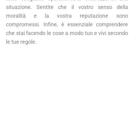
situazione. Sentite che il vostro senso della
moralità e la vostra reputazione sono
compromessi. Infine, è essenziale comprendere
che stai facendo le cose a modo tuo e vivi secondo
le tue regole.