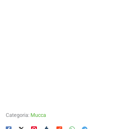
Categoria:
Mucca