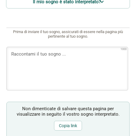
Il mio sogno è stato interpretato?
Prima di inviare il tuo sogno, assicurati di essere nella pagina più
pertinente al tuo sogno.
1000
Non dimenticate di salvare questa pagina per
visualizzare in seguito il vostro sogno interpretato.
Copia link