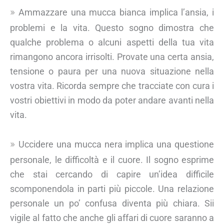
Ammazzare una mucca bianca implica l’ansia, i
problemi e la vita. Questo sogno dimostra che
qualche problema o alcuni aspetti della tua vita
rimangono ancora irrisolti. Provate una certa ansia,
tensione o paura per una nuova situazione nella
vostra vita. Ricorda sempre che tracciate con cura i
vostri obiettivi in modo da poter andare avanti nella
vita.
Uccidere una mucca nera implica una questione
personale, le difficoltà e il cuore. Il sogno esprime
che stai cercando di capire un’idea difficile
scomponendola in parti più piccole. Una relazione
personale un po’ confusa diventa più chiara. Sii
vigile al fatto che anche gli affari di cuore saranno a