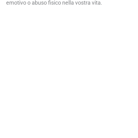
emotivo o abuso fisico nella vostra vita.