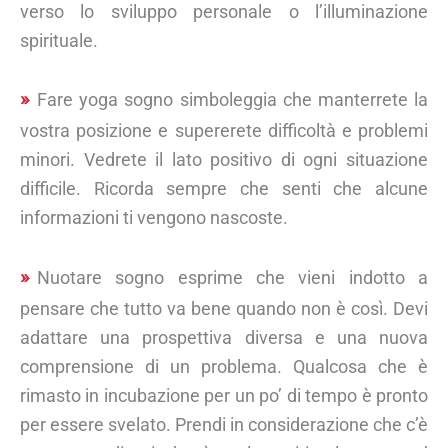
verso lo sviluppo personale o l’illuminazione
spirituale.
Fare yoga sogno simboleggia che manterrete la
vostra posizione e supererete difficoltà e problemi
minori. Vedrete il lato positivo di ogni situazione
difficile. Ricorda sempre che senti che alcune
informazioni ti vengono nascoste.
Nuotare sogno esprime che vieni indotto a
pensare che tutto va bene quando non è così. Devi
adattare una prospettiva diversa e una nuova
comprensione di un problema. Qualcosa che è
rimasto in incubazione per un po’ di tempo è pronto
per essere svelato. Prendi in considerazione che c’è