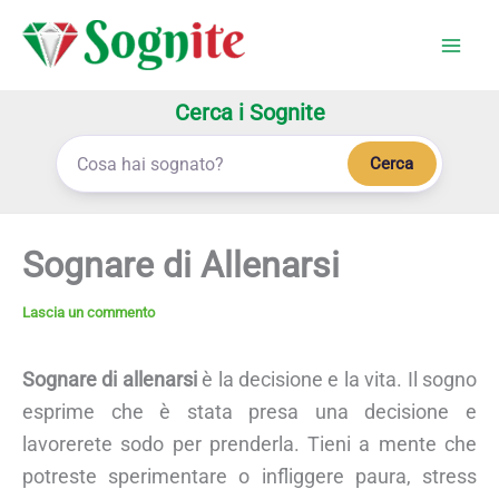
Vai
al
contenuto
Cerca i Sognite
Cerca
Sognare di Allenarsi
Lascia un commento
Sognare di allenarsi
è la decisione e la vita. Il sogno
esprime che è stata presa una decisione e
lavorerete sodo per prenderla. Tieni a mente che
potreste sperimentare o infliggere paura, stress