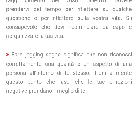
raggiungimento dei vostri obiettivi. Dovete
prendervi del tempo per riflettere su qualche
questione o per riflettere sulla vostra vita. Sii
consapevole che devi ricominciare da capo e
riorganizzare la tua vita.
Fare jogging sogno significa che non riconosci
correttamente una qualità o un aspetto di una
persona all’interno di te stesso. Tieni a mente
questo punto che lasci che le tue emozioni
negative prendano il meglio di te.