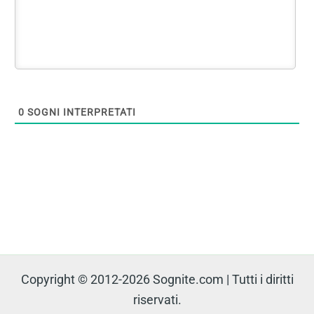
0
SOGNI INTERPRETATI
Copyright © 2012-2026 Sognite.com | Tutti i diritti
riservati.