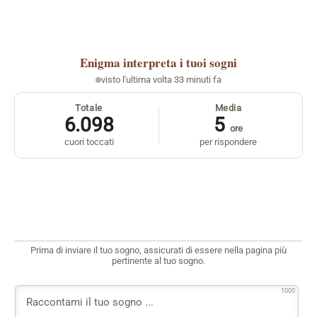
Enigma
interpreta i tuoi sogni
visto l'ultima volta 33 minuti fa
Totale
Media
6.098
5
ore
cuori toccati
per rispondere
Prima di inviare il tuo sogno, assicurati di essere nella pagina più
pertinente al tuo sogno.
1000