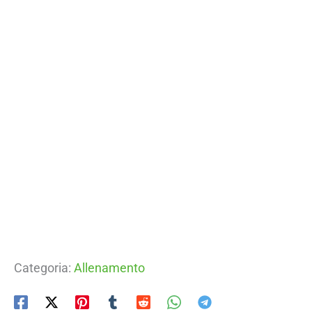
Categoria:
Allenamento