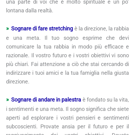
una parte di voi che è molto spirituale e un po’
lontana dalla realtà.
Sognare di fare stretching
è la direzione, la rabbia
e una meta. Il tuo sogno esprime che devi
comunicare la tua rabbia in modo più efficace e
razionale. Il vostro futuro e i vostri obiettivi vi sono
più chiari. Fai attenzione a ciò che stai cercando di
indirizzare i tuoi amici e la tua famiglia nella giusta
direzione.
Sognare di andare in palestra
è fondato su la vita,
i sentimenti e una meta. Il sogno significa che siete
aperti ad esplorare i vostri pensieri e sentimenti
subcoscienti. Provate ansia per il futuro e per il