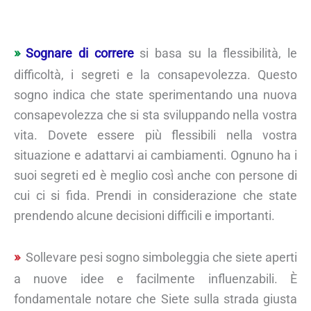
Sognare di correre
si basa su la flessibilità, le
difficoltà, i segreti e la consapevolezza. Questo
sogno indica che state sperimentando una nuova
consapevolezza che si sta sviluppando nella vostra
vita. Dovete essere più flessibili nella vostra
situazione e adattarvi ai cambiamenti. Ognuno ha i
suoi segreti ed è meglio così anche con persone di
cui ci si fida. Prendi in considerazione che state
prendendo alcune decisioni difficili e importanti.
Sollevare pesi sogno simboleggia che siete aperti
a nuove idee e facilmente influenzabili. È
fondamentale notare che Siete sulla strada giusta