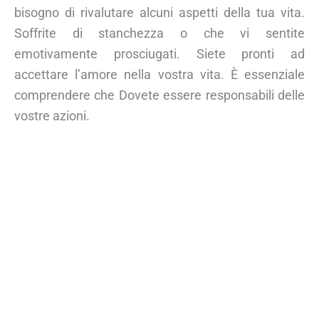
bisogno di rivalutare alcuni aspetti della tua vita.
Soffrite di stanchezza o che vi sentite
emotivamente prosciugati. Siete pronti ad
accettare l’amore nella vostra vita. È essenziale
comprendere che Dovete essere responsabili delle
vostre azioni.