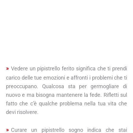
Vedere un pipistrello ferito significa che ti prendi
carico delle tue emozioni e affronti i problemi che ti
preoccupano. Qualcosa sta per germogliare di
nuovo e ma bisogna mantenere la fede. Rifletti sul
fatto che c’è qualche problema nella tua vita che
devi risolvere.
Curare un pipistrello sogno indica che stai