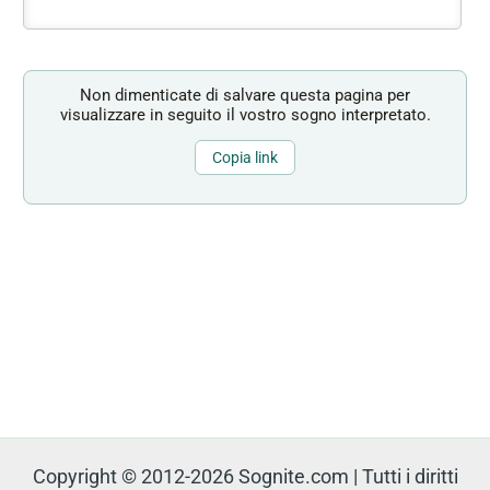
Non dimenticate di salvare questa pagina per
visualizzare in seguito il vostro sogno interpretato.
Copia link
Copyright © 2012-2026 Sognite.com | Tutti i diritti