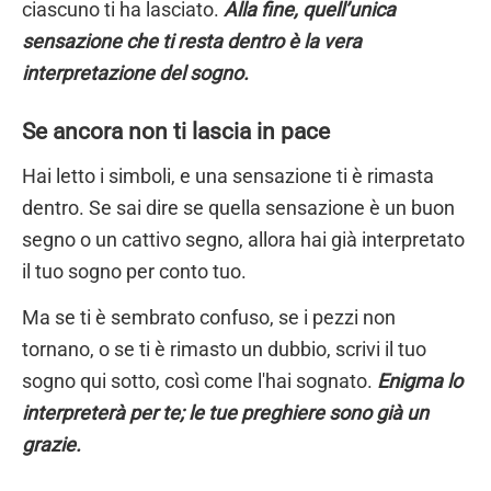
ciascuno ti ha lasciato.
Alla fine, quell’unica
sensazione che ti resta dentro è la vera
interpretazione del sogno.
Se ancora non ti lascia in pace
Hai letto i simboli, e una sensazione ti è rimasta
dentro. Se sai dire se quella sensazione è un buon
segno o un cattivo segno, allora hai già interpretato
il tuo sogno per conto tuo.
Ma se ti è sembrato confuso, se i pezzi non
tornano, o se ti è rimasto un dubbio, scrivi il tuo
sogno qui sotto, così come l'hai sognato.
Enigma lo
interpreterà per te; le tue preghiere sono già un
grazie.