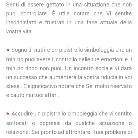
Senti di essere gettato in una situazione che non
puoi controllare. È utile notare che Vi sentite
insoddisfatti e frustrati in una fase attuale della
vostra vita.
Sogno di nutrire un pipistrello simboleggia che un
minuto puoi avere il controllo delle tue emozioni e il
minuto dopo non puoi. Un incontro sociale vi darà
un successo che aumenterà la vostra fiducia in voi
stessi. È significativo notare che Sei molto riservato
e cauto nei tuoi affari.
Accudire un pipistrello simboleggia che vi sentite
soffocati o oppressi da qualche situazione o
relazione. Sei pronto ad affrontare i tuoi problemi di