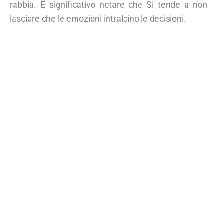
rabbia. È significativo notare che Si tende a non
lasciare che le emozioni intralcino le decisioni.