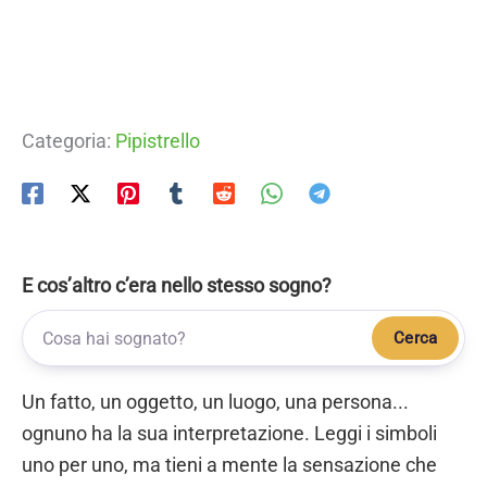
Categoria:
Pipistrello
E cos’altro c’era nello stesso sogno?
Cerca
Un fatto, un oggetto, un luogo, una persona...
ognuno ha la sua interpretazione. Leggi i simboli
uno per uno, ma tieni a mente la sensazione che