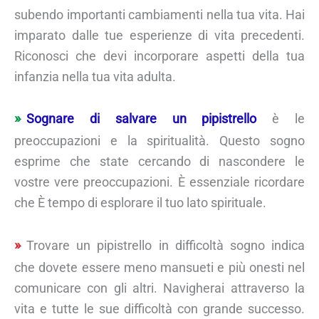
subendo importanti cambiamenti nella tua vita. Hai
imparato dalle tue esperienze di vita precedenti.
Riconosci che devi incorporare aspetti della tua
infanzia nella tua vita adulta.
Sognare di salvare un pipistrello
è le
preoccupazioni e la spiritualità. Questo sogno
esprime che state cercando di nascondere le
vostre vere preoccupazioni. È essenziale ricordare
che È tempo di esplorare il tuo lato spirituale.
Trovare un pipistrello in difficoltà sogno indica
che dovete essere meno mansueti e più onesti nel
comunicare con gli altri. Navigherai attraverso la
vita e tutte le sue difficoltà con grande successo.