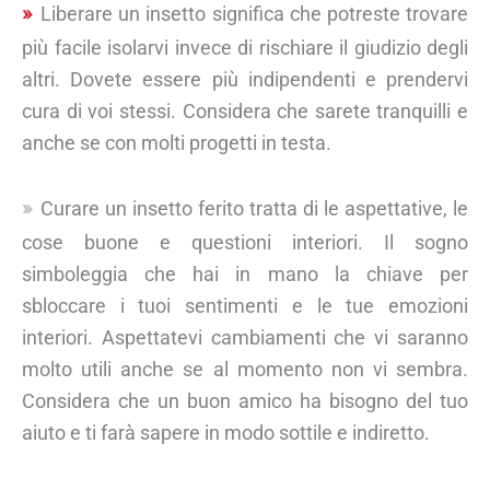
Liberare un insetto significa che potreste trovare
più facile isolarvi invece di rischiare il giudizio degli
altri. Dovete essere più indipendenti e prendervi
cura di voi stessi. Considera che sarete tranquilli e
anche se con molti progetti in testa.
Curare un insetto ferito tratta di le aspettative, le
cose buone e questioni interiori. Il sogno
simboleggia che hai in mano la chiave per
sbloccare i tuoi sentimenti e le tue emozioni
interiori. Aspettatevi cambiamenti che vi saranno
molto utili anche se al momento non vi sembra.
Considera che un buon amico ha bisogno del tuo
aiuto e ti farà sapere in modo sottile e indiretto.