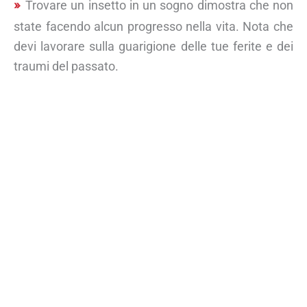
Trovare un insetto in un sogno dimostra che non
state facendo alcun progresso nella vita. Nota che
devi lavorare sulla guarigione delle tue ferite e dei
traumi del passato.