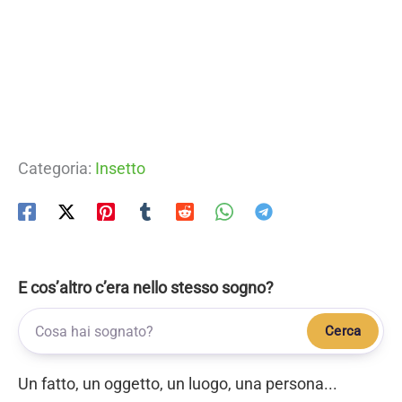
Categoria:
Insetto
E cos’altro c’era nello stesso sogno?
Cerca
Un fatto, un oggetto, un luogo, una persona...