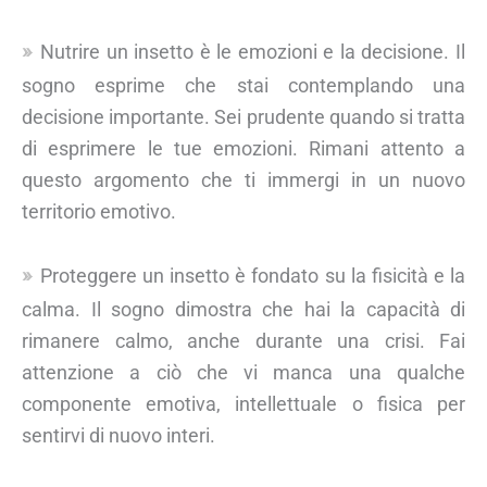
Nutrire un insetto è le emozioni e la decisione. Il
sogno esprime che stai contemplando una
decisione importante. Sei prudente quando si tratta
di esprimere le tue emozioni. Rimani attento a
questo argomento che ti immergi in un nuovo
territorio emotivo.
Proteggere un insetto è fondato su la fisicità e la
calma. Il sogno dimostra che hai la capacità di
rimanere calmo, anche durante una crisi. Fai
attenzione a ciò che vi manca una qualche
componente emotiva, intellettuale o fisica per
sentirvi di nuovo interi.