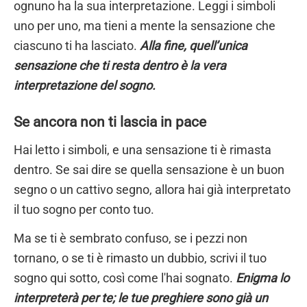
ognuno ha la sua interpretazione. Leggi i simboli
uno per uno, ma tieni a mente la sensazione che
ciascuno ti ha lasciato.
Alla fine, quell’unica
sensazione che ti resta dentro è la vera
interpretazione del sogno.
Se ancora non ti lascia in pace
Hai letto i simboli, e una sensazione ti è rimasta
dentro. Se sai dire se quella sensazione è un buon
segno o un cattivo segno, allora hai già interpretato
il tuo sogno per conto tuo.
Ma se ti è sembrato confuso, se i pezzi non
tornano, o se ti è rimasto un dubbio, scrivi il tuo
sogno qui sotto, così come l'hai sognato.
Enigma lo
interpreterà per te; le tue preghiere sono già un