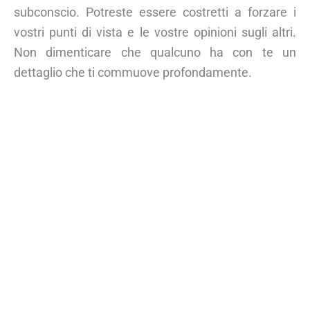
subconscio. Potreste essere costretti a forzare i
vostri punti di vista e le vostre opinioni sugli altri.
Non dimenticare che qualcuno ha con te un
dettaglio che ti commuove profondamente.