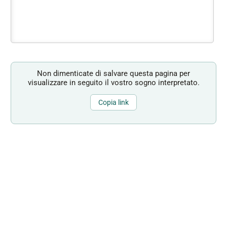
Non dimenticate di salvare questa pagina per
visualizzare in seguito il vostro sogno interpretato.
Copia link