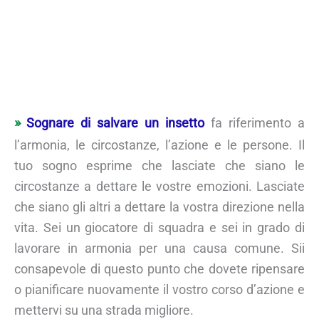
Sognare di salvare un insetto
fa riferimento a
l’armonia, le circostanze, l’azione e le persone. Il
tuo sogno esprime che lasciate che siano le
circostanze a dettare le vostre emozioni. Lasciate
che siano gli altri a dettare la vostra direzione nella
vita. Sei un giocatore di squadra e sei in grado di
lavorare in armonia per una causa comune. Sii
consapevole di questo punto che dovete ripensare
o pianificare nuovamente il vostro corso d’azione e
mettervi su una strada migliore.