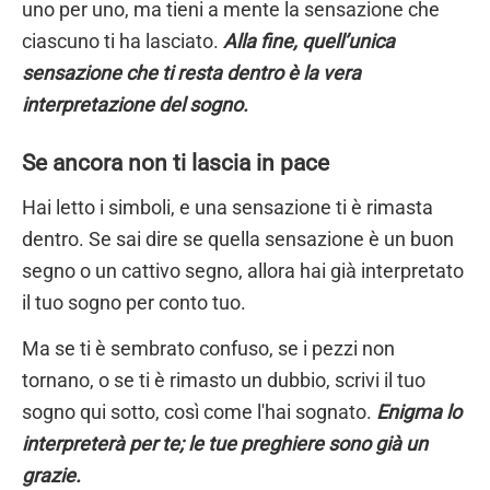
uno per uno, ma tieni a mente la sensazione che
ciascuno ti ha lasciato.
Alla fine, quell’unica
sensazione che ti resta dentro è la vera
interpretazione del sogno.
Se ancora non ti lascia in pace
Hai letto i simboli, e una sensazione ti è rimasta
dentro. Se sai dire se quella sensazione è un buon
segno o un cattivo segno, allora hai già interpretato
il tuo sogno per conto tuo.
Ma se ti è sembrato confuso, se i pezzi non
tornano, o se ti è rimasto un dubbio, scrivi il tuo
sogno qui sotto, così come l'hai sognato.
Enigma lo
interpreterà per te; le tue preghiere sono già un
grazie.