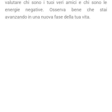
valutare chi sono i tuoi veri amici e chi sono le
energie negative. Osserva bene che stai
avanzando in una nuova fase della tua vita.