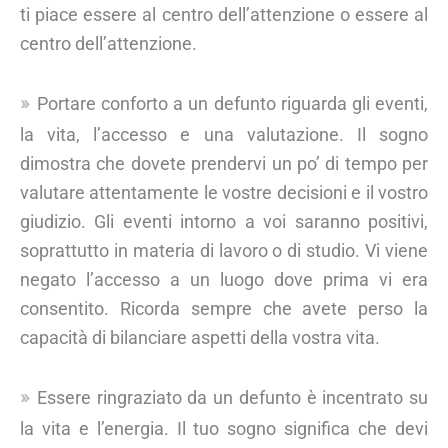
ti piace essere al centro dell’attenzione o essere al
centro dell’attenzione.
Portare conforto a un defunto riguarda gli eventi,
la vita, l’accesso e una valutazione. Il sogno
dimostra che dovete prendervi un po’ di tempo per
valutare attentamente le vostre decisioni e il vostro
giudizio. Gli eventi intorno a voi saranno positivi,
soprattutto in materia di lavoro o di studio. Vi viene
negato l’accesso a un luogo dove prima vi era
consentito. Ricorda sempre che avete perso la
capacità di bilanciare aspetti della vostra vita.
Essere ringraziato da un defunto è incentrato su
la vita e l’energia. Il tuo sogno significa che devi