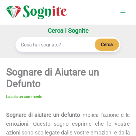
Vai
al
contenuto
Cerca i Sognite
Cerca
Sognare di Aiutare un
Defunto
Lascia un commento
Sognare di aiutare un defunto
implica l’azione e le
emozioni. Questo sogno esprime che le vostre
azioni sono scollegate dalle vostre emozioni e dalla