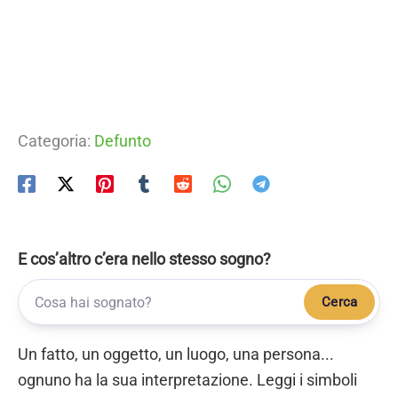
Categoria:
Defunto
E cos’altro c’era nello stesso sogno?
Cerca
Un fatto, un oggetto, un luogo, una persona...
ognuno ha la sua interpretazione. Leggi i simboli