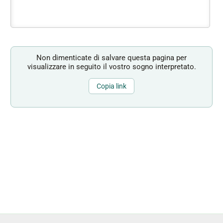
Non dimenticate di salvare questa pagina per
visualizzare in seguito il vostro sogno interpretato.
Copia link