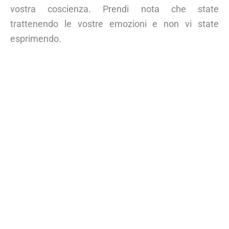
vostra coscienza. Prendi nota che state
trattenendo le vostre emozioni e non vi state
esprimendo.