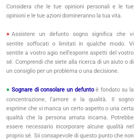
Considera che le tue opinioni personali e le tue
opinioni e le tue azioni domineranno la tua vita.
Assistere un defunto sogno significa che vi
sentite soffocati o limitati in qualche modo. Vi
sentite a vostro agio nell’esporre aspetti del vostro
sé. Comprendi che siete alla ricerca di un aiuto o di
un consiglio per un problema o una decisione.
Sognare di consolare un defunto
è fondato su la
concentrazione, l’amore e la qualità. Il sogno
esprime che vi manca un certo aspetto o una certa
qualità che la persona amata incarna. Potrebbe
essere necessario incorporare alcune qualità nel
proprio sé. Sii consapevole di questo punto che non