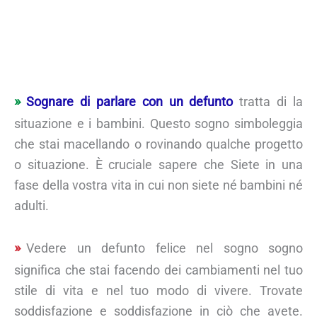
Sognare di parlare con un defunto
tratta di la
situazione e i bambini. Questo sogno simboleggia
che stai macellando o rovinando qualche progetto
o situazione. È cruciale sapere che Siete in una
fase della vostra vita in cui non siete né bambini né
adulti.
Vedere un defunto felice nel sogno sogno
significa che stai facendo dei cambiamenti nel tuo
stile di vita e nel tuo modo di vivere. Trovate
soddisfazione e soddisfazione in ciò che avete.