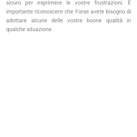
sicuro per esprimere le vostre frustrazioni. È
importante riconoscere che Forse avete bisogno di
adottare alcune delle vostre buone qualità in
qualche situazione.