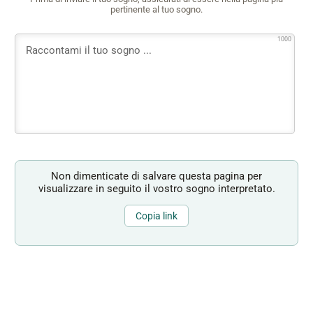
pertinente al tuo sogno.
1000
Non dimenticate di salvare questa pagina per
visualizzare in seguito il vostro sogno interpretato.
Copia link