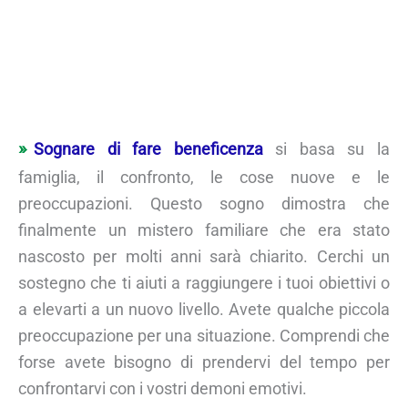
Sognare di fare beneficenza
si basa su la
famiglia, il confronto, le cose nuove e le
preoccupazioni. Questo sogno dimostra che
finalmente un mistero familiare che era stato
nascosto per molti anni sarà chiarito. Cerchi un
sostegno che ti aiuti a raggiungere i tuoi obiettivi o
a elevarti a un nuovo livello. Avete qualche piccola
preoccupazione per una situazione. Comprendi che
forse avete bisogno di prendervi del tempo per
confrontarvi con i vostri demoni emotivi.