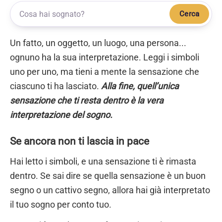
Cerca
Un fatto, un oggetto, un luogo, una persona...
ognuno ha la sua interpretazione. Leggi i simboli
uno per uno, ma tieni a mente la sensazione che
ciascuno ti ha lasciato.
Alla fine, quell’unica
sensazione che ti resta dentro è la vera
interpretazione del sogno.
Se ancora non ti lascia in pace
Hai letto i simboli, e una sensazione ti è rimasta
dentro. Se sai dire se quella sensazione è un buon
segno o un cattivo segno, allora hai già interpretato
il tuo sogno per conto tuo.