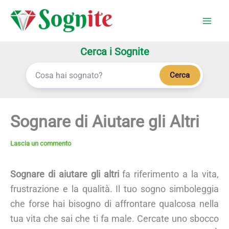
Vai
al
contenuto
Cerca i Sognite
Cerca
Sognare di Aiutare gli Altri
Lascia un commento
Sognare di aiutare gli altri
fa riferimento a la vita,
frustrazione e la qualità. Il tuo sogno simboleggia
che forse hai bisogno di affrontare qualcosa nella
tua vita che sai che ti fa male. Cercate uno sbocco