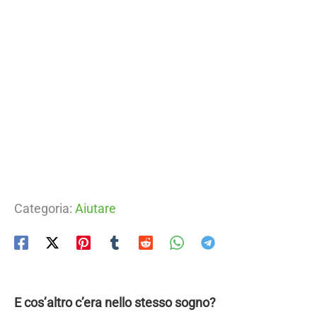
Categoria:
Aiutare
E cos’altro c’era nello stesso sogno?