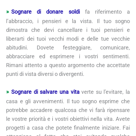
Sognare di donare soldi
fa riferimento a
l’abbraccio, i pensieri e la vista. Il tuo sogno
dimostra che devi cancellare i tuoi pensieri e
liberarti dei tuoi vecchi modi e delle tue vecchie
abitudini. Dovete festeggiare, comunicare,
abbracciare ed esprimere i vostri sentimenti.
Rimani attento a questo argomento che accettate
punti di vista diversi o divergenti.
Sognare di salvare una vita
verte su l’evitare, la
casa e gli avvenimenti. Il tuo sogno esprime che
potrebbe accadere qualcosa che vi farà ripensare
le vostre priorità e i vostri obiettivi nella vita. Avete
progetti a casa che potete finalmente iniziare. Fai