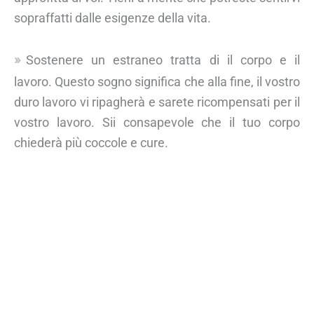
sopraffatti dalle esigenze della vita.
Sostenere un estraneo tratta di il corpo e il
lavoro. Questo sogno significa che alla fine, il vostro
duro lavoro vi ripagherà e sarete ricompensati per il
vostro lavoro. Sii consapevole che il tuo corpo
chiederà più coccole e cure.