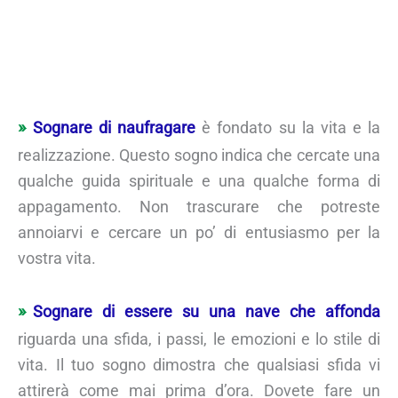
Sognare di naufragare
è fondato su la vita e la
realizzazione. Questo sogno indica che cercate una
qualche guida spirituale e una qualche forma di
appagamento. Non trascurare che potreste
annoiarvi e cercare un po’ di entusiasmo per la
vostra vita.
Sognare di essere su una nave che affonda
riguarda una sfida, i passi, le emozioni e lo stile di
vita. Il tuo sogno dimostra che qualsiasi sfida vi
attirerà come mai prima d’ora. Dovete fare un