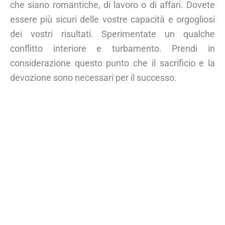
che siano romantiche, di lavoro o di affari. Dovete
essere più sicuri delle vostre capacità e orgogliosi
dei vostri risultati. Sperimentate un qualche
conflitto interiore e turbamento. Prendi in
considerazione questo punto che il sacrificio e la
devozione sono necessari per il successo.