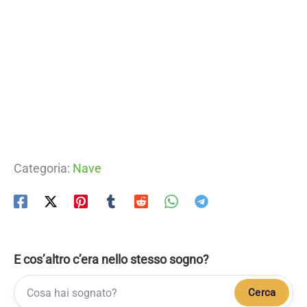
Categoria:
Nave
E cos’altro c’era nello stesso sogno?
Cerca