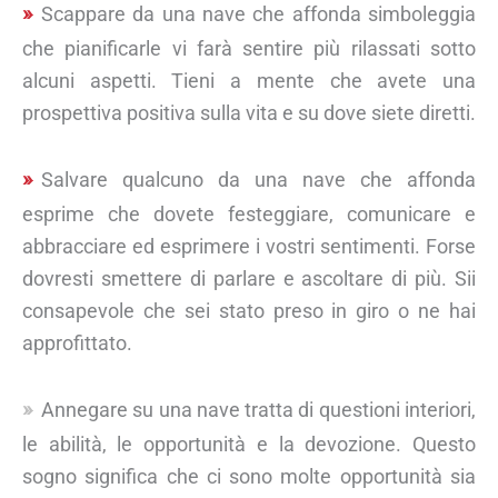
Scappare da una nave che affonda simboleggia
che pianificarle vi farà sentire più rilassati sotto
alcuni aspetti. Tieni a mente che avete una
prospettiva positiva sulla vita e su dove siete diretti.
Salvare qualcuno da una nave che affonda
esprime che dovete festeggiare, comunicare e
abbracciare ed esprimere i vostri sentimenti. Forse
dovresti smettere di parlare e ascoltare di più. Sii
consapevole che sei stato preso in giro o ne hai
approfittato.
Annegare su una nave tratta di questioni interiori,
le abilità, le opportunità e la devozione. Questo
sogno significa che ci sono molte opportunità sia