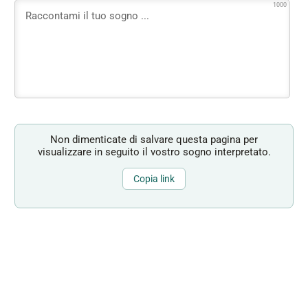
1000
Non dimenticate di salvare questa pagina per
visualizzare in seguito il vostro sogno interpretato.
Copia link