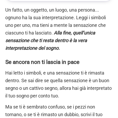
Un fatto, un oggetto, un luogo, una persona...
ognuno ha la sua interpretazione. Leggi i simboli
uno per uno, ma tieni a mente la sensazione che
ciascuno ti ha lasciato.
Alla fine, quell’unica
sensazione che ti resta dentro è la vera
interpretazione del sogno.
Se ancora non ti lascia in pace
Hai letto i simboli, e una sensazione ti è rimasta
dentro. Se sai dire se quella sensazione è un buon
segno o un cattivo segno, allora hai già interpretato
il tuo sogno per conto tuo.
Ma se ti è sembrato confuso, se i pezzi non
tornano, o se ti è rimasto un dubbio, scrivi il tuo