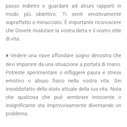
passo indietro e guardare ad alcuni rapporti in
modo più obiettivo. Ti senti emotivamente
sopraffatto o minacciato. È importante riconoscere
che Dovete rivalutare la vostra dieta e il vostro stile
di vita.
Vedere una nave affondare sogno dimostra che
devi imparare da una situazione a portata di mano.
Potreste sperimentare o infliggere paura e stress
emotivo o abuso fisico nella vostra vita. Sei
insoddisfatto dello stato attuale della tua vita. Nota
che qualcosa che può sembrare innocente o
insignificante sta improvvisamente diventando un
problema.