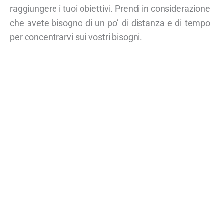
raggiungere i tuoi obiettivi. Prendi in considerazione
che avete bisogno di un po’ di distanza e di tempo
per concentrarvi sui vostri bisogni.