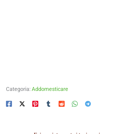
Categoria:
Addomesticare