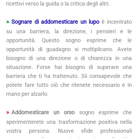
ricettivi verso la guida o la critica degli altri.
Sognare di addomesticare un lupo
è incentrato
su una barriera, la direzione, i pensieri e le
opportunità. Questo sogno esprime che le
opportunità di guadagno si moltiplicano. Avete
bisogno di una direzione o di chiarezza in una
situazione. Forse hai bisogno di superare una
barriera che ti ha trattenuto. Sii consapevole che
potete fare tutto ciò che ritenete necessario e in
mano per alzarlo.
Addomesticare un orso
sogno esprime che
sperimenterete una trasformazione positiva nella
vostra persona. Nuove sfide professionali