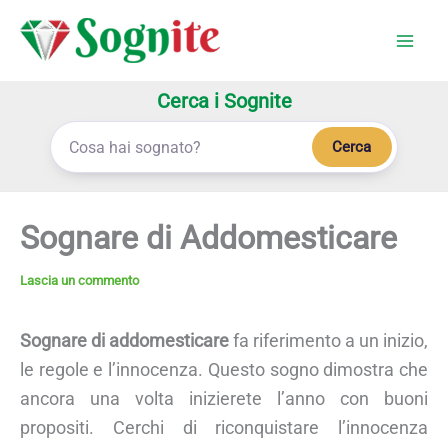
Vai
al
contenuto
Cerca i Sognite
Cerca
Sognare di Addomesticare
Lascia un commento
Sognare di addomesticare
fa riferimento a un inizio,
le regole e l’innocenza. Questo sogno dimostra che
ancora una volta inizierete l’anno con buoni
propositi. Cerchi di riconquistare l’innocenza