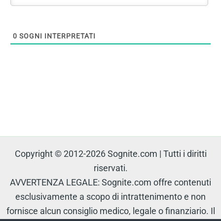
0
SOGNI INTERPRETATI
Copyright © 2012-2026 Sognite.com | Tutti i diritti
riservati.
AVVERTENZA LEGALE: Sognite.com offre contenuti
esclusivamente a scopo di intrattenimento e non
fornisce alcun consiglio medico, legale o finanziario. Il