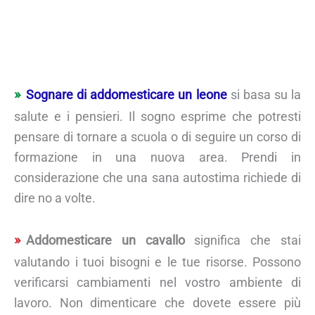
Sognare di addomesticare un leone
si basa su la
salute e i pensieri. Il sogno esprime che potresti
pensare di tornare a scuola o di seguire un corso di
formazione in una nuova area. Prendi in
considerazione che una sana autostima richiede di
dire no a volte.
Addomesticare un cavallo
significa che stai
valutando i tuoi bisogni e le tue risorse. Possono
verificarsi cambiamenti nel vostro ambiente di
lavoro. Non dimenticare che dovete essere più