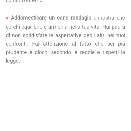
conflitto interno.
Addomesticare un cane randagio
dimostra che
cerchi equilibrio e armonia nella tua vita. Hai paura
di non soddisfare le aspettative degli altri nei tuoi
confronti. Fai attenzione al fatto che sei più
prudente e giochi secondo le regole e rispetti la
legge.