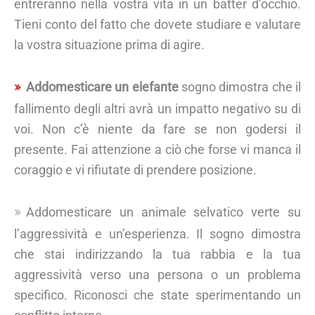
entreranno nella vostra vita in un batter d’occhio.
Tieni conto del fatto che dovete studiare e valutare
la vostra situazione prima di agire.
Addomesticare un elefante
sogno dimostra che il
fallimento degli altri avrà un impatto negativo su di
voi. Non c’è niente da fare se non godersi il
presente. Fai attenzione a ciò che forse vi manca il
coraggio e vi rifiutate di prendere posizione.
Addomesticare un animale selvatico verte su
l’aggressività e un’esperienza. Il sogno dimostra
che stai indirizzando la tua rabbia e la tua
aggressività verso una persona o un problema
specifico. Riconosci che state sperimentando un