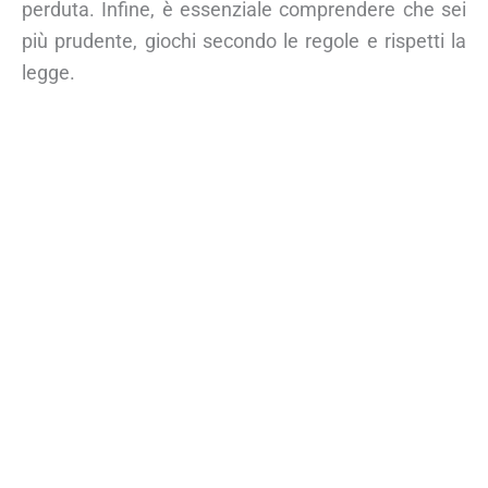
perduta. Infine, è essenziale comprendere che sei
più prudente, giochi secondo le regole e rispetti la
legge.