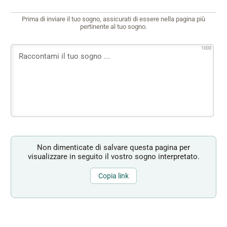
Prima di inviare il tuo sogno, assicurati di essere nella pagina più
pertinente al tuo sogno.
1000
Non dimenticate di salvare questa pagina per
visualizzare in seguito il vostro sogno interpretato.
Copia link