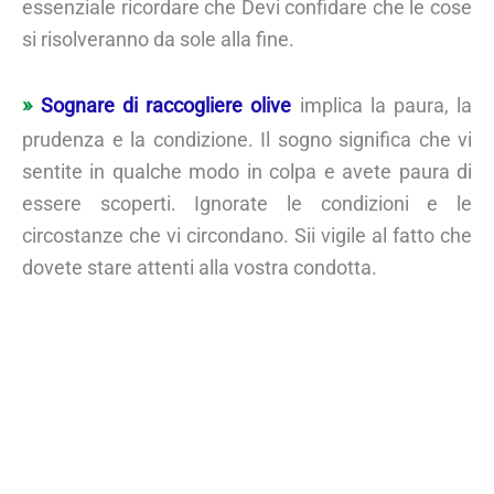
essenziale ricordare che Devi confidare che le cose
si risolveranno da sole alla fine.
Sognare di raccogliere olive
implica la paura, la
prudenza e la condizione. Il sogno significa che vi
sentite in qualche modo in colpa e avete paura di
essere scoperti. Ignorate le condizioni e le
circostanze che vi circondano. Sii vigile al fatto che
dovete stare attenti alla vostra condotta.