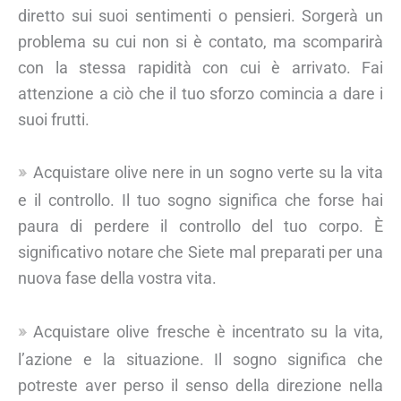
diretto sui suoi sentimenti o pensieri. Sorgerà un
problema su cui non si è contato, ma scomparirà
con la stessa rapidità con cui è arrivato. Fai
attenzione a ciò che il tuo sforzo comincia a dare i
suoi frutti.
Acquistare olive nere in un sogno verte su la vita
e il controllo. Il tuo sogno significa che forse hai
paura di perdere il controllo del tuo corpo. È
significativo notare che Siete mal preparati per una
nuova fase della vostra vita.
Acquistare olive fresche è incentrato su la vita,
l’azione e la situazione. Il sogno significa che
potreste aver perso il senso della direzione nella