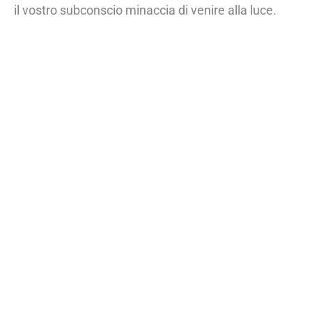
il vostro subconscio minaccia di venire alla luce.