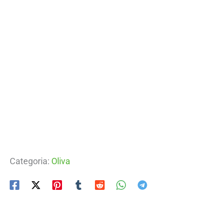
Categoria:
Oliva