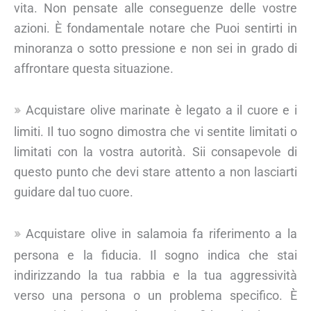
vita. Non pensate alle conseguenze delle vostre
azioni. È fondamentale notare che Puoi sentirti in
minoranza o sotto pressione e non sei in grado di
affrontare questa situazione.
Acquistare olive marinate è legato a il cuore e i
limiti. Il tuo sogno dimostra che vi sentite limitati o
limitati con la vostra autorità. Sii consapevole di
questo punto che devi stare attento a non lasciarti
guidare dal tuo cuore.
Acquistare olive in salamoia fa riferimento a la
persona e la fiducia. Il sogno indica che stai
indirizzando la tua rabbia e la tua aggressività
verso una persona o un problema specifico. È