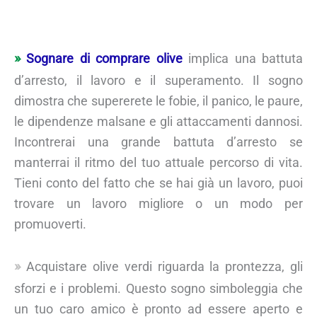
Sognare di comprare olive
implica una battuta
d’arresto, il lavoro e il superamento. Il sogno
dimostra che supererete le fobie, il panico, le paure,
le dipendenze malsane e gli attaccamenti dannosi.
Incontrerai una grande battuta d’arresto se
manterrai il ritmo del tuo attuale percorso di vita.
Tieni conto del fatto che se hai già un lavoro, puoi
trovare un lavoro migliore o un modo per
promuoverti.
Acquistare olive verdi riguarda la prontezza, gli
sforzi e i problemi. Questo sogno simboleggia che
un tuo caro amico è pronto ad essere aperto e