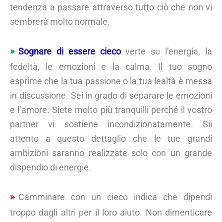
tendenza a passare attraverso tutto ciò che non vi
sembrerà molto normale.
Sognare di essere cieco
verte su l’energia, la
fedeltà, le emozioni e la calma. Il tuo sogno
esprime che la tua passione o la tua lealtà è messa
in discussione. Sei in grado di separare le emozioni
e l’amore. Siete molto più tranquilli perché il vostro
partner vi sostiene incondizionatamente. Sii
attento a questo dettaglio che le tue grandi
ambizioni saranno realizzate solo con un grande
dispendio di energie.
Camminare con un cieco indica che dipendi
troppo dagli altri per il loro aiuto. Non dimenticare