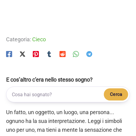
Categoria:
Cieco
E cos’altro c’era nello stesso sogno?
Cerca
Un fatto, un oggetto, un luogo, una persona...
ognuno ha la sua interpretazione. Leggi i simboli
uno per uno, ma tieni a mente la sensazione che