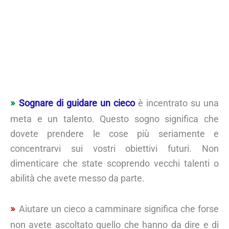
Sognare di guidare un cieco
è incentrato su una
meta e un talento. Questo sogno significa che
dovete prendere le cose più seriamente e
concentrarvi sui vostri obiettivi futuri. Non
dimenticare che state scoprendo vecchi talenti o
abilità che avete messo da parte.
Aiutare un cieco a camminare significa che forse
non avete ascoltato quello che hanno da dire e di