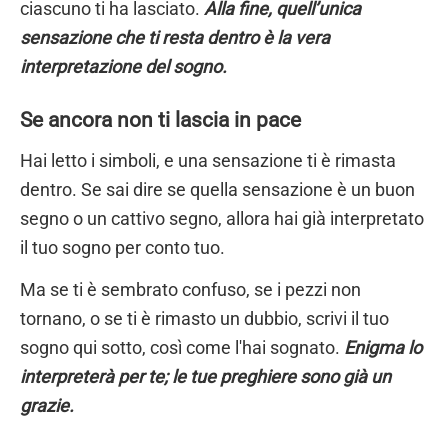
ciascuno ti ha lasciato.
Alla fine, quell’unica
sensazione che ti resta dentro è la vera
interpretazione del sogno.
Se ancora non ti lascia in pace
Hai letto i simboli, e una sensazione ti è rimasta
dentro. Se sai dire se quella sensazione è un buon
segno o un cattivo segno, allora hai già interpretato
il tuo sogno per conto tuo.
Ma se ti è sembrato confuso, se i pezzi non
tornano, o se ti è rimasto un dubbio, scrivi il tuo
sogno qui sotto, così come l'hai sognato.
Enigma lo
interpreterà per te; le tue preghiere sono già un
grazie.