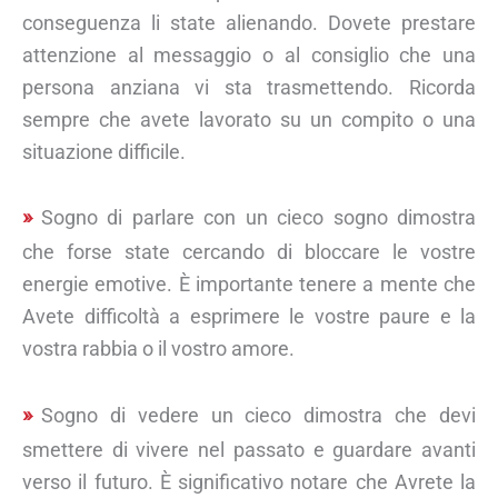
conseguenza li state alienando. Dovete prestare
attenzione al messaggio o al consiglio che una
persona anziana vi sta trasmettendo. Ricorda
sempre che avete lavorato su un compito o una
situazione difficile.
Sogno di parlare con un cieco sogno dimostra
che forse state cercando di bloccare le vostre
energie emotive. È importante tenere a mente che
Avete difficoltà a esprimere le vostre paure e la
vostra rabbia o il vostro amore.
Sogno di vedere un cieco dimostra che devi
smettere di vivere nel passato e guardare avanti
verso il futuro. È significativo notare che Avrete la