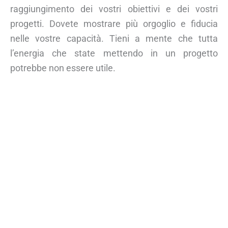
raggiungimento dei vostri obiettivi e dei vostri
progetti. Dovete mostrare più orgoglio e fiducia
nelle vostre capacità. Tieni a mente che tutta
l’energia che state mettendo in un progetto
potrebbe non essere utile.