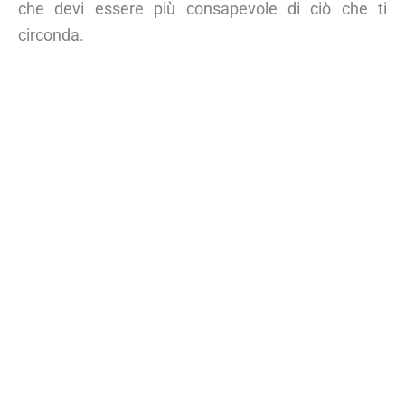
che devi essere più consapevole di ciò che ti
circonda.