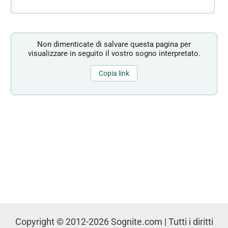
Non dimenticate di salvare questa pagina per
visualizzare in seguito il vostro sogno interpretato.
Copia link
Copyright © 2012-2026 Sognite.com | Tutti i diritti