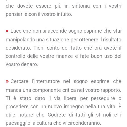
che dovete essere più in sintonia con i vostri
pensieri e con il vostro intuito.
Luce che non si accende sogno esprime che stai
manipolando una situazione per ottenere il risultato
desiderato. Tieni conto del fatto che ora avete il
controllo delle vostre finanze e fate buon uso del
vostro denaro.
Cercare l’interruttore nel sogno esprime che
manca una componente critica nel vostro rapporto.
Ti è stato dato il via libera per perseguire o
procedere con un nuovo impegno nella tua vita. È
utile notare che Godrete di tutti gli stimoli e i
paesaggi o la cultura che vi circonderanno.