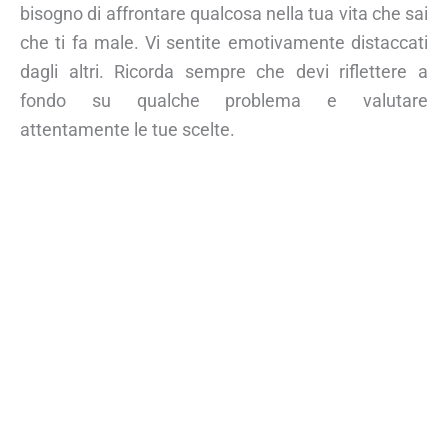
bisogno di affrontare qualcosa nella tua vita che sai
che ti fa male. Vi sentite emotivamente distaccati
dagli altri. Ricorda sempre che devi riflettere a
fondo su qualche problema e valutare
attentamente le tue scelte.