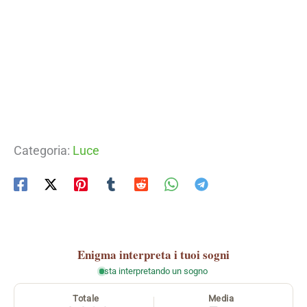
Categoria:
Luce
Enigma
interpreta i tuoi sogni
sta interpretando un sogno
Totale
Media