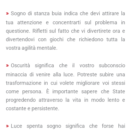
Sogno di stanza buia indica che devi attirare la
tua attenzione e concentrarti sul problema in
questione. Rifletti sul fatto che vi divertirete ora e
divertendovi con giochi che richiedono tutta la
vostra agilità mentale.
Oscurità significa che il vostro subconscio
minaccia di venire alla luce. Potreste subire una
trasformazione in cui volete migliorare voi stessi
come persona. È importante sapere che State
progredendo attraverso la vita in modo lento e
costante e persistente.
Luce spenta sogno significa che forse hai