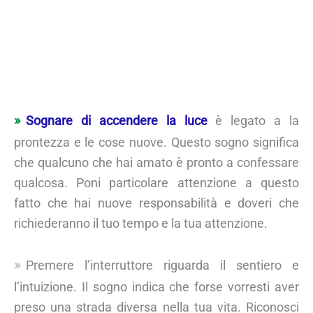
Sognare di accendere la luce
è legato a la
prontezza e le cose nuove. Questo sogno significa
che qualcuno che hai amato è pronto a confessare
qualcosa. Poni particolare attenzione a questo
fatto che hai nuove responsabilità e doveri che
richiederanno il tuo tempo e la tua attenzione.
Premere l’interruttore riguarda il sentiero e
l’intuizione. Il sogno indica che forse vorresti aver
preso una strada diversa nella tua vita. Riconosci