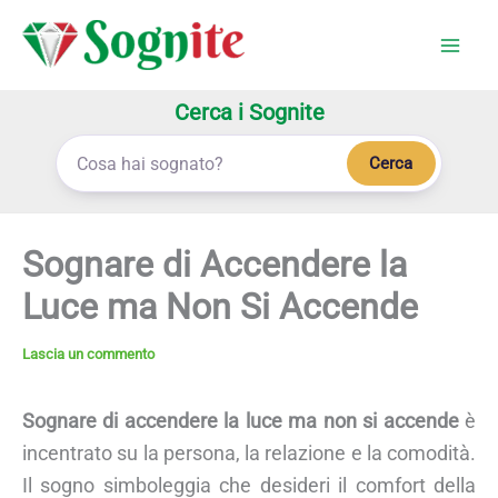
Vai
al
contenuto
Cerca i Sognite
Cerca
Sognare di Accendere la
Luce ma Non Si Accende
Lascia un commento
Sognare di accendere la luce ma non si accende
è
incentrato su la persona, la relazione e la comodità.
Il sogno simboleggia che desideri il comfort della