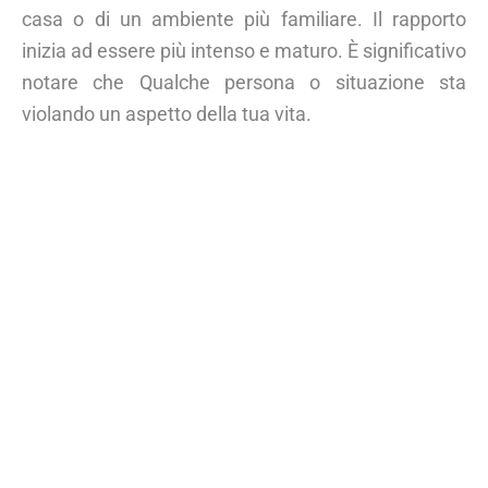
casa o di un ambiente più familiare. Il rapporto
inizia ad essere più intenso e maturo. È significativo
notare che Qualche persona o situazione sta
violando un aspetto della tua vita.