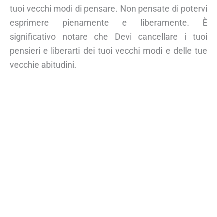
tuoi vecchi modi di pensare. Non pensate di potervi
esprimere pienamente e liberamente. È
significativo notare che Devi cancellare i tuoi
pensieri e liberarti dei tuoi vecchi modi e delle tue
vecchie abitudini.