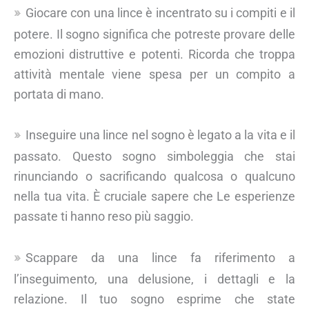
Giocare con una lince è incentrato su i compiti e il
potere. Il sogno significa che potreste provare delle
emozioni distruttive e potenti. Ricorda che troppa
attività mentale viene spesa per un compito a
portata di mano.
Inseguire una lince nel sogno è legato a la vita e il
passato. Questo sogno simboleggia che stai
rinunciando o sacrificando qualcosa o qualcuno
nella tua vita. È cruciale sapere che Le esperienze
passate ti hanno reso più saggio.
Scappare da una lince fa riferimento a
l’inseguimento, una delusione, i dettagli e la
relazione. Il tuo sogno esprime che state