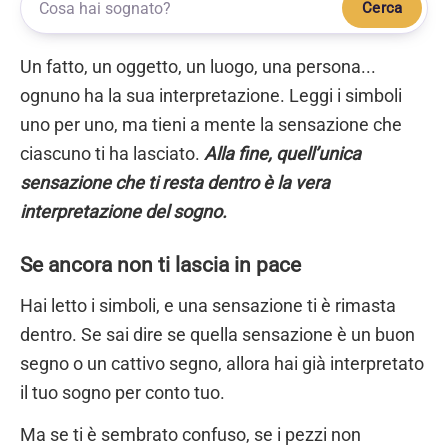
Cerca
Un fatto, un oggetto, un luogo, una persona...
ognuno ha la sua interpretazione. Leggi i simboli
uno per uno, ma tieni a mente la sensazione che
ciascuno ti ha lasciato.
Alla fine, quell’unica
sensazione che ti resta dentro è la vera
interpretazione del sogno.
Se ancora non ti lascia in pace
Hai letto i simboli, e una sensazione ti è rimasta
dentro. Se sai dire se quella sensazione è un buon
segno o un cattivo segno, allora hai già interpretato
il tuo sogno per conto tuo.
Ma se ti è sembrato confuso, se i pezzi non