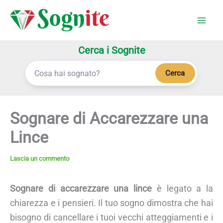
Vai
al
contenuto
Cerca i Sognite
Cerca
Sognare di Accarezzare una
Lince
Lascia un commento
Sognare di accarezzare una lince
è legato a la
chiarezza e i pensieri. Il tuo sogno dimostra che hai
bisogno di cancellare i tuoi vecchi atteggiamenti e i