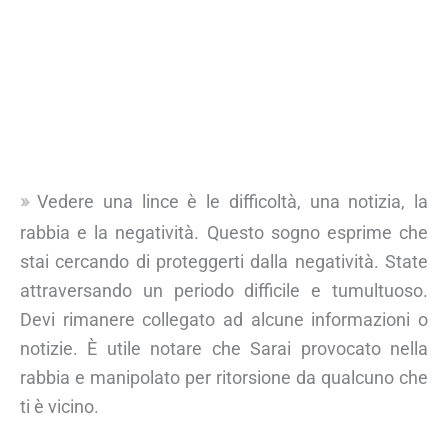
Vedere una lince è le difficoltà, una notizia, la
rabbia e la negatività. Questo sogno esprime che
stai cercando di proteggerti dalla negatività. State
attraversando un periodo difficile e tumultuoso.
Devi rimanere collegato ad alcune informazioni o
notizie. È utile notare che Sarai provocato nella
rabbia e manipolato per ritorsione da qualcuno che
ti è vicino.