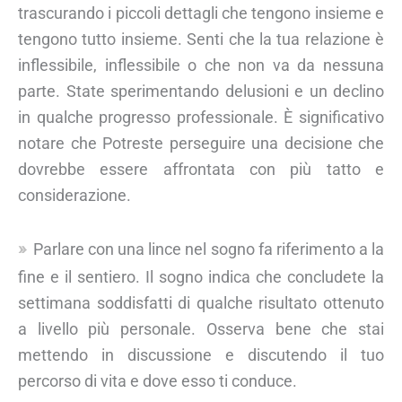
trascurando i piccoli dettagli che tengono insieme e
tengono tutto insieme. Senti che la tua relazione è
inflessibile, inflessibile o che non va da nessuna
parte. State sperimentando delusioni e un declino
in qualche progresso professionale. È significativo
notare che Potreste perseguire una decisione che
dovrebbe essere affrontata con più tatto e
considerazione.
Parlare con una lince nel sogno fa riferimento a la
fine e il sentiero. Il sogno indica che concludete la
settimana soddisfatti di qualche risultato ottenuto
a livello più personale. Osserva bene che stai
mettendo in discussione e discutendo il tuo
percorso di vita e dove esso ti conduce.