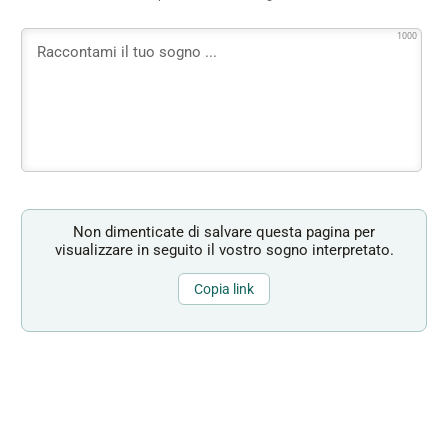
1000
Non dimenticate di salvare questa pagina per
visualizzare in seguito il vostro sogno interpretato.
Copia link