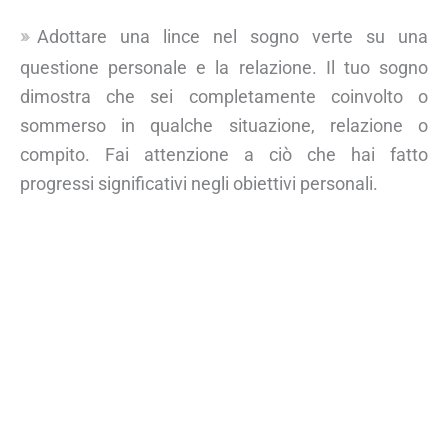
Adottare una lince nel sogno verte su una
questione personale e la relazione. Il tuo sogno
dimostra che sei completamente coinvolto o
sommerso in qualche situazione, relazione o
compito. Fai attenzione a ciò che hai fatto
progressi significativi negli obiettivi personali.