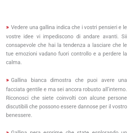
Vedere una gallina indica che i vostri pensieri e le
vostre idee vi impediscono di andare avanti. Sii
consapevole che hai la tendenza a lasciare che le
tue emozioni vadano fuori controllo e a perdere la
calma.
Gallina bianca dimostra che puoi avere una
facciata gentile e ma sei ancora robusto all’interno.
Riconosci che siete coinvolti con alcune persone
discutibili che possono essere dannose per il vostro
benessere.
Gallina nera esprime che state esplorando un