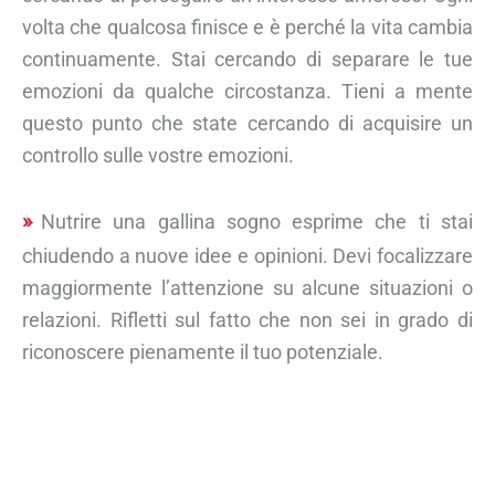
volta che qualcosa finisce e è perché la vita cambia
continuamente. Stai cercando di separare le tue
emozioni da qualche circostanza. Tieni a mente
questo punto che state cercando di acquisire un
controllo sulle vostre emozioni.
Nutrire una gallina sogno esprime che ti stai
chiudendo a nuove idee e opinioni. Devi focalizzare
maggiormente l’attenzione su alcune situazioni o
relazioni. Rifletti sul fatto che non sei in grado di
riconoscere pienamente il tuo potenziale.