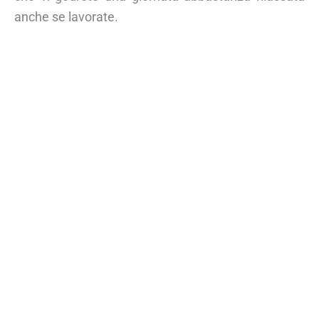
anche se lavorate.