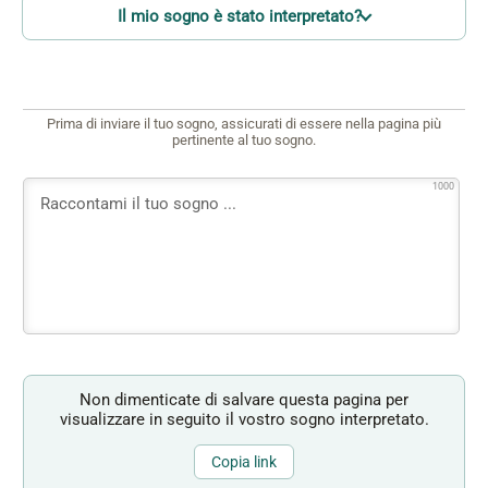
Il mio sogno è stato interpretato?
Prima di inviare il tuo sogno, assicurati di essere nella pagina più
pertinente al tuo sogno.
1000
Non dimenticate di salvare questa pagina per
visualizzare in seguito il vostro sogno interpretato.
Copia link