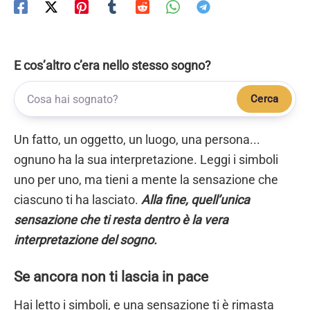
E cos’altro c’era nello stesso sogno?
Cerca
Un fatto, un oggetto, un luogo, una persona...
ognuno ha la sua interpretazione. Leggi i simboli
uno per uno, ma tieni a mente la sensazione che
ciascuno ti ha lasciato.
Alla fine, quell’unica
sensazione che ti resta dentro è la vera
interpretazione del sogno.
Se ancora non ti lascia in pace
Hai letto i simboli, e una sensazione ti è rimasta