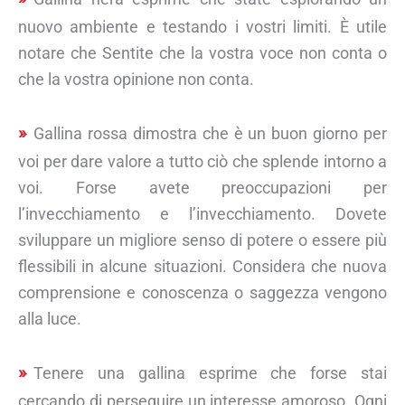
nuovo ambiente e testando i vostri limiti. È utile
notare che Sentite che la vostra voce non conta o
che la vostra opinione non conta.
Gallina rossa dimostra che è un buon giorno per
voi per dare valore a tutto ciò che splende intorno a
voi. Forse avete preoccupazioni per
l’invecchiamento e l’invecchiamento. Dovete
sviluppare un migliore senso di potere o essere più
flessibili in alcune situazioni. Considera che nuova
comprensione e conoscenza o saggezza vengono
alla luce.
Tenere una gallina esprime che forse stai
cercando di perseguire un interesse amoroso. Ogni