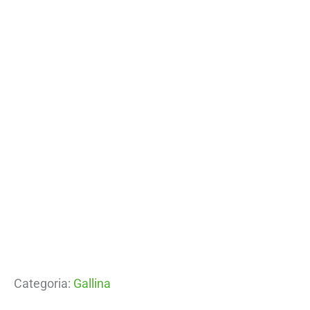
Categoria:
Gallina