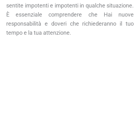
sentite impotenti e impotenti in qualche situazione.
È essenziale comprendere che Hai nuove
responsabilità e doveri che richiederanno il tuo
tempo e la tua attenzione.