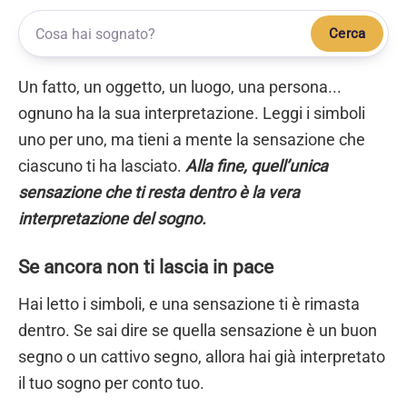
Cerca
Un fatto, un oggetto, un luogo, una persona...
ognuno ha la sua interpretazione. Leggi i simboli
uno per uno, ma tieni a mente la sensazione che
ciascuno ti ha lasciato.
Alla fine, quell’unica
sensazione che ti resta dentro è la vera
interpretazione del sogno.
Se ancora non ti lascia in pace
Hai letto i simboli, e una sensazione ti è rimasta
dentro. Se sai dire se quella sensazione è un buon
segno o un cattivo segno, allora hai già interpretato
il tuo sogno per conto tuo.