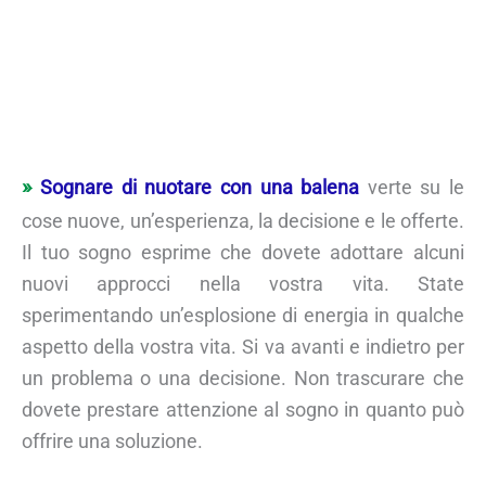
Sognare di nuotare con una balena
verte su le
cose nuove, un’esperienza, la decisione e le offerte.
Il tuo sogno esprime che dovete adottare alcuni
nuovi approcci nella vostra vita. State
sperimentando un’esplosione di energia in qualche
aspetto della vostra vita. Si va avanti e indietro per
un problema o una decisione. Non trascurare che
dovete prestare attenzione al sogno in quanto può
offrire una soluzione.