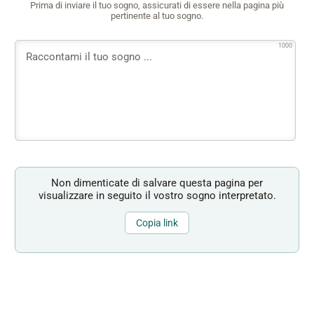
Prima di inviare il tuo sogno, assicurati di essere nella pagina più
pertinente al tuo sogno.
1000
Non dimenticate di salvare questa pagina per
visualizzare in seguito il vostro sogno interpretato.
Copia link