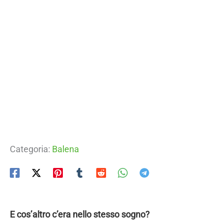
Categoria:
Balena
E cos’altro c’era nello stesso sogno?