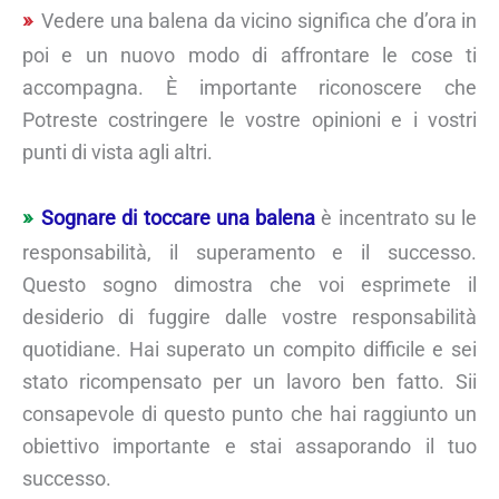
Vedere una balena da vicino significa che d’ora in
poi e un nuovo modo di affrontare le cose ti
accompagna. È importante riconoscere che
Potreste costringere le vostre opinioni e i vostri
punti di vista agli altri.
Sognare di toccare una balena
è incentrato su le
responsabilità, il superamento e il successo.
Questo sogno dimostra che voi esprimete il
desiderio di fuggire dalle vostre responsabilità
quotidiane. Hai superato un compito difficile e sei
stato ricompensato per un lavoro ben fatto. Sii
consapevole di questo punto che hai raggiunto un
obiettivo importante e stai assaporando il tuo
successo.