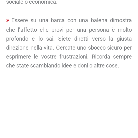
sociale o economica.
Essere su una barca con una balena dimostra
che l’affetto che provi per una persona è molto
profondo e lo sai. Siete diretti verso la giusta
direzione nella vita. Cercate uno sbocco sicuro per
esprimere le vostre frustrazioni. Ricorda sempre
che state scambiando idee e doni o altre cose.