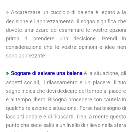
Accarezzare un cucciolo di balena è legato a la
decisione e l’apprezzamento. Il sogno significa che
dovete analizzare ed esaminare le vostre opzioni
prima di prendere una decisione. Prendi in
considerazione che le vostre opinioni e idee non
sono apprezzate.
Sognare di salvare una balena
è la situazione, gli
aspetti sociali, il rilassamento e un piacere. Il tuo
sogno indica che devi dedicare del tempo al piacere
e al tempo libero. Bisogna procedere con cautela in
qualche relazione o situazione. Forse hai bisogno di
lasciarti andare e di rilassarti. Tieni a mente questo
punto che siete saliti a un livello di rilievo nella sfera