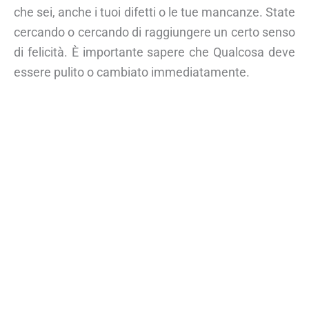
che sei, anche i tuoi difetti o le tue mancanze. State
cercando o cercando di raggiungere un certo senso
di felicità. È importante sapere che Qualcosa deve
essere pulito o cambiato immediatamente.