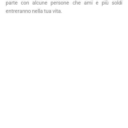
parte con alcune persone che ami e più soldi
entreranno nella tua vita.