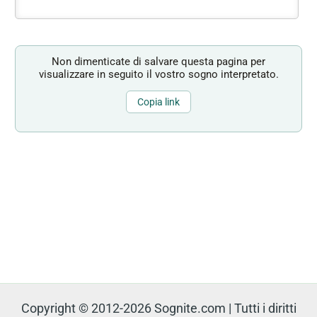
Non dimenticate di salvare questa pagina per
visualizzare in seguito il vostro sogno interpretato.
Copia link
Copyright © 2012-2026 Sognite.com | Tutti i diritti