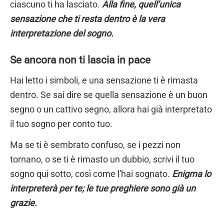
ciascuno ti ha lasciato.
Alla fine, quell’unica
sensazione che ti resta dentro è la vera
interpretazione del sogno.
Se ancora non ti lascia in pace
Hai letto i simboli, e una sensazione ti è rimasta
dentro. Se sai dire se quella sensazione è un buon
segno o un cattivo segno, allora hai già interpretato
il tuo sogno per conto tuo.
Ma se ti è sembrato confuso, se i pezzi non
tornano, o se ti è rimasto un dubbio, scrivi il tuo
sogno qui sotto, così come l'hai sognato.
Enigma lo
interpreterà per te; le tue preghiere sono già un
grazie.