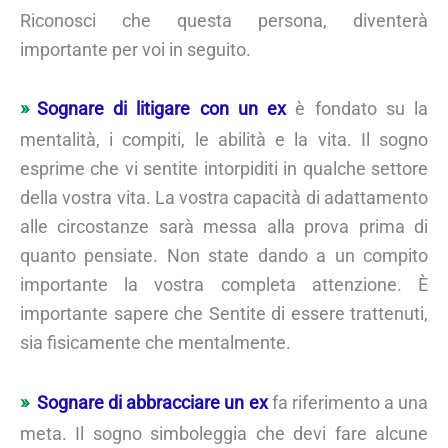
Riconosci che questa persona, diventerà
importante per voi in seguito.
Sognare di litigare con un ex
è fondato su la
mentalità, i compiti, le abilità e la vita. Il sogno
esprime che vi sentite intorpiditi in qualche settore
della vostra vita. La vostra capacità di adattamento
alle circostanze sarà messa alla prova prima di
quanto pensiate. Non state dando a un compito
importante la vostra completa attenzione. È
importante sapere che Sentite di essere trattenuti,
sia fisicamente che mentalmente.
Sognare di abbracciare un ex
fa riferimento a una
meta. Il sogno simboleggia che devi fare alcune