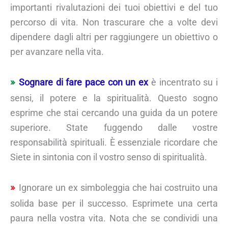
importanti rivalutazioni dei tuoi obiettivi e del tuo
percorso di vita. Non trascurare che a volte devi
dipendere dagli altri per raggiungere un obiettivo o
per avanzare nella vita.
Sognare di fare pace con un ex
è incentrato su i
sensi, il potere e la spiritualità. Questo sogno
esprime che stai cercando una guida da un potere
superiore. State fuggendo dalle vostre
responsabilità spirituali. È essenziale ricordare che
Siete in sintonia con il vostro senso di spiritualità.
Ignorare un ex simboleggia che hai costruito una
solida base per il successo. Esprimete una certa
paura nella vostra vita. Nota che se condividi una