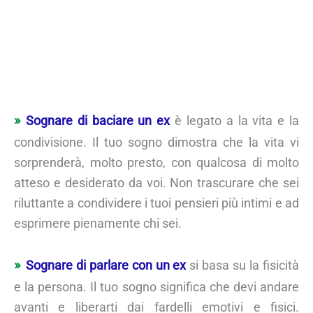
Sognare di baciare un ex
è legato a la vita e la
condivisione. Il tuo sogno dimostra che la vita vi
sorprenderà, molto presto, con qualcosa di molto
atteso e desiderato da voi. Non trascurare che sei
riluttante a condividere i tuoi pensieri più intimi e ad
esprimere pienamente chi sei.
Sognare di parlare con un ex
si basa su la fisicità
e la persona. Il tuo sogno significa che devi andare
avanti e liberarti dai fardelli emotivi e fisici.