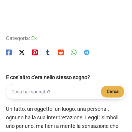
Categoria:
Ex
E cos’altro c’era nello stesso sogno?
Cerca
Un fatto, un oggetto, un luogo, una persona...
ognuno ha la sua interpretazione. Leggi i simboli
uno per uno, ma tieni a mente la sensazione che