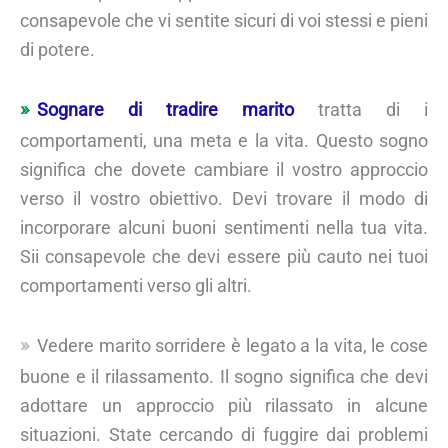
consapevole che vi sentite sicuri di voi stessi e pieni
di potere.
Sognare di tradire marito
tratta di i
comportamenti, una meta e la vita. Questo sogno
significa che dovete cambiare il vostro approccio
verso il vostro obiettivo. Devi trovare il modo di
incorporare alcuni buoni sentimenti nella tua vita.
Sii consapevole che devi essere più cauto nei tuoi
comportamenti verso gli altri.
Vedere marito sorridere è legato a la vita, le cose
buone e il rilassamento. Il sogno significa che devi
adottare un approccio più rilassato in alcune
situazioni. State cercando di fuggire dai problemi