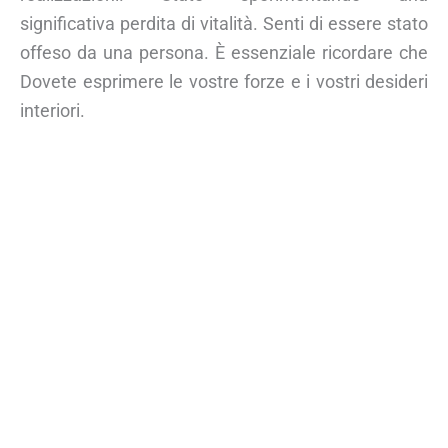
significativa perdita di vitalità. Senti di essere stato
offeso da una persona. È essenziale ricordare che
Dovete esprimere le vostre forze e i vostri desideri
interiori.