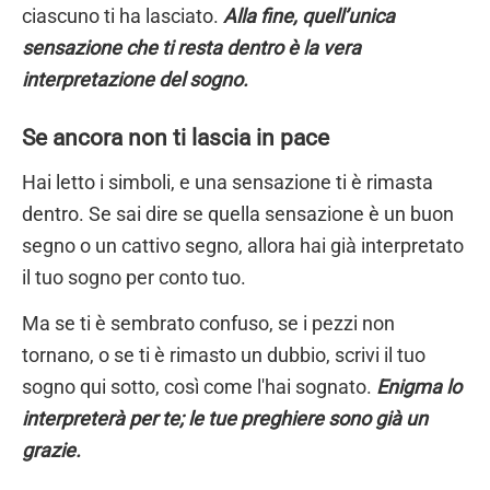
ciascuno ti ha lasciato.
Alla fine, quell’unica
sensazione che ti resta dentro è la vera
interpretazione del sogno.
Se ancora non ti lascia in pace
Hai letto i simboli, e una sensazione ti è rimasta
dentro. Se sai dire se quella sensazione è un buon
segno o un cattivo segno, allora hai già interpretato
il tuo sogno per conto tuo.
Ma se ti è sembrato confuso, se i pezzi non
tornano, o se ti è rimasto un dubbio, scrivi il tuo
sogno qui sotto, così come l'hai sognato.
Enigma lo
interpreterà per te; le tue preghiere sono già un
grazie.