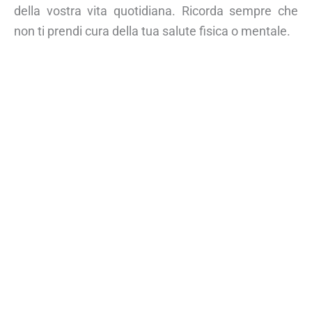
della vostra vita quotidiana. Ricorda sempre che
non ti prendi cura della tua salute fisica o mentale.