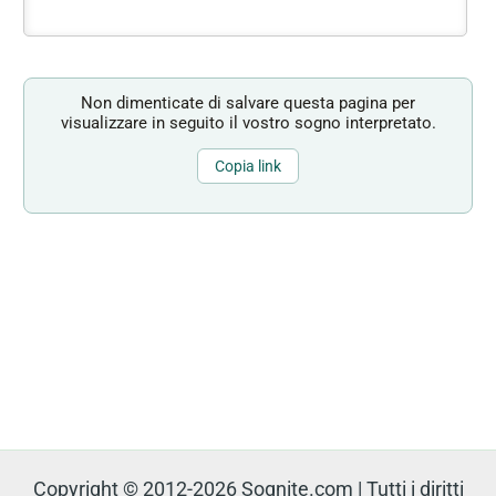
Non dimenticate di salvare questa pagina per
visualizzare in seguito il vostro sogno interpretato.
Copia link
Copyright © 2012-2026 Sognite.com | Tutti i diritti