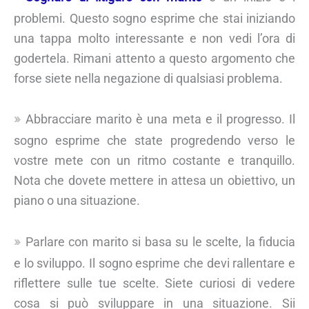
problemi. Questo sogno esprime che stai iniziando
una tappa molto interessante e non vedi l’ora di
godertela. Rimani attento a questo argomento che
forse siete nella negazione di qualsiasi problema.
Abbracciare marito è una meta e il progresso. Il
sogno esprime che state progredendo verso le
vostre mete con un ritmo costante e tranquillo.
Nota che dovete mettere in attesa un obiettivo, un
piano o una situazione.
Parlare con marito si basa su le scelte, la fiducia
e lo sviluppo. Il sogno esprime che devi rallentare e
riflettere sulle tue scelte. Siete curiosi di vedere
cosa si può sviluppare in una situazione. Sii