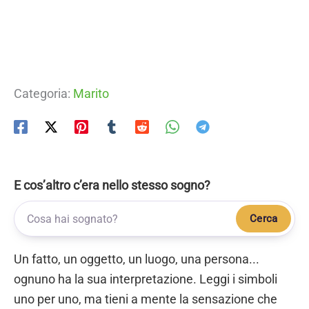
Categoria:
Marito
E cos’altro c’era nello stesso sogno?
Cerca
Un fatto, un oggetto, un luogo, una persona...
ognuno ha la sua interpretazione. Leggi i simboli
uno per uno, ma tieni a mente la sensazione che