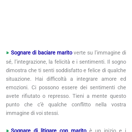
Sognare di baciare marito
verte su l’immagine di
sé, l’integrazione, la felicità e i sentimenti. Il sogno
dimostra che ti senti soddisfatto e felice di qualche
situazione. Hai difficoltà a integrare amore ed
emozioni. Ci possono essere dei sentimenti che
avete rifiutato o represso. Tieni a mente questo
punto che c’è qualche conflitto nella vostra
immagine di voi stessi.
Sognare di litigare con marito
è un inizio e i