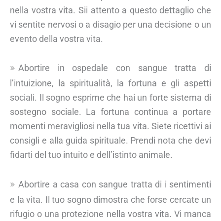
nella vostra vita. Sii attento a questo dettaglio che
vi sentite nervosi o a disagio per una decisione o un
evento della vostra vita.
Abortire in ospedale con sangue tratta di
l’intuizione, la spiritualità, la fortuna e gli aspetti
sociali. Il sogno esprime che hai un forte sistema di
sostegno sociale. La fortuna continua a portare
momenti meravigliosi nella tua vita. Siete ricettivi ai
consigli e alla guida spirituale. Prendi nota che devi
fidarti del tuo intuito e dell’istinto animale.
Abortire a casa con sangue tratta di i sentimenti
e la vita. Il tuo sogno dimostra che forse cercate un
rifugio o una protezione nella vostra vita. Vi manca