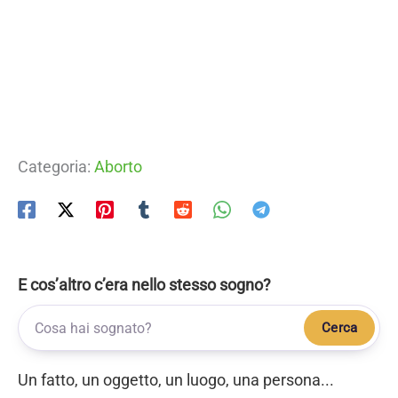
Categoria:
Aborto
E cos’altro c’era nello stesso sogno?
Cerca
Un fatto, un oggetto, un luogo, una persona...