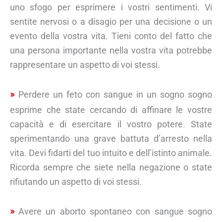
uno sfogo per esprimere i vostri sentimenti. Vi
sentite nervosi o a disagio per una decisione o un
evento della vostra vita. Tieni conto del fatto che
una persona importante nella vostra vita potrebbe
rappresentare un aspetto di voi stessi.
Perdere un feto con sangue in un sogno sogno
esprime che state cercando di affinare le vostre
capacità e di esercitare il vostro potere. State
sperimentando una grave battuta d’arresto nella
vita. Devi fidarti del tuo intuito e dell’istinto animale.
Ricorda sempre che siete nella negazione o state
rifiutando un aspetto di voi stessi.
Avere un aborto spontaneo con sangue sogno