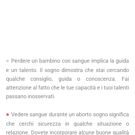
Perdere un bambino con sangue implica la guida
e un talento. Il sogno dimostra che stai cercando
qualche consiglio, guida o conoscenza. Fai
attenzione al fatto che le tue capacità e i tuoi talenti
passano inosservati.
Vedere sangue durante un aborto sogno significa
che cerchi sicurezza in qualche situazione o
relazione. Dovete incorporare alcune buone qualità