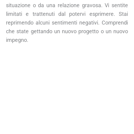
situazione o da una relazione gravosa. Vi sentite
limitati e trattenuti dal potervi esprimere. Stai
reprimendo alcuni sentimenti negativi. Comprendi
che state gettando un nuovo progetto o un nuovo
impegno.