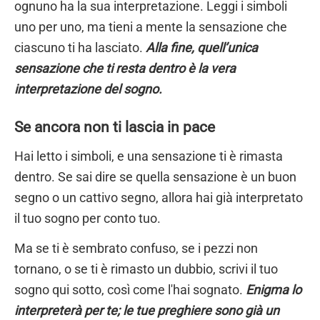
ognuno ha la sua interpretazione. Leggi i simboli
uno per uno, ma tieni a mente la sensazione che
ciascuno ti ha lasciato.
Alla fine, quell’unica
sensazione che ti resta dentro è la vera
interpretazione del sogno.
Se ancora non ti lascia in pace
Hai letto i simboli, e una sensazione ti è rimasta
dentro. Se sai dire se quella sensazione è un buon
segno o un cattivo segno, allora hai già interpretato
il tuo sogno per conto tuo.
Ma se ti è sembrato confuso, se i pezzi non
tornano, o se ti è rimasto un dubbio, scrivi il tuo
sogno qui sotto, così come l'hai sognato.
Enigma lo
interpreterà per te; le tue preghiere sono già un