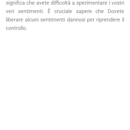
significa che avete difficoltà a sperimentare i vostri
veri sentimenti. È cruciale sapere che Dovete
liberare alcuni sentimenti dannosi per riprendere il
controllo.