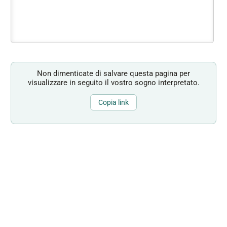
Non dimenticate di salvare questa pagina per
visualizzare in seguito il vostro sogno interpretato.
Copia link