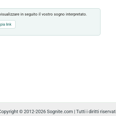
isualizzare in seguito il vostro sogno interpretato.
pia link
Copyright © 2012-2026 Sognite.com | Tutti i diritti riservati