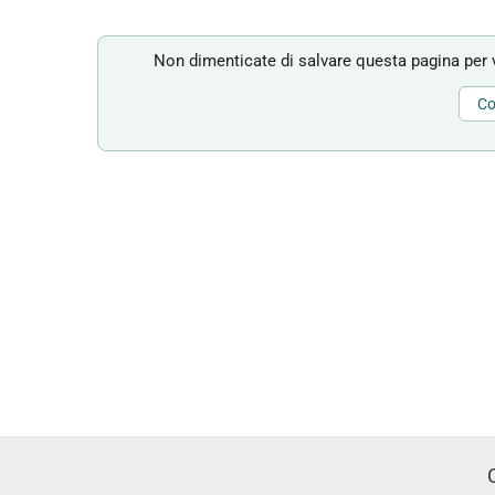
Non dimenticate di salvare questa pagina per v
Co