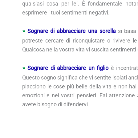
qualsiasi cosa per lei. È fondamentale not
esprimere i tuoi sentimenti negativi.
Sognare di abbracciare una sorella
si basa 
potreste cercare di riconquistare o rivivere l
Qualcosa nella vostra vita vi suscita sentimenti 
Sognare di abbracciare un figlio
è incentrato
Questo sogno significa che vi sentite isolati anch
piacciono le cose più belle della vita e non hai
emozioni e nei vostri pensieri. Fai attenzione 
avete bisogno di difendervi.