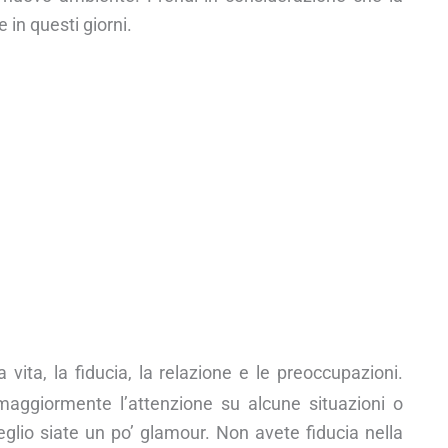
 in questi giorni.
 vita, la fiducia, la relazione e le preoccupazioni.
maggiormente l’attenzione su alcune situazioni o
meglio siate un po’ glamour. Non avete fiducia nella