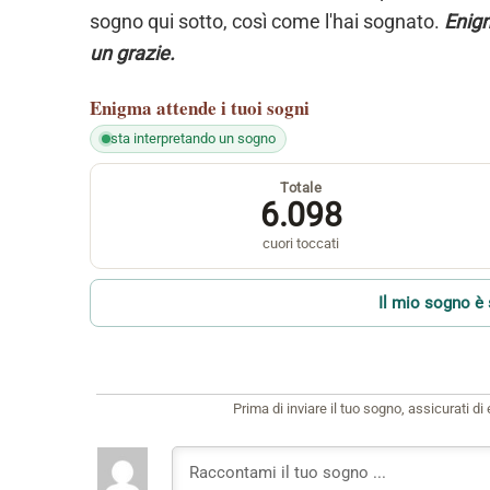
sogno qui sotto, così come l'hai sognato.
Enigm
un grazie.
Enigma
attende i tuoi sogni
sta interpretando un sogno
Totale
6.098
cuori toccati
Il mio sogno è 
Prima di inviare il tuo sogno, assicurati d