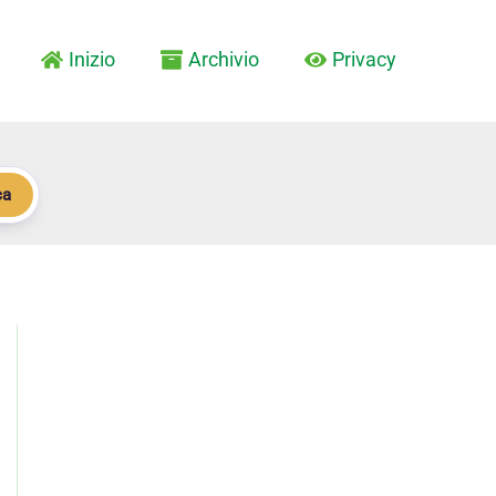
Inizio
Archivio
Privacy
ca