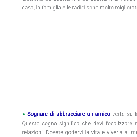
casa, la famiglia e le radici sono molto migliorate
Sognare di abbracciare un amico
verte su la
Questo sogno significa che devi focalizzare 
relazioni. Dovete godervi la vita e viverla al 