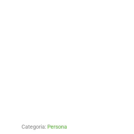
Categoria:
Persona