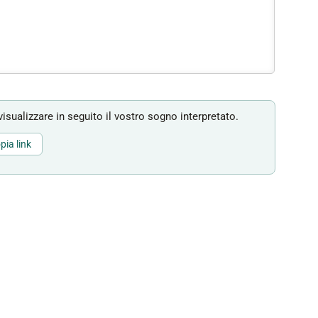
isualizzare in seguito il vostro sogno interpretato.
pia link