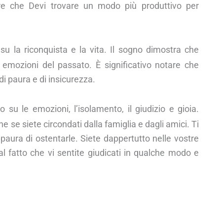
are che Devi trovare un modo più produttivo per
su la riconquista e la vita. Il sogno dimostra che
e emozioni del passato. È significativo notare che
di paura e di insicurezza.
 su le emozioni, l’isolamento, il giudizio e gioia.
e se siete circondati dalla famiglia e dagli amici. Ti
 paura di ostentarle. Siete dappertutto nelle vostre
al fatto che vi sentite giudicati in qualche modo e