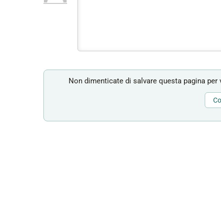
Non dimenticate di salvare questa pagina per v
Co