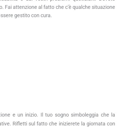
. Fai attenzione al fatto che c’è qualche situazione
ssere gestito con cura.
zione e un inizio. Il tuo sogno simboleggia che la
tive. Rifletti sul fatto che inizierete la giornata con