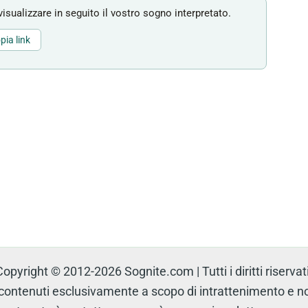
isualizzare in seguito il vostro sogno interpretato.
pia link
Copyright © 2012-2026 Sognite.com | Tutti i diritti riservati
tenuti esclusivamente a scopo di intrattenimento e non 