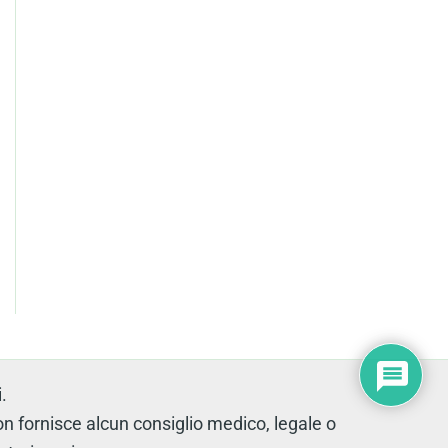
.
fornisce alcun consiglio medico, legale o