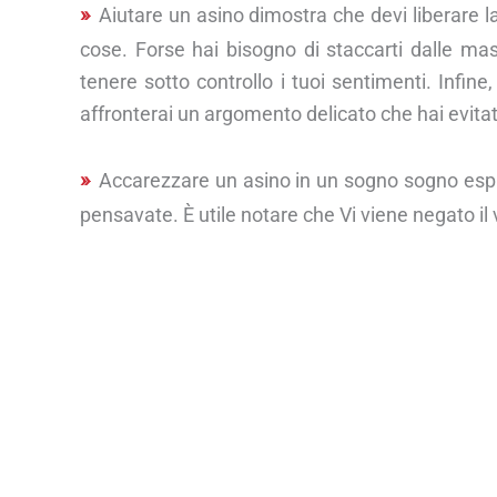
Aiutare un asino dimostra che devi liberare 
cose. Forse hai bisogno di staccarti dalle mas
tenere sotto controllo i tuoi sentimenti. Infine
affronterai un argomento delicato che hai evita
Accarezzare un asino in un sogno sogno espr
pensavate. È utile notare che Vi viene negato il 