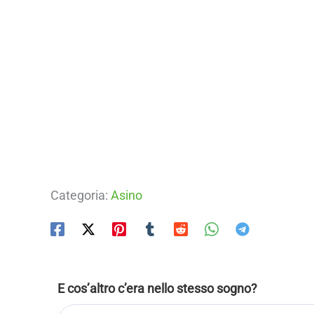
Categoria:
Asino
E cos’altro c’era nello stesso sogno?