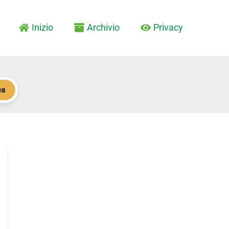
Inizio
Archivio
Privacy
ca