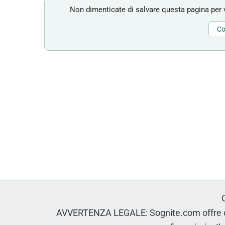
Non dimenticate di salvare questa pagina per v
Co
AVVERTENZA LEGALE: Sognite.com offre con