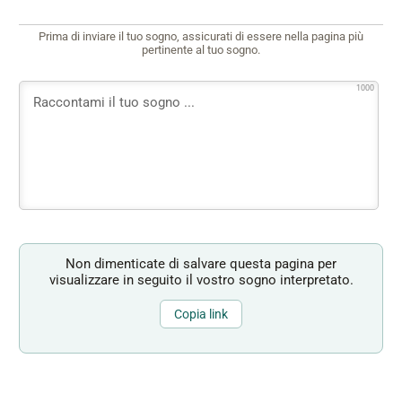
Prima di inviare il tuo sogno, assicurati di essere nella pagina più
pertinente al tuo sogno.
1000
Non dimenticate di salvare questa pagina per
visualizzare in seguito il vostro sogno interpretato.
Copia link