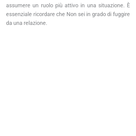
assumere un ruolo più attivo in una situazione. È
essenziale ricordare che Non sei in grado di fuggire
da una relazione.