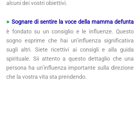
alcuni dei vostri obiettivi.
Sognare di sentire la voce della mamma defunta
è fondato su un consiglio e le influenze. Questo
sogno esprime che hai un’influenza significativa
sugli altri. Siete ricettivi ai consigli e alla guida
spirituale. Sii attento a questo dettaglio che una
persona ha un’influenza importante sulla direzione
che la vostra vita sta prendendo.