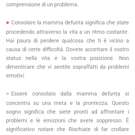
comprensione di un problema.
Consolare la mamma defunta significa che state
procedendo attraverso la vita a un ritmo costante.
Hai paura di perdere qualcosa che ti è vicino a
causa di certe difficoltà. Dovete accettare il vostro
status nella vita e la vostra posizione. Non
dimenticare che vi sentite sopraffatti da problemi
emotivi.
Essere consolato dalla mamma defunta si
concentra su una meta e la prontezza. Questo
sogno significa che siete pronti ad affrontare i
problemi e le emozioni che avete soppresso. È
significativo notare che Rischiate di far crollare