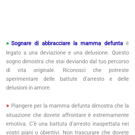
Sognare di abbracciare la mamma defunta
è
legato a una deviazione e una delusione. Questo
sogno dimostra che stai deviando dal tuo percorso
di vita originale. Riconosci che potreste
sperimentare delle battute d’arresto e delle
delusioni in amore.
Piangere per la mamma defunta dimostra che la
situazione che dovete affrontare è estremamente
emotiva. C’è una battuta d’arresto inaspettata nei
vostri piani o obiettivi. Non trascurare che dovete