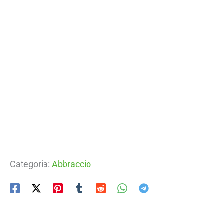
Categoria:
Abbraccio