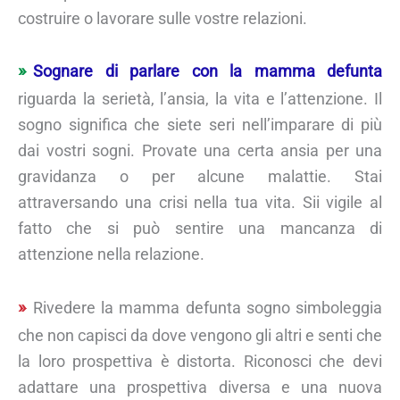
costruire o lavorare sulle vostre relazioni.
Sognare di parlare con la mamma defunta
riguarda la serietà, l’ansia, la vita e l’attenzione. Il
sogno significa che siete seri nell’imparare di più
dai vostri sogni. Provate una certa ansia per una
gravidanza o per alcune malattie. Stai
attraversando una crisi nella tua vita. Sii vigile al
fatto che si può sentire una mancanza di
attenzione nella relazione.
Rivedere la mamma defunta sogno simboleggia
che non capisci da dove vengono gli altri e senti che
la loro prospettiva è distorta. Riconosci che devi
adattare una prospettiva diversa e una nuova