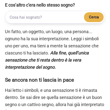
E cos’altro c’era nello stesso sogno?
Cerca
Un fatto, un oggetto, un luogo, una persona...
ognuno ha la sua interpretazione. Leggi i simboli
uno per uno, ma tieni a mente la sensazione che
ciascuno ti ha lasciato.
Alla fine, quell’unica
sensazione che ti resta dentro è la vera
interpretazione del sogno.
Se ancora non ti lascia in pace
Hai letto i simboli, e una sensazione ti è rimasta
dentro. Se sai dire se quella sensazione è un buon
segno o un cattivo segno, allora hai già interpretato