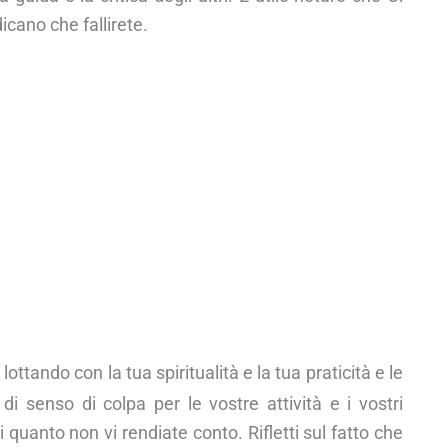
icano che fallirete.
lottando con la tua spiritualità e la tua praticità e le
i senso di colpa per le vostre attività e i vostri
 quanto non vi rendiate conto. Rifletti sul fatto che