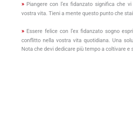
Piangere con l’ex fidanzato significa che vi 
vostra vita. Tieni a mente questo punto che sta
Essere felice con l’ex fidanzato sogno es
conflitto nella vostra vita quotidiana. Una so
Nota che devi dedicare più tempo a coltivare e