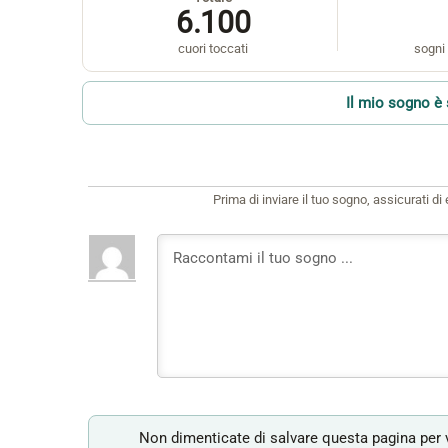
6.100
cuori toccati
sogni 
Il mio sogno è 
Prima di inviare il tuo sogno, assicurati d
Non dimenticate di salvare questa pagina per v