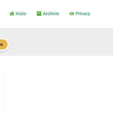
Inizio
Archivio
Privacy
ca