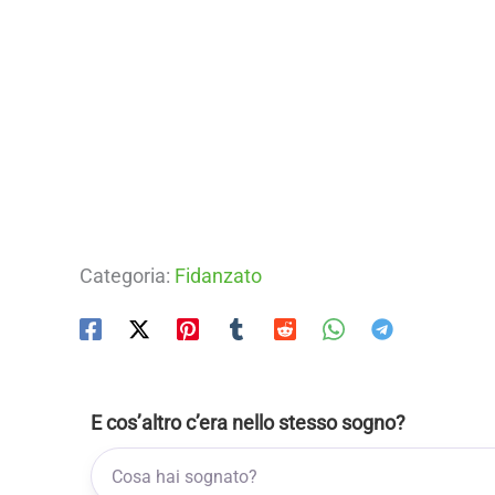
Categoria:
Fidanzato
E cos’altro c’era nello stesso sogno?