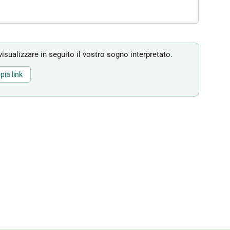
isualizzare in seguito il vostro sogno interpretato.
pia link