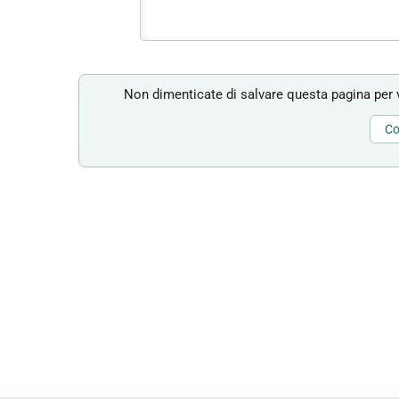
Non dimenticate di salvare questa pagina per v
Co