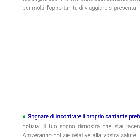
per molti, l’opportunità di viaggiare si presenta.
Sognare di incontrare il proprio cantante pref
notizia. Il tuo sogno dimostra che stai face
Arriveranno notizie relative alla vostra salut