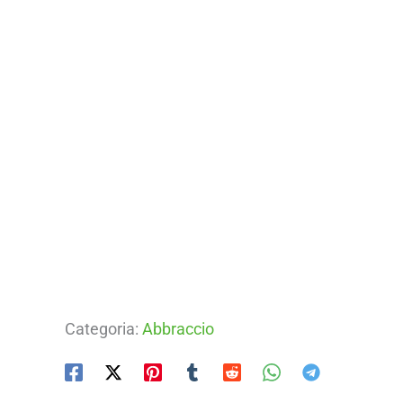
Categoria:
Abbraccio