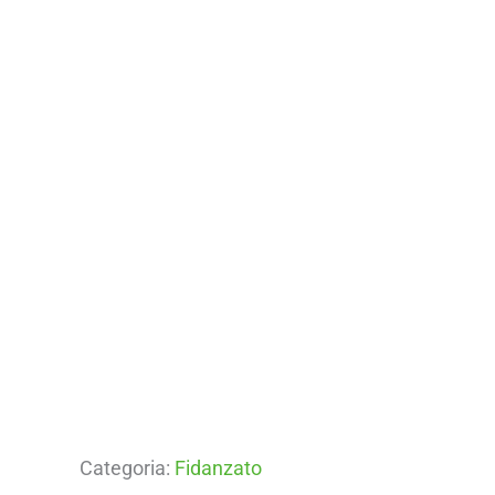
Categoria:
Fidanzato