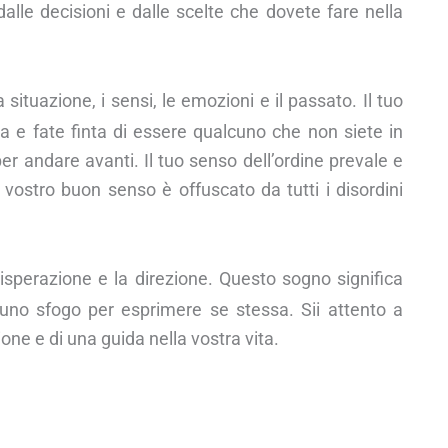
dalle decisioni e dalle scelte che dovete fare nella
 situazione, i sensi, le emozioni e il passato. Il tuo
a e fate finta di essere qualcuno che non siete in
er andare avanti. Il tuo senso dell’ordine prevale e
 vostro buon senso è offuscato da tutti i disordini
isperazione e la direzione. Questo sogno significa
uno sfogo per esprimere se stessa. Sii attento a
one e di una guida nella vostra vita.