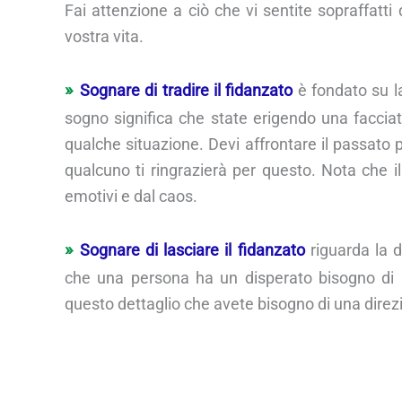
Fai attenzione a ciò che vi sentite sopraffatti 
vostra vita.
Sognare di tradire il fidanzato
è fondato su la
sogno significa che state erigendo una facciat
qualche situazione. Devi affrontare il passato p
qualcuno ti ringrazierà per questo. Nota che il
emotivi e dal caos.
Sognare di lasciare il fidanzato
riguarda la d
che una persona ha un disperato bisogno di 
questo dettaglio che avete bisogno di una direzi