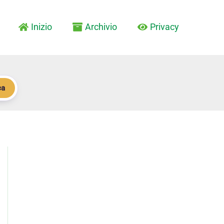
Inizio
Archivio
Privacy
ca