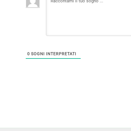
0
SOGNI INTERPRETATI