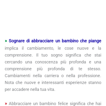
Sognare di abbracciare un bambino che piange
implica il cambiamento, le cose nuove e la
comprensione. Il tuo sogno significa che stai
cercando una conoscenza più profonda e una
comprensione più profonda di te stesso.
Cambiamenti nella carriera o nella professione.
Nota che nuove e interessanti esperienze stanno
per accadere nella tua vita.
Abbracciare un bambino felice significa che hai