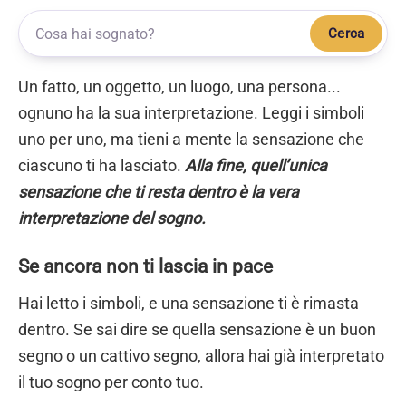
Cerca
Un fatto, un oggetto, un luogo, una persona...
ognuno ha la sua interpretazione. Leggi i simboli
uno per uno, ma tieni a mente la sensazione che
ciascuno ti ha lasciato.
Alla fine, quell’unica
sensazione che ti resta dentro è la vera
interpretazione del sogno.
Se ancora non ti lascia in pace
Hai letto i simboli, e una sensazione ti è rimasta
dentro. Se sai dire se quella sensazione è un buon
segno o un cattivo segno, allora hai già interpretato
il tuo sogno per conto tuo.