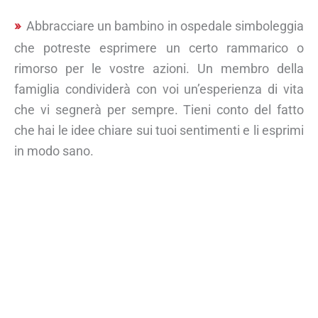
Abbracciare un bambino in ospedale simboleggia
che potreste esprimere un certo rammarico o
rimorso per le vostre azioni. Un membro della
famiglia condividerà con voi un’esperienza di vita
che vi segnerà per sempre. Tieni conto del fatto
che hai le idee chiare sui tuoi sentimenti e li esprimi
in modo sano.