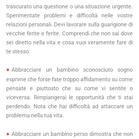
trascurato una questione o una situazione urgente.
Sperimentate problemi e difficoltà nelle vostre
relazioni personali. Devi lavorare sulla guarigione di
vecchie ferite e ferite. Comprendi che non sai dove
sei diretto nella vita e cosa vuoi veramente fare di
te stesso.
Abbracciare un bambino sconosciuto sogno
esprime che forse fate troppo affidamento su come
pensate e piuttosto che su come vi sentite o
viceversa. Rimpiangerai le opportunità che ti stai
perdendo. Nota che hai difficoltà ad attaccare un
problema nella tua vita.
Abbracciare un bambino perso dimostra che non