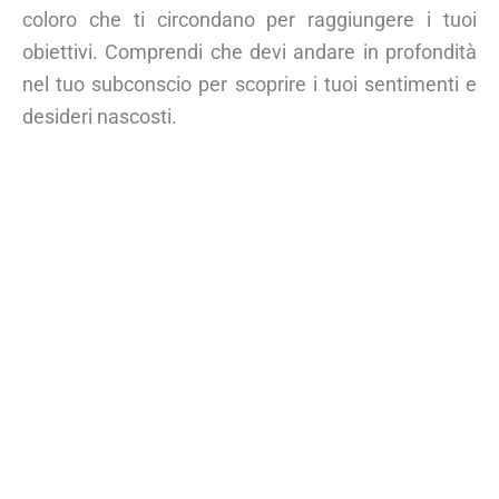
coloro che ti circondano per raggiungere i tuoi
obiettivi. Comprendi che devi andare in profondità
nel tuo subconscio per scoprire i tuoi sentimenti e
desideri nascosti.