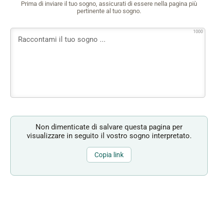
Prima di inviare il tuo sogno, assicurati di essere nella pagina più
pertinente al tuo sogno.
1000
Non dimenticate di salvare questa pagina per
visualizzare in seguito il vostro sogno interpretato.
Copia link