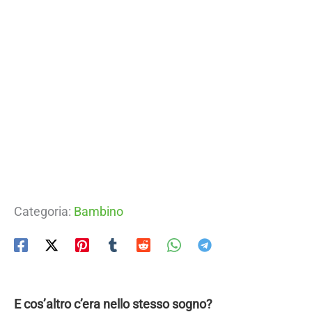
Categoria:
Bambino
E cos’altro c’era nello stesso sogno?