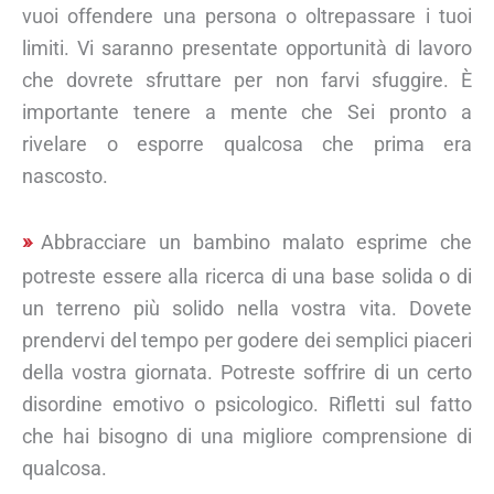
vuoi offendere una persona o oltrepassare i tuoi
limiti. Vi saranno presentate opportunità di lavoro
che dovrete sfruttare per non farvi sfuggire. È
importante tenere a mente che Sei pronto a
rivelare o esporre qualcosa che prima era
nascosto.
Abbracciare un bambino malato esprime che
potreste essere alla ricerca di una base solida o di
un terreno più solido nella vostra vita. Dovete
prendervi del tempo per godere dei semplici piaceri
della vostra giornata. Potreste soffrire di un certo
disordine emotivo o psicologico. Rifletti sul fatto
che hai bisogno di una migliore comprensione di
qualcosa.