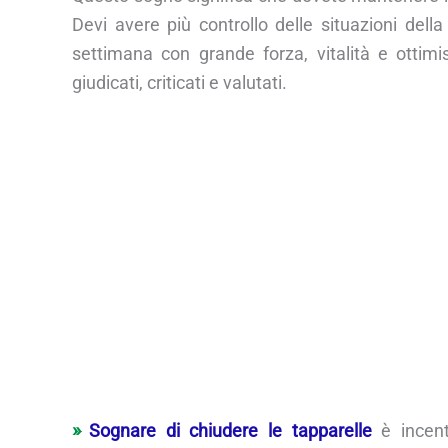
Devi avere più controllo delle situazioni della
settimana con grande forza, vitalità e ottim
giudicati, criticati e valutati.
Sognare di chiudere le tapparelle
è incentr