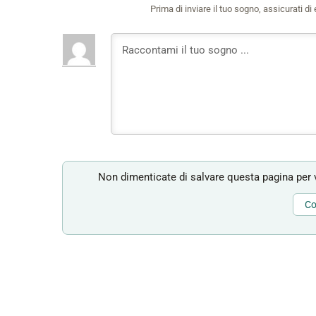
Prima di inviare il tuo sogno, assicurati d
Non dimenticate di salvare questa pagina per v
Co