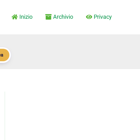
Inizio
Archivio
Privacy
ca