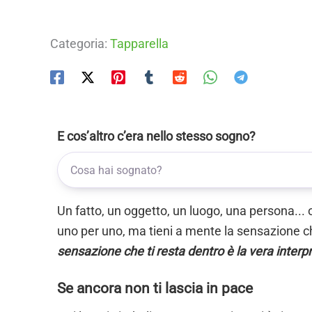
Categoria:
Tapparella
E cos’altro c’era nello stesso sogno?
Un fatto, un oggetto, un luogo, una persona... 
uno per uno, ma tieni a mente la sensazione ch
sensazione che ti resta dentro è la vera interp
Se ancora non ti lascia in pace