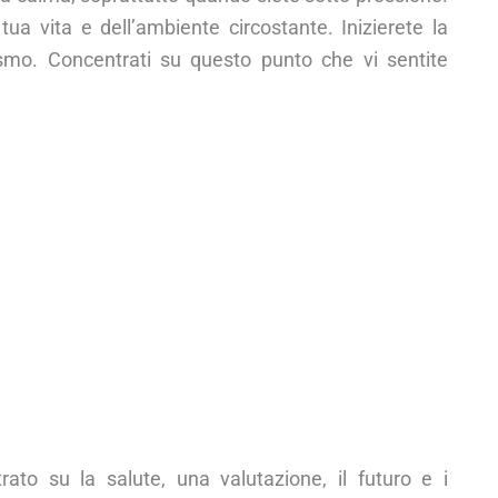
 tua vita e dell’ambiente circostante. Inizierete la
ismo. Concentrati su questo punto che vi sentite
ato su la salute, una valutazione, il futuro e i