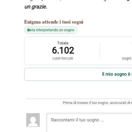
un grazie.
Enigma
attende i tuoi sogni
sta interpretando un sogno
Totale
6.102
cuori toccati
sogni 
Il mio sogno è 
Prima di inviare il tuo sogno, assicurati d