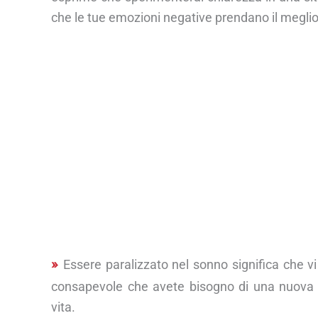
che le tue emozioni negative prendano il meglio 
Essere paralizzato nel sonno significa che vi
consapevole che avete bisogno di una nuova 
vita.