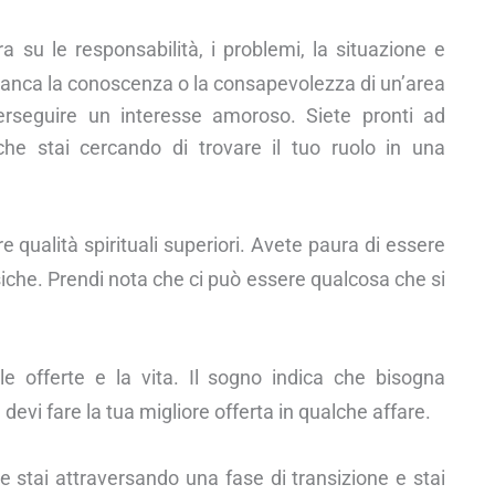
a su le responsabilità, i problemi, la situazione e
manca la conoscenza o la consapevolezza di un’area
erseguire un interesse amoroso. Siete pronti ad
 che stai cercando di trovare il tuo ruolo in una
e qualità spirituali superiori. Avete paura di essere
iche. Prendi nota che ci può essere qualcosa che si
le offerte e la vita. Il sogno indica che bisogna
 devi fare la tua migliore offerta in qualche affare.
e stai attraversando una fase di transizione e stai