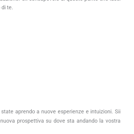
di te.
 state aprendo a nuove esperienze e intuizioni. Sii
nuova prospettiva su dove sta andando la vostra