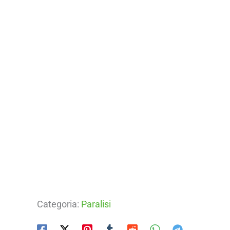
Categoria:
Paralisi