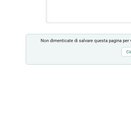
Non dimenticate di salvare questa pagina per v
Co