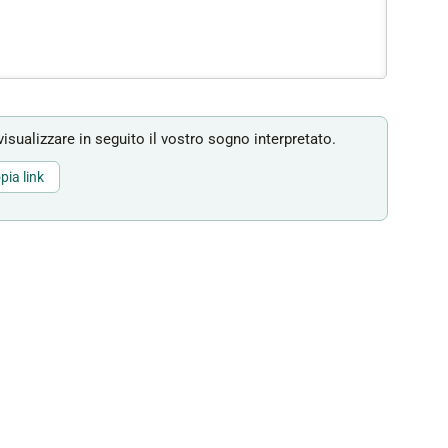
isualizzare in seguito il vostro sogno interpretato.
pia link