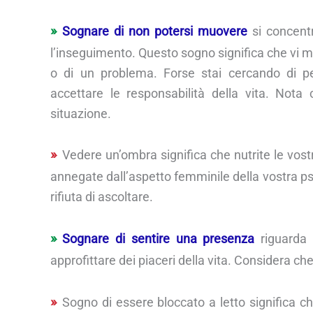
Sognare di non potersi muovere
si concentr
l’inseguimento. Questo sogno significa che vi 
o di un problema. Forse stai cercando di p
accettare le responsabilità della vita. Nota
situazione.
Vedere un’ombra significa che nutrite le vostr
annegate dall’aspetto femminile della vostra ps
rifiuta di ascoltare.
Sognare di sentire una presenza
riguarda 
approfittare dei piaceri della vita. Considera che
Sogno di essere bloccato a letto significa ch