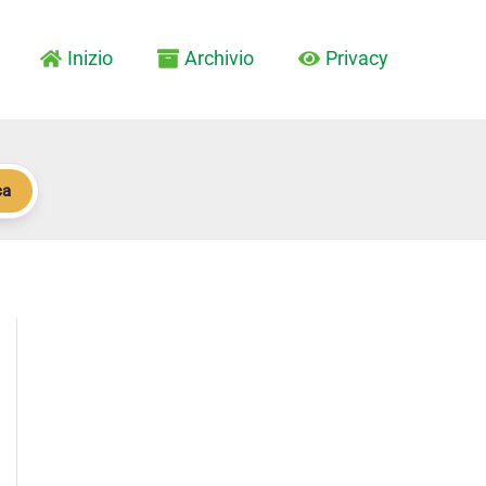
Inizio
Archivio
Privacy
ca