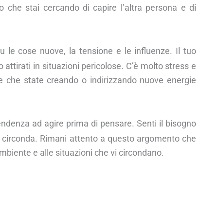
to che stai cercando di capire l’altra persona e di
 le cose nuove, la tensione e le influenze. Il tuo
attirati in situazioni pericolose. C’è molto stress e
ne che state creando o indirizzando nuove energie
ndenza ad agire prima di pensare. Senti il bisogno
ti circonda. Rimani attento a questo argomento che
mbiente e alle situazioni che vi circondano.