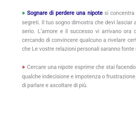
Sognare di perdere una nipote
si concentra 
segreti. Il tuo sogno dimostra che devi lasciar
serio. L’amore e il successo vi arrivano ora da
cercando di convincere qualcuno a rivelare cer
che Le vostre relazioni personali saranno fonte 
Cercare una nipote esprime che stai facendo
qualche indecisione e impotenza o frustrazione.
di parlare e ascoltare di più.