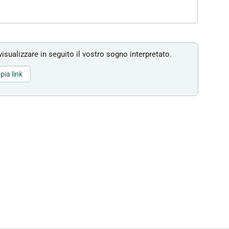
isualizzare in seguito il vostro sogno interpretato.
pia link