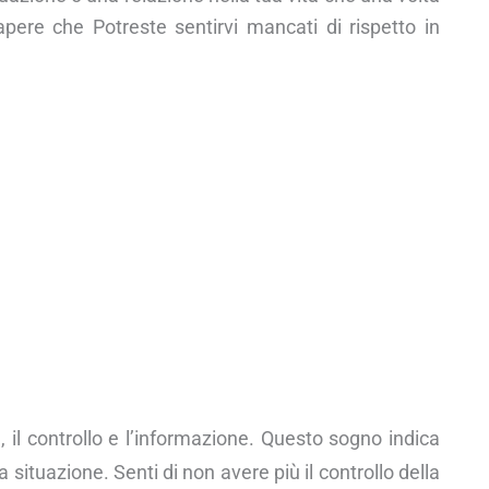
apere che Potreste sentirvi mancati di rispetto in
, il controllo e l’informazione. Questo sogno indica
 situazione. Senti di non avere più il controllo della