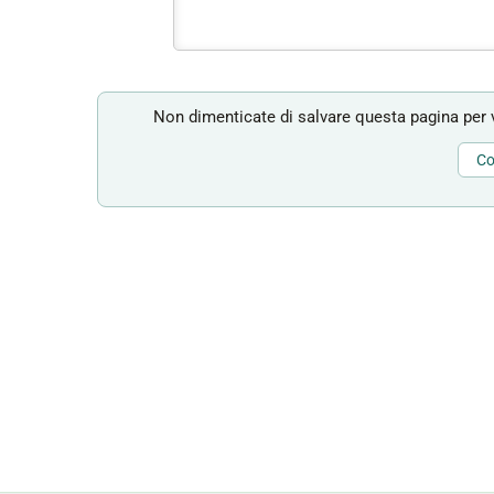
Non dimenticate di salvare questa pagina per v
Co