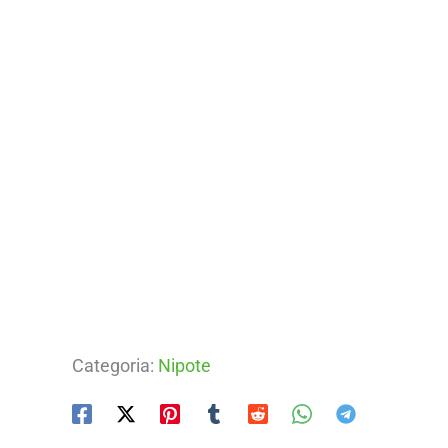
Categoria:
Nipote