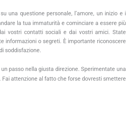
su una questione personale, l’amore, un inizio e i
 andare la tua immaturità e cominciare a essere più
i vostri contatti sociali e dai vostri amici. State
te informazioni o segreti. È importante riconoscere
di soddisfazione.
 un passo nella giusta direzione. Sperimentate una
 Fai attenzione al fatto che forse dovresti smettere