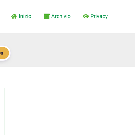
Inizio
Archivio
Privacy
ca