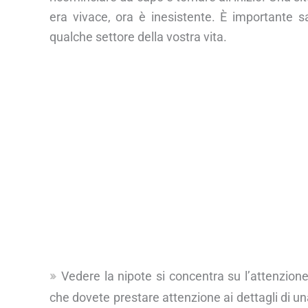
era vivace, ora è inesistente. È importante s
qualche settore della vostra vita.
Vedere la nipote si concentra su l’attenzione
che dovete prestare attenzione ai dettagli di una