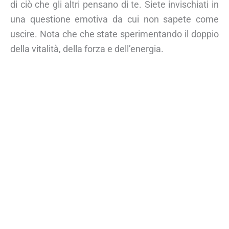
di ciò che gli altri pensano di te. Siete invischiati in
una questione emotiva da cui non sapete come
uscire. Nota che che state sperimentando il doppio
della vitalità, della forza e dell’energia.