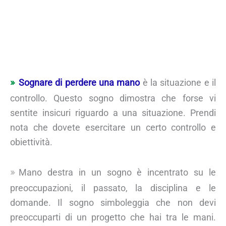
Sognare di perdere una mano
è la situazione e il
controllo. Questo sogno dimostra che forse vi
sentite insicuri riguardo a una situazione. Prendi
nota che dovete esercitare un certo controllo e
obiettività.
Mano destra in un sogno è incentrato su le
preoccupazioni, il passato, la disciplina e le
domande. Il sogno simboleggia che non devi
preoccuparti di un progetto che hai tra le mani.