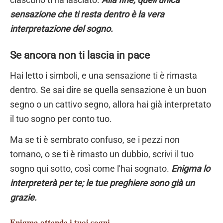
sensazione che ti resta dentro è la vera
interpretazione del sogno.
Se ancora non ti lascia in pace
Hai letto i simboli, e una sensazione ti è rimasta
dentro. Se sai dire se quella sensazione è un buon
segno o un cattivo segno, allora hai già interpretato
il tuo sogno per conto tuo.
Ma se ti è sembrato confuso, se i pezzi non
tornano, o se ti è rimasto un dubbio, scrivi il tuo
sogno qui sotto, così come l'hai sognato.
Enigma lo
interpreterà per te; le tue preghiere sono già un
grazie.
Enigma
attende i tuoi sogni