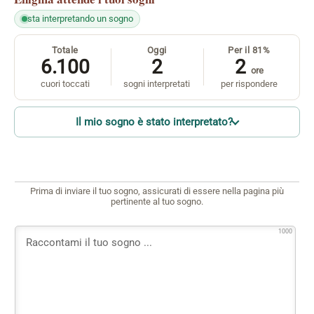
sta interpretando un sogno
Totale
Oggi
Per il 81%
6.100
2
2
ore
cuori toccati
sogni interpretati
per rispondere
Il mio sogno è stato interpretato?
Prima di inviare il tuo sogno, assicurati di essere nella pagina più
pertinente al tuo sogno.
1000