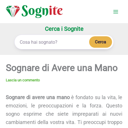
Vai
al
contenuto
Cerca i Sognite
Cerca
Sognare di Avere una Mano
Lascia un commento
Sognare di avere una mano
è fondato su la vita, le
emozioni, le preoccupazioni e la forza. Questo
sogno esprime che siete impreparati ai nuovi
cambiamenti della vostra vita. Ti preoccupi troppo