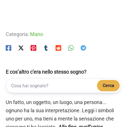
Categoria:
Mano
E cos’altro c’era nello stesso sogno?
Cerca
Un fatto, un oggetto, un luogo, una persona...
ognuno ha la sua interpretazione. Leggi i simboli
uno per uno, ma tieni a mente la sensazione che
ciascuno ti ha lasciato.
Alla fine, quell’unica