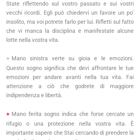
State riflettendo sul vostro passato e sui vostri
vecchi ricordi. Egli può chiedervi un favore un po’
insolito, ma voi potrete farlo per lui. Rifletti sul fatto
che vi manca la disciplina e manifestate alcune
lotte nella vostra vita.
Mano sinistra verte su gioia e le emozioni.
Questo sogno significa che devi affrontare le tue
emozioni per andare avanti nella tua vita. Fai
attenzione a ciò che godrete di maggiore
indipendenza e libertà.
Mano ferita sogno indica che forse cercate un
rifugio o una protezione nella vostra vita. È
importante sapere che Stai cercando di prendere la