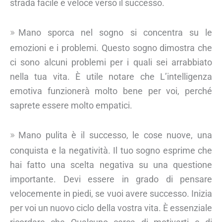
strada facile e veloce verso il successo.
Mano sporca nel sogno si concentra su le
emozioni e i problemi. Questo sogno dimostra che
ci sono alcuni problemi per i quali sei arrabbiato
nella tua vita. È utile notare che L’intelligenza
emotiva funzionerà molto bene per voi, perché
saprete essere molto empatici.
Mano pulita è il successo, le cose nuove, una
conquista e la negatività. Il tuo sogno esprime che
hai fatto una scelta negativa su una questione
importante. Devi essere in grado di pensare
velocemente in piedi, se vuoi avere successo. Inizia
per voi un nuovo ciclo della vostra vita. È essenziale