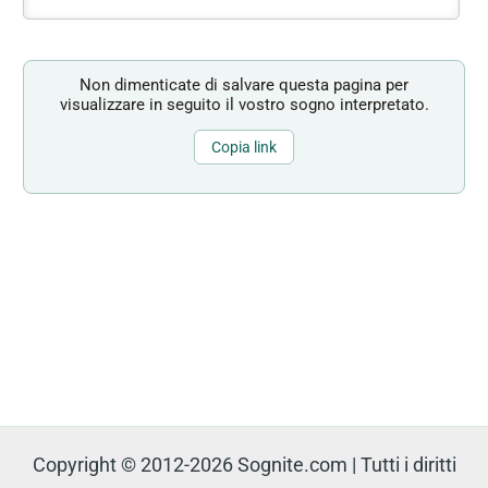
Non dimenticate di salvare questa pagina per
visualizzare in seguito il vostro sogno interpretato.
Copia link
Copyright © 2012-2026 Sognite.com | Tutti i diritti