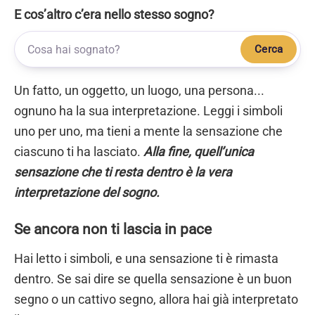
E cos’altro c’era nello stesso sogno?
Cerca
Un fatto, un oggetto, un luogo, una persona...
ognuno ha la sua interpretazione. Leggi i simboli
uno per uno, ma tieni a mente la sensazione che
ciascuno ti ha lasciato.
Alla fine, quell’unica
sensazione che ti resta dentro è la vera
interpretazione del sogno.
Se ancora non ti lascia in pace
Hai letto i simboli, e una sensazione ti è rimasta
dentro. Se sai dire se quella sensazione è un buon
segno o un cattivo segno, allora hai già interpretato