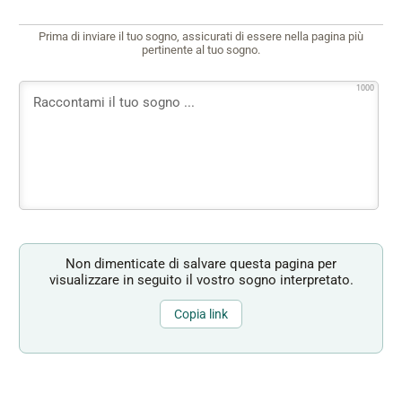
Prima di inviare il tuo sogno, assicurati di essere nella pagina più
pertinente al tuo sogno.
1000
Non dimenticate di salvare questa pagina per
visualizzare in seguito il vostro sogno interpretato.
Copia link