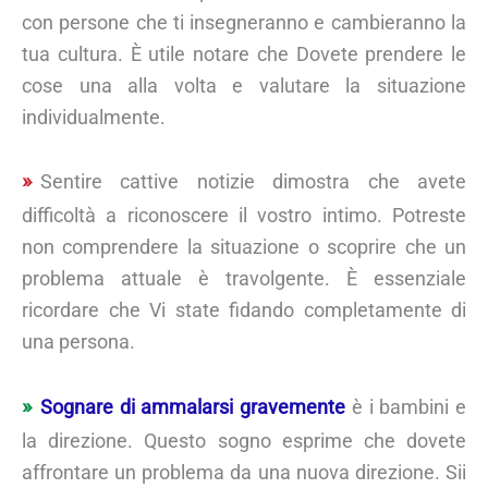
con persone che ti insegneranno e cambieranno la
tua cultura. È utile notare che Dovete prendere le
cose una alla volta e valutare la situazione
individualmente.
Sentire cattive notizie dimostra che avete
difficoltà a riconoscere il vostro intimo. Potreste
non comprendere la situazione o scoprire che un
problema attuale è travolgente. È essenziale
ricordare che Vi state fidando completamente di
una persona.
Sognare di ammalarsi gravemente
è i bambini e
la direzione. Questo sogno esprime che dovete
affrontare un problema da una nuova direzione. Sii