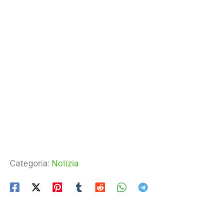
Categoria:
Notizia