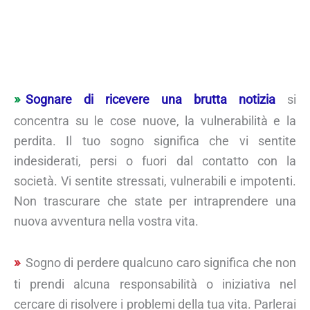
Sognare di ricevere una brutta notizia
si
concentra su le cose nuove, la vulnerabilità e la
perdita. Il tuo sogno significa che vi sentite
indesiderati, persi o fuori dal contatto con la
società. Vi sentite stressati, vulnerabili e impotenti.
Non trascurare che state per intraprendere una
nuova avventura nella vostra vita.
Sogno di perdere qualcuno caro significa che non
ti prendi alcuna responsabilità o iniziativa nel
cercare di risolvere i problemi della tua vita. Parlerai