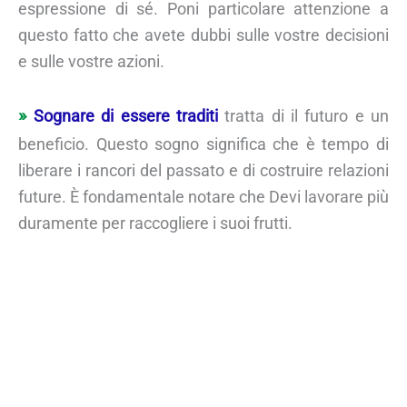
espressione di sé. Poni particolare attenzione a
questo fatto che avete dubbi sulle vostre decisioni
e sulle vostre azioni.
Sognare di essere traditi
tratta di il futuro e un
beneficio. Questo sogno significa che è tempo di
liberare i rancori del passato e di costruire relazioni
future. È fondamentale notare che Devi lavorare più
duramente per raccogliere i suoi frutti.