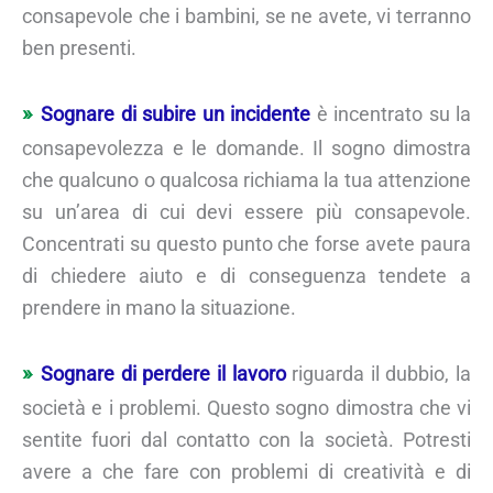
consapevole che i bambini, se ne avete, vi terranno
ben presenti.
Sognare di subire un incidente
è incentrato su la
consapevolezza e le domande. Il sogno dimostra
che qualcuno o qualcosa richiama la tua attenzione
su un’area di cui devi essere più consapevole.
Concentrati su questo punto che forse avete paura
di chiedere aiuto e di conseguenza tendete a
prendere in mano la situazione.
Sognare di perdere il lavoro
riguarda il dubbio, la
società e i problemi. Questo sogno dimostra che vi
sentite fuori dal contatto con la società. Potresti
avere a che fare con problemi di creatività e di