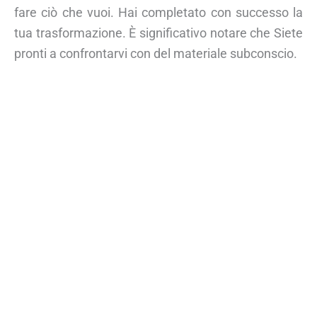
fare ciò che vuoi. Hai completato con successo la
tua trasformazione. È significativo notare che Siete
pronti a confrontarvi con del materiale subconscio.