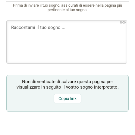
Prima di inviare il tuo sogno, assicurati di essere nella pagina più
pertinente al tuo sogno.
1000
Non dimenticate di salvare questa pagina per
visualizzare in seguito il vostro sogno interpretato.
Copia link