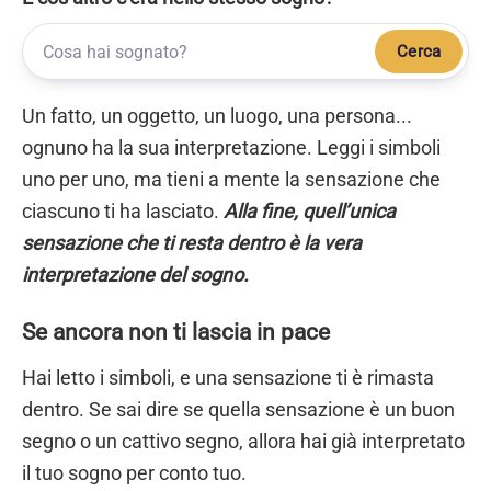
Cerca
Un fatto, un oggetto, un luogo, una persona...
ognuno ha la sua interpretazione. Leggi i simboli
uno per uno, ma tieni a mente la sensazione che
ciascuno ti ha lasciato.
Alla fine, quell’unica
sensazione che ti resta dentro è la vera
interpretazione del sogno.
Se ancora non ti lascia in pace
Hai letto i simboli, e una sensazione ti è rimasta
dentro. Se sai dire se quella sensazione è un buon
segno o un cattivo segno, allora hai già interpretato
il tuo sogno per conto tuo.