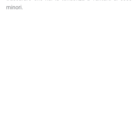
minori.