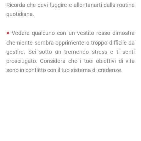
Ricorda che devi fuggire e allontanarti dalla routine
quotidiana.
Vedere qualcuno con un vestito rosso dimostra
che niente sembra opprimente o troppo difficile da
gestire. Sei sotto un tremendo stress e ti senti
prosciugato. Considera che i tuoi obiettivi di vita
sono in conflitto con il tuo sistema di credenze.