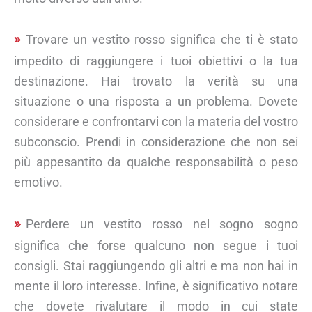
Trovare un vestito rosso significa che ti è stato
impedito di raggiungere i tuoi obiettivi o la tua
destinazione. Hai trovato la verità su una
situazione o una risposta a un problema. Dovete
considerare e confrontarvi con la materia del vostro
subconscio. Prendi in considerazione che non sei
più appesantito da qualche responsabilità o peso
emotivo.
Perdere un vestito rosso nel sogno sogno
significa che forse qualcuno non segue i tuoi
consigli. Stai raggiungendo gli altri e ma non hai in
mente il loro interesse. Infine, è significativo notare
che dovete rivalutare il modo in cui state