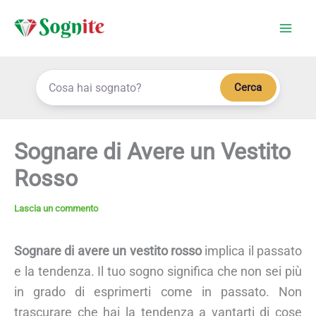
Vai
al
contenuto
Cerca
Sognare di Avere un Vestito
Rosso
Lascia un commento
Sognare di avere un vestito rosso
implica il passato
e la tendenza. Il tuo sogno significa che non sei più
in grado di esprimerti come in passato. Non
trascurare che hai la tendenza a vantarti di cose