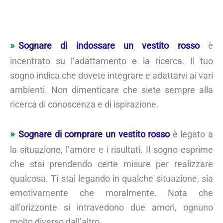
Sognare di indossare un vestito rosso
è
incentrato su l’adattamento e la ricerca. Il tuo
sogno indica che dovete integrare e adattarvi ai vari
ambienti. Non dimenticare che siete sempre alla
ricerca di conoscenza e di ispirazione.
Sognare di comprare un vestito rosso
è legato a
la situazione, l’amore e i risultati. Il sogno esprime
che stai prendendo certe misure per realizzare
qualcosa. Ti stai legando in qualche situazione, sia
emotivamente che moralmente. Nota che
all’orizzonte si intravedono due amori, ognuno
molto diverso dall’altro.