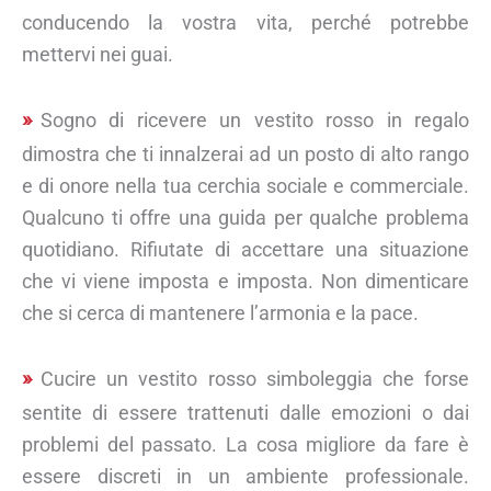
conducendo la vostra vita, perché potrebbe
mettervi nei guai.
Sogno di ricevere un vestito rosso in regalo
dimostra che ti innalzerai ad un posto di alto rango
e di onore nella tua cerchia sociale e commerciale.
Qualcuno ti offre una guida per qualche problema
quotidiano. Rifiutate di accettare una situazione
che vi viene imposta e imposta. Non dimenticare
che si cerca di mantenere l’armonia e la pace.
Cucire un vestito rosso simboleggia che forse
sentite di essere trattenuti dalle emozioni o dai
problemi del passato. La cosa migliore da fare è
essere discreti in un ambiente professionale.