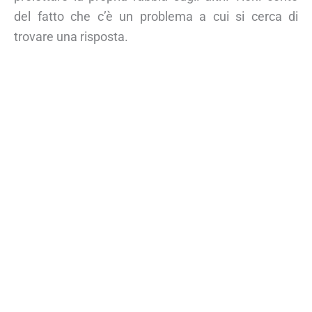
del fatto che c’è un problema a cui si cerca di
trovare una risposta.