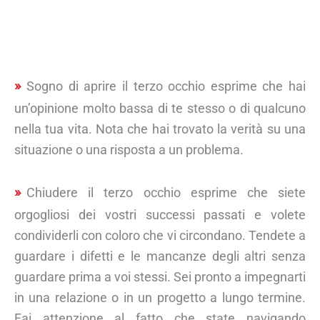
Sogno di aprire il terzo occhio esprime che hai
un’opinione molto bassa di te stesso o di qualcuno
nella tua vita. Nota che hai trovato la verità su una
situazione o una risposta a un problema.
Chiudere il terzo occhio esprime che siete
orgogliosi dei vostri successi passati e volete
condividerli con coloro che vi circondano. Tendete a
guardare i difetti e le mancanze degli altri senza
guardare prima a voi stessi. Sei pronto a impegnarti
in una relazione o in un progetto a lungo termine.
Fai attenzione al fatto che state navigando