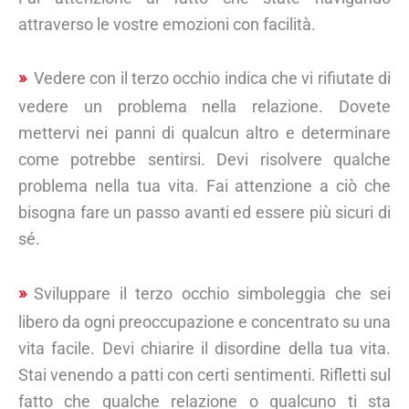
attraverso le vostre emozioni con facilità.
Vedere con il terzo occhio indica che vi rifiutate di
vedere un problema nella relazione. Dovete
mettervi nei panni di qualcun altro e determinare
come potrebbe sentirsi. Devi risolvere qualche
problema nella tua vita. Fai attenzione a ciò che
bisogna fare un passo avanti ed essere più sicuri di
sé.
Sviluppare il terzo occhio simboleggia che sei
libero da ogni preoccupazione e concentrato su una
vita facile. Devi chiarire il disordine della tua vita.
Stai venendo a patti con certi sentimenti. Rifletti sul
fatto che qualche relazione o qualcuno ti sta