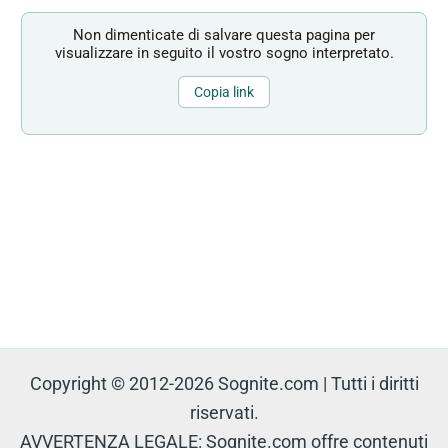
Non dimenticate di salvare questa pagina per
visualizzare in seguito il vostro sogno interpretato.
Copia link
Copyright © 2012-2026 Sognite.com | Tutti i diritti
riservati.
AVVERTENZA LEGALE: Sognite.com offre contenuti