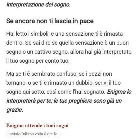
interpretazione del sogno.
Se ancora non ti lascia in pace
Hai letto i simboli, e una sensazione ti è rimasta
dentro. Se sai dire se quella sensazione è un buon
segno o un cattivo segno, allora hai già interpretato
il tuo sogno per conto tuo.
Ma se ti è sembrato confuso, se i pezzi non
tornano, o se ti è rimasto un dubbio, scrivi il tuo
sogno qui sotto, così come l'hai sognato.
Enigma lo
interpreterà per te; le tue preghiere sono già un
grazie.
Enigma
attende i tuoi sogni
visto l'ultima volta 3 ore fa