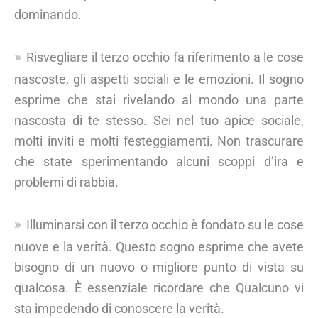
dominando.
Risvegliare il terzo occhio fa riferimento a le cose
nascoste, gli aspetti sociali e le emozioni. Il sogno
esprime che stai rivelando al mondo una parte
nascosta di te stesso. Sei nel tuo apice sociale,
molti inviti e molti festeggiamenti. Non trascurare
che state sperimentando alcuni scoppi d’ira e
problemi di rabbia.
Illuminarsi con il terzo occhio è fondato su le cose
nuove e la verità. Questo sogno esprime che avete
bisogno di un nuovo o migliore punto di vista su
qualcosa. È essenziale ricordare che Qualcuno vi
sta impedendo di conoscere la verità.