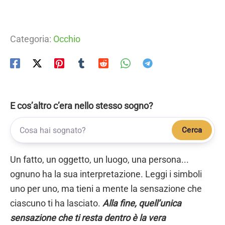
Categoria:
Occhio
E cos’altro c’era nello stesso sogno?
Cerca
Un fatto, un oggetto, un luogo, una persona...
ognuno ha la sua interpretazione. Leggi i simboli
uno per uno, ma tieni a mente la sensazione che
ciascuno ti ha lasciato.
Alla fine, quell’unica
sensazione che ti resta dentro è la vera