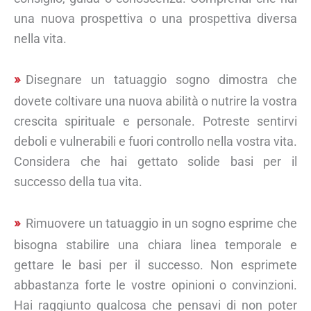
una nuova prospettiva o una prospettiva diversa
nella vita.
Disegnare un tatuaggio sogno dimostra che
dovete coltivare una nuova abilità o nutrire la vostra
crescita spirituale e personale. Potreste sentirvi
deboli e vulnerabili e fuori controllo nella vostra vita.
Considera che hai gettato solide basi per il
successo della tua vita.
Rimuovere un tatuaggio in un sogno esprime che
bisogna stabilire una chiara linea temporale e
gettare le basi per il successo. Non esprimete
abbastanza forte le vostre opinioni o convinzioni.
Hai raggiunto qualcosa che pensavi di non poter