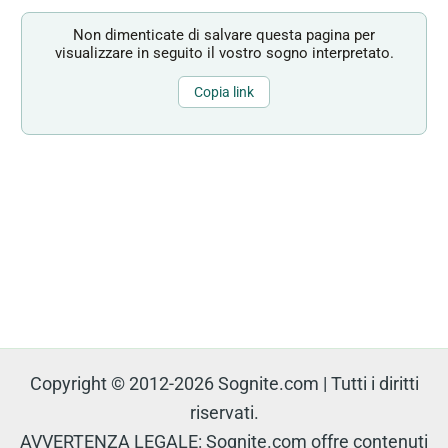
Non dimenticate di salvare questa pagina per
visualizzare in seguito il vostro sogno interpretato.
Copia link
Copyright © 2012-2026 Sognite.com | Tutti i diritti
riservati.
AVVERTENZA LEGALE: Sognite.com offre contenuti