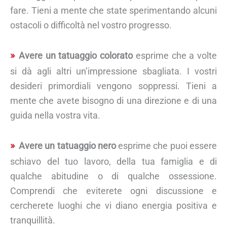
fare. Tieni a mente che state sperimentando alcuni
ostacoli o difficoltà nel vostro progresso.
Avere un tatuaggio colorato
esprime che a volte
si dà agli altri un’impressione sbagliata. I vostri
desideri primordiali vengono soppressi. Tieni a
mente che avete bisogno di una direzione e di una
guida nella vostra vita.
Avere un tatuaggio nero
esprime che puoi essere
schiavo del tuo lavoro, della tua famiglia e di
qualche abitudine o di qualche ossessione.
Comprendi che eviterete ogni discussione e
cercherete luoghi che vi diano energia positiva e
tranquillità.