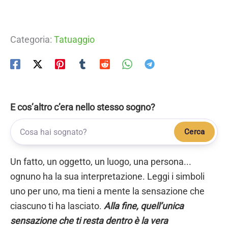
Categoria:
Tatuaggio
E cos’altro c’era nello stesso sogno?
Cerca
Un fatto, un oggetto, un luogo, una persona...
ognuno ha la sua interpretazione. Leggi i simboli
uno per uno, ma tieni a mente la sensazione che
ciascuno ti ha lasciato.
Alla fine, quell’unica
sensazione che ti resta dentro è la vera