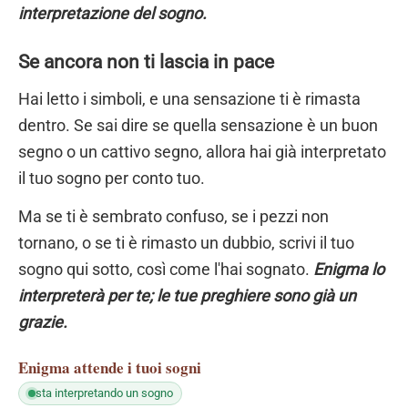
interpretazione del sogno.
Se ancora non ti lascia in pace
Hai letto i simboli, e una sensazione ti è rimasta
dentro. Se sai dire se quella sensazione è un buon
segno o un cattivo segno, allora hai già interpretato
il tuo sogno per conto tuo.
Ma se ti è sembrato confuso, se i pezzi non
tornano, o se ti è rimasto un dubbio, scrivi il tuo
sogno qui sotto, così come l'hai sognato.
Enigma lo
interpreterà per te; le tue preghiere sono già un
grazie.
Enigma
attende i tuoi sogni
sta interpretando un sogno