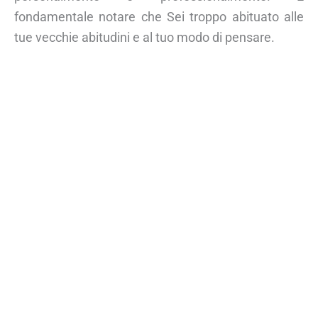
fondamentale notare che Sei troppo abituato alle
tue vecchie abitudini e al tuo modo di pensare.