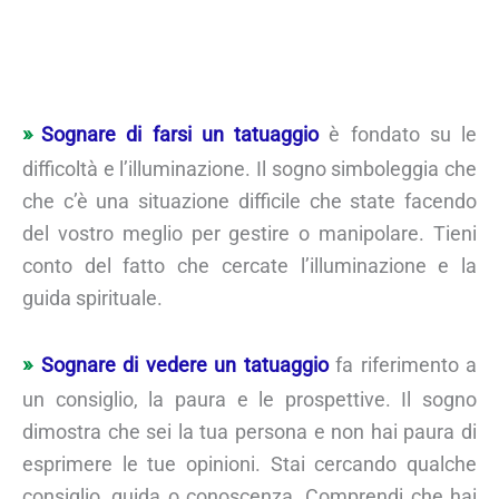
Sognare di farsi un tatuaggio
è fondato su le
difficoltà e l’illuminazione. Il sogno simboleggia che
che c’è una situazione difficile che state facendo
del vostro meglio per gestire o manipolare. Tieni
conto del fatto che cercate l’illuminazione e la
guida spirituale.
Sognare di vedere un tatuaggio
fa riferimento a
un consiglio, la paura e le prospettive. Il sogno
dimostra che sei la tua persona e non hai paura di
esprimere le tue opinioni. Stai cercando qualche
consiglio, guida o conoscenza. Comprendi che hai