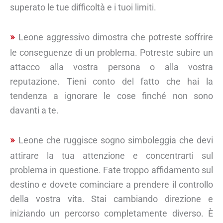
superato le tue difficoltà e i tuoi limiti.
Leone aggressivo dimostra che potreste soffrire
le conseguenze di un problema. Potreste subire un
attacco alla vostra persona o alla vostra
reputazione. Tieni conto del fatto che hai la
tendenza a ignorare le cose finché non sono
davanti a te.
Leone che ruggisce sogno simboleggia che devi
attirare la tua attenzione e concentrarti sul
problema in questione. Fate troppo affidamento sul
destino e dovete cominciare a prendere il controllo
della vostra vita. Stai cambiando direzione e
iniziando un percorso completamente diverso. È