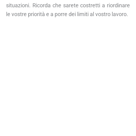
situazioni. Ricorda che sarete costretti a riordinare
le vostre priorità e a porre dei limiti al vostro lavoro.