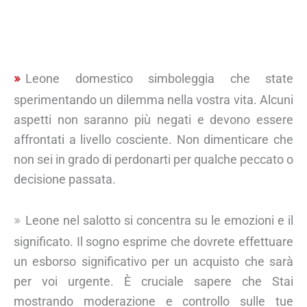
Leone domestico simboleggia che state
sperimentando un dilemma nella vostra vita. Alcuni
aspetti non saranno più negati e devono essere
affrontati a livello cosciente. Non dimenticare che
non sei in grado di perdonarti per qualche peccato o
decisione passata.
Leone nel salotto si concentra su le emozioni e il
significato. Il sogno esprime che dovrete effettuare
un esborso significativo per un acquisto che sarà
per voi urgente. È cruciale sapere che Stai
mostrando moderazione e controllo sulle tue