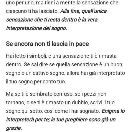
uno per uno, ma tieni a mente la sensazione che
ciascuno ti ha lasciato.
Alla fine, quell’unica
sensazione che ti resta dentro è la vera
interpretazione del sogno.
Se ancora non ti lascia in pace
Hai letto i simboli, e una sensazione ti è rimasta
dentro. Se sai dire se quella sensazione è un buon
segno o un cattivo segno, allora hai già interpretato
il tuo sogno per conto tuo.
Ma se ti è sembrato confuso, se i pezzi non
tornano, o se ti è rimasto un dubbio, scrivi il tuo
sogno qui sotto, così come l'hai sognato.
Enigma lo
interpreterà per te; le tue preghiere sono già un
grazie.