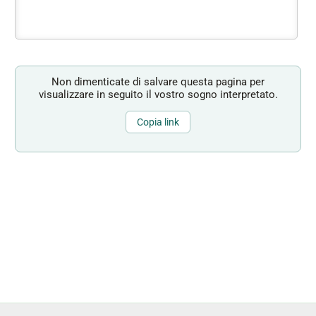
Non dimenticate di salvare questa pagina per
visualizzare in seguito il vostro sogno interpretato.
Copia link