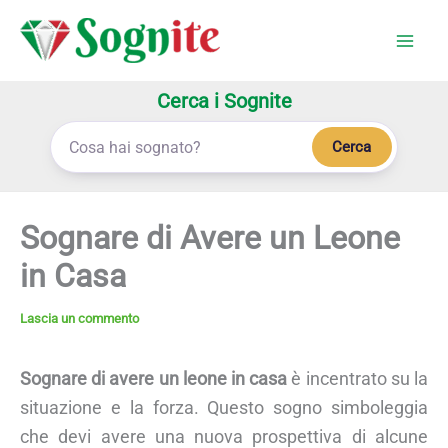
Vai
al
contenuto
Cerca i Sognite
Cerca
Sognare di Avere un Leone
in Casa
Lascia un commento
Sognare di avere un leone in casa
è incentrato su la
situazione e la forza. Questo sogno simboleggia
che devi avere una nuova prospettiva di alcune