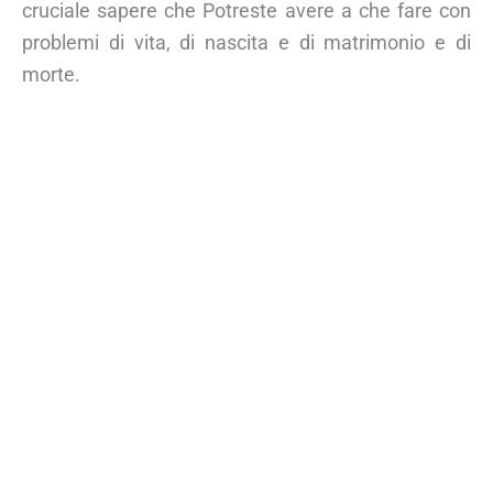
cruciale sapere che Potreste avere a che fare con
problemi di vita, di nascita e di matrimonio e di
morte.