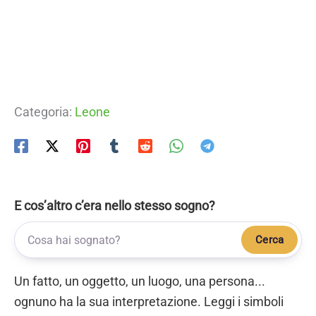
Categoria:
Leone
E cos’altro c’era nello stesso sogno?
Cerca
Un fatto, un oggetto, un luogo, una persona...
ognuno ha la sua interpretazione. Leggi i simboli