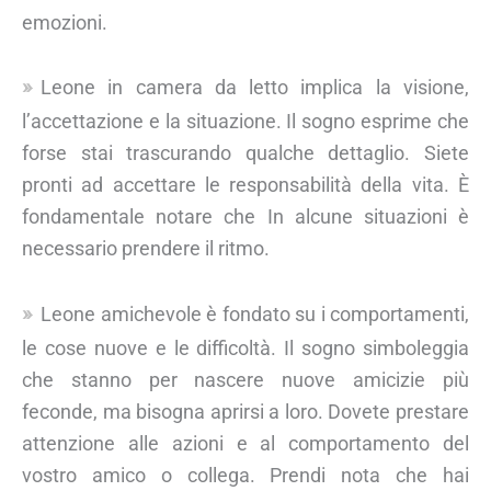
emozioni.
Leone in camera da letto implica la visione,
l’accettazione e la situazione. Il sogno esprime che
forse stai trascurando qualche dettaglio. Siete
pronti ad accettare le responsabilità della vita. È
fondamentale notare che In alcune situazioni è
necessario prendere il ritmo.
Leone amichevole è fondato su i comportamenti,
le cose nuove e le difficoltà. Il sogno simboleggia
che stanno per nascere nuove amicizie più
feconde, ma bisogna aprirsi a loro. Dovete prestare
attenzione alle azioni e al comportamento del
vostro amico o collega. Prendi nota che hai