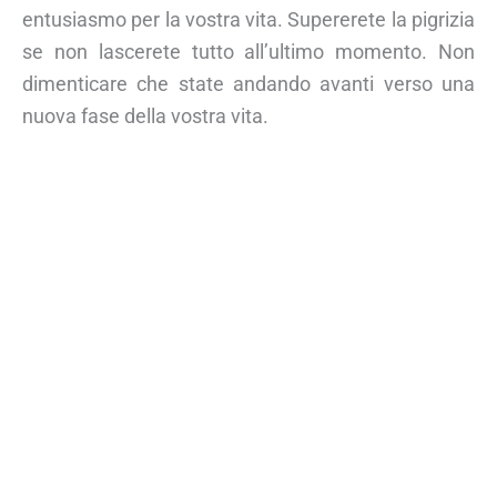
entusiasmo per la vostra vita. Supererete la pigrizia
se non lascerete tutto all’ultimo momento. Non
dimenticare che state andando avanti verso una
nuova fase della vostra vita.