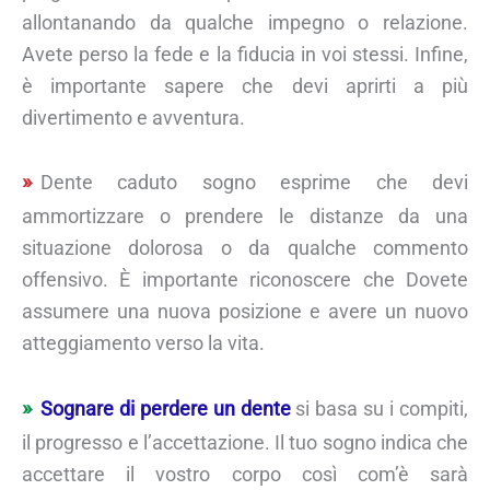
allontanando da qualche impegno o relazione.
Avete perso la fede e la fiducia in voi stessi. Infine,
è importante sapere che devi aprirti a più
divertimento e avventura.
Dente caduto sogno esprime che devi
ammortizzare o prendere le distanze da una
situazione dolorosa o da qualche commento
offensivo. È importante riconoscere che Dovete
assumere una nuova posizione e avere un nuovo
atteggiamento verso la vita.
Sognare di perdere un dente
si basa su i compiti,
il progresso e l’accettazione. Il tuo sogno indica che
accettare il vostro corpo così com’è sarà