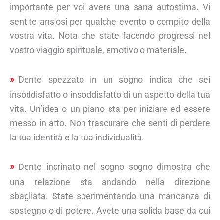
importante per voi avere una sana autostima. Vi
sentite ansiosi per qualche evento o compito della
vostra vita. Nota che state facendo progressi nel
vostro viaggio spirituale, emotivo o materiale.
Dente spezzato in un sogno indica che sei
insoddisfatto o insoddisfatto di un aspetto della tua
vita. Un’idea o un piano sta per iniziare ed essere
messo in atto. Non trascurare che senti di perdere
la tua identità e la tua individualità.
Dente incrinato nel sogno sogno dimostra che
una relazione sta andando nella direzione
sbagliata. State sperimentando una mancanza di
sostegno o di potere. Avete una solida base da cui