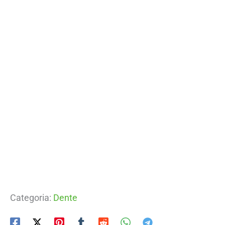
Categoria:
Dente