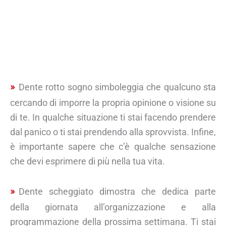
Dente rotto sogno simboleggia che qualcuno sta
cercando di imporre la propria opinione o visione su
di te. In qualche situazione ti stai facendo prendere
dal panico o ti stai prendendo alla sprovvista. Infine,
è importante sapere che c’è qualche sensazione
che devi esprimere di più nella tua vita.
Dente scheggiato dimostra che dedica parte
della giornata all’organizzazione e alla
programmazione della prossima settimana. Ti stai