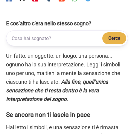
E cos’altro c’era nello stesso sogno?
Cerca
Un fatto, un oggetto, un luogo, una persona...
ognuno ha la sua interpretazione. Leggi i simboli
uno per uno, ma tieni a mente la sensazione che
ciascuno ti ha lasciato.
Alla fine, quell’unica
sensazione che ti resta dentro è la vera
interpretazione del sogno.
Se ancora non ti lascia in pace
Hai letto i simboli, e una sensazione ti è rimasta