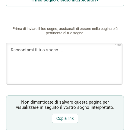
Prima di inviare il tuo sogno, assicurati di essere nella pagina più
pertinente al tuo sogno.
1000
Non dimenticate di salvare questa pagina per
visualizzare in seguito il vostro sogno interpretato.
Copia link