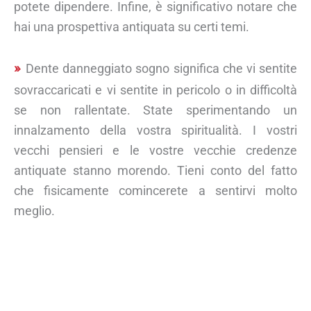
potete dipendere. Infine, è significativo notare che
hai una prospettiva antiquata su certi temi.
Dente danneggiato sogno significa che vi sentite
sovraccaricati e vi sentite in pericolo o in difficoltà
se non rallentate. State sperimentando un
innalzamento della vostra spiritualità. I vostri
vecchi pensieri e le vostre vecchie credenze
antiquate stanno morendo. Tieni conto del fatto
che fisicamente comincerete a sentirvi molto
meglio.