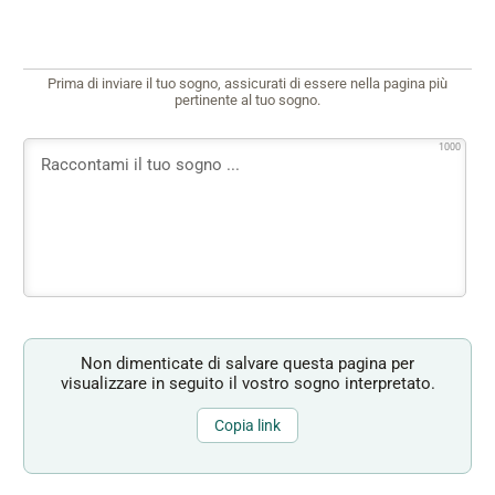
Prima di inviare il tuo sogno, assicurati di essere nella pagina più
pertinente al tuo sogno.
1000
Non dimenticate di salvare questa pagina per
visualizzare in seguito il vostro sogno interpretato.
Copia link