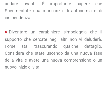
andare avanti. È importante sapere che
Sperimentate una mancanza di autonomia e di
indipendenza.
Diventare un carabiniere simboleggia che il
supporto che cercate negli altri non vi deluderà.
Forse stai trascurando qualche dettaglio.
Considera che state uscendo da una nuova fase
della vita e avete una nuova comprensione o un
nuovo inizio di vita.