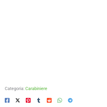
Categoria:
Carabiniere