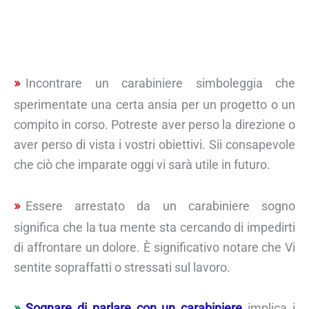
Incontrare un carabiniere simboleggia che
sperimentate una certa ansia per un progetto o un
compito in corso. Potreste aver perso la direzione o
aver perso di vista i vostri obiettivi. Sii consapevole
che ciò che imparate oggi vi sarà utile in futuro.
Essere arrestato da un carabiniere sogno
significa che la tua mente sta cercando di impedirti
di affrontare un dolore. È significativo notare che Vi
sentite sopraffatti o stressati sul lavoro.
Sognare di parlare con un carabiniere
implica i