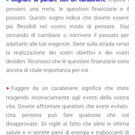
pensieri, una meta, le questioni finanziarie e il
passato. Questo sogno indica che dovete essere
più flessibili nel vostro modo di pensare. Stai
cercando di cambiare o riscrivere il passato per
adattarlo alle tue esigenze. Siete sulla strada verso
la realizzazione dei vostri obiettivi e dei vostri
desideri. Riconosci che le questioni finanziarie sono
ancora di vitale importanza per voi.
Fuggire da un carabiniere significa che state
reagendo inconsciamente agli eventi della vostra
vita. Dovete affrontare questioni che avete evitato.
Una persona può fare qualcosa che voi
disapprovate. Sii vigile al fatto che siete in ottima
salute e vi sentite pieni di energia e traboccanti di