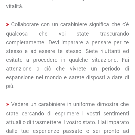
vitalità.
Collaborare con un carabiniere significa che c’è
qualcosa che voi state trascurando
completamente. Devi imparare a pensare per te
stesso e ad essere te stesso. Siete riluttanti ed
esitate a procedere in qualche situazione. Fai
attenzione a ciò che vivrete un periodo di
espansione nel mondo e sarete disposti a dare di
più.
Vedere un carabiniere in uniforme dimostra che
state cercando di esprimere i vostri sentimenti
attuali o di trasmettere il vostro stato. Hai imparato
dalle tue esperienze passate e sei pronto ad