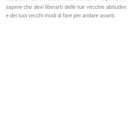
sapere che devi liberarti delle tue vecchie abitudini
e dei tuoi vecchi modi di fare per andare avanti.