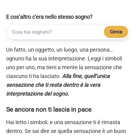
E cos’altro c’era nello stesso sogno?
Cerca
Un fatto, un oggetto, un luogo, una persona...
ognuno ha la sua interpretazione. Leggi i simboli
uno per uno, ma tieni a mente la sensazione che
ciascuno ti ha lasciato.
Alla fine, quell’unica
sensazione che ti resta dentro è la vera
interpretazione del sogno.
Se ancora non ti lascia in pace
Hai letto i simboli, e una sensazione ti è rimasta
dentro. Se sai dire se quella sensazione è un buon