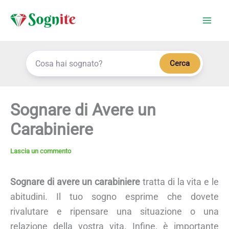
Vai
al
contenuto
Cerca
Sognare di Avere un
Carabiniere
Lascia un commento
Sognare di avere un carabiniere
tratta di la vita e le
abitudini. Il tuo sogno esprime che dovete
rivalutare e ripensare una situazione o una
relazione della vostra vita. Infine, è importante