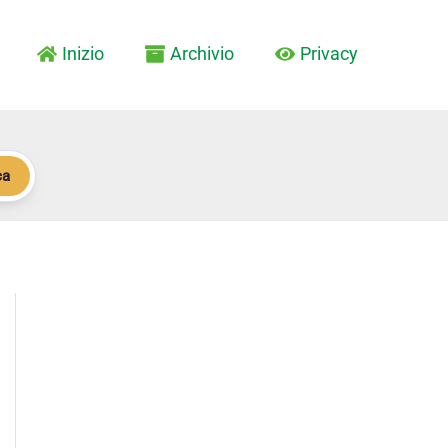
Inizio
Archivio
Privacy
ca