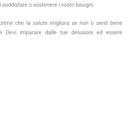
 soddisfare o sostenere i vostri bisogni.
rime che la salute migliora se non ti senti bene
 Devi imparare dalle tue delusioni ed essere