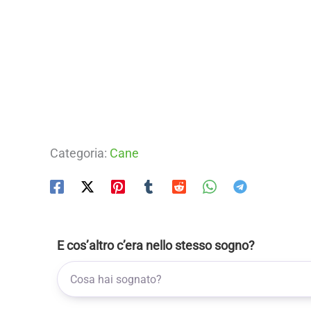
Categoria:
Cane
E cos’altro c’era nello stesso sogno?