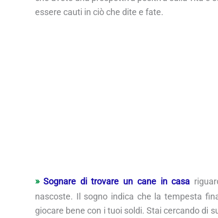
essere cauti in ciò che dite e fate.
Sognare di trovare un cane in casa
riguard
nascoste. Il sogno indica che la tempesta fina
giocare bene con i tuoi soldi. Stai cercando di su