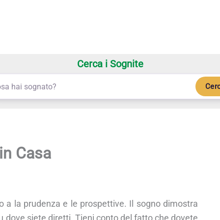
Cerca i Sognite
Cer
in Casa
o a la prudenza e le prospettive. Il sogno dimostra
u dove siete diretti. Tieni conto del fatto che dovete