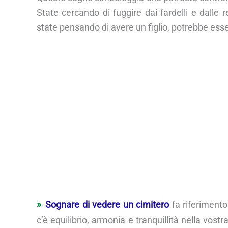
State cercando di fuggire dai fardelli e dalle 
state pensando di avere un figlio, potrebbe ess
Sognare di vedere un cimitero
fa riferimento
c’è equilibrio, armonia e tranquillità nella vostra