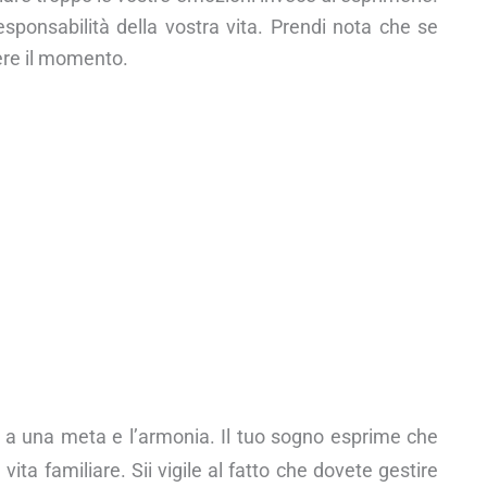
responsabilità della vostra vita. Prendi nota che se
ere il momento.
 a una meta e l’armonia. Il tuo sogno esprime che
 vita familiare. Sii vigile al fatto che dovete gestire