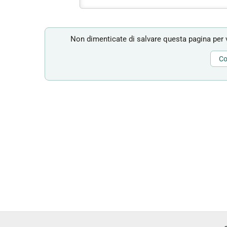
Non dimenticate di salvare questa pagina per v
Co