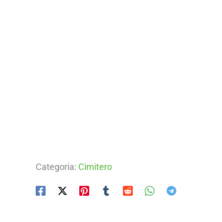
Categoria:
Cimitero