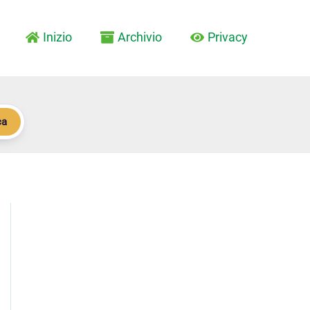
Inizio
Archivio
Privacy
ca