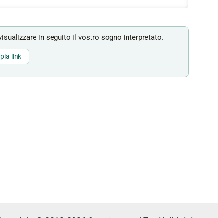
isualizzare in seguito il vostro sogno interpretato.
pia link