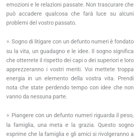
emozioni e le relazioni passate. Non trascurare che
può accadere qualcosa che farà luce su alcuni
problemi del vostro passato.
Sogno di litigare con un defunto numeri è fondato
su la vita, un guadagno e le idee. Il sogno significa
che otterrete il rispetto dei capi o dei superiori e loro
apprezzeranno i vostri meriti. Voi mettete troppa
energia in un elemento della vostra vita. Prendi
nota che state perdendo tempo con idee che non
vanno da nessuna parte.
Piangere con un defunto numeri riguarda il peso,
la famiglia, una meta e la grazia. Questo sogno
esprime che la famiglia e gli amici si rivolgeranno a