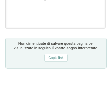
Non dimenticate di salvare questa pagina per
visualizzare in seguito il vostro sogno interpretato.
Copia link