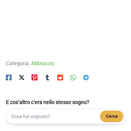
Categoria:
Abbraccio
E cos’altro c’era nello stesso sogno?
Cerca