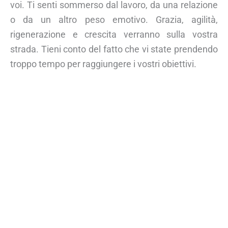
voi. Ti senti sommerso dal lavoro, da una relazione
o da un altro peso emotivo. Grazia, agilità,
rigenerazione e crescita verranno sulla vostra
strada. Tieni conto del fatto che vi state prendendo
troppo tempo per raggiungere i vostri obiettivi.