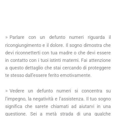
Parlare con un defunto numeri riguarda il
ricongiungimento e il dolore. Il sogno dimostra che
devi riconnetterti con tua madre o che devi essere
in contatto con i tuoi istinti materni. Fai attenzione
a questo dettaglio che stai cercando di proteggere
te stesso dall’essere ferito emotivamente.
Vedere un defunto numeri si concentra su
l’impegno, la negatività e l’assistenza. Il tuo sogno
significa che sarete chiamati ad aiutarvi in una
questione. Sei a metà strada di una qualche