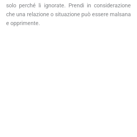
solo perché li ignorate. Prendi in considerazione
che una relazione o situazione può essere malsana
e opprimente.