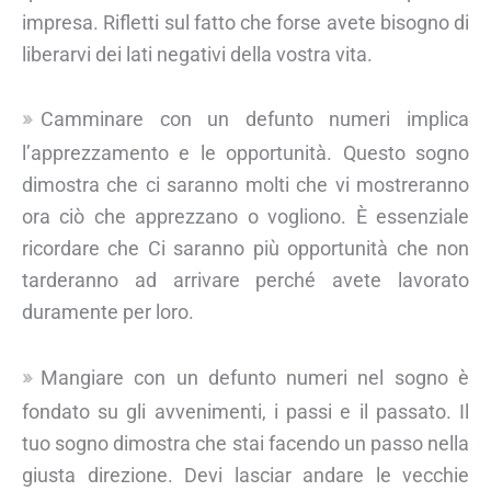
impresa. Rifletti sul fatto che forse avete bisogno di
liberarvi dei lati negativi della vostra vita.
Camminare con un defunto numeri implica
l’apprezzamento e le opportunità. Questo sogno
dimostra che ci saranno molti che vi mostreranno
ora ciò che apprezzano o vogliono. È essenziale
ricordare che Ci saranno più opportunità che non
tarderanno ad arrivare perché avete lavorato
duramente per loro.
Mangiare con un defunto numeri nel sogno è
fondato su gli avvenimenti, i passi e il passato. Il
tuo sogno dimostra che stai facendo un passo nella
giusta direzione. Devi lasciar andare le vecchie