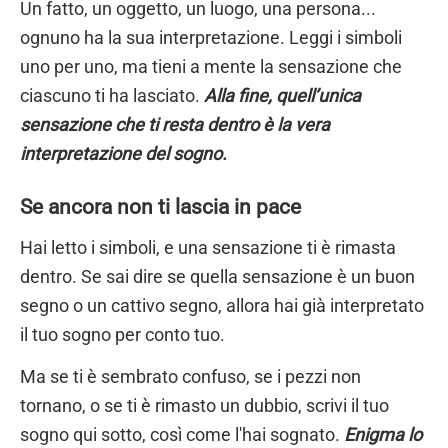
Un fatto, un oggetto, un luogo, una persona...
ognuno ha la sua interpretazione. Leggi i simboli
uno per uno, ma tieni a mente la sensazione che
ciascuno ti ha lasciato.
Alla fine, quell’unica
sensazione che ti resta dentro è la vera
interpretazione del sogno.
Se ancora non ti lascia in pace
Hai letto i simboli, e una sensazione ti è rimasta
dentro. Se sai dire se quella sensazione è un buon
segno o un cattivo segno, allora hai già interpretato
il tuo sogno per conto tuo.
Ma se ti è sembrato confuso, se i pezzi non
tornano, o se ti è rimasto un dubbio, scrivi il tuo
sogno qui sotto, così come l'hai sognato.
Enigma lo