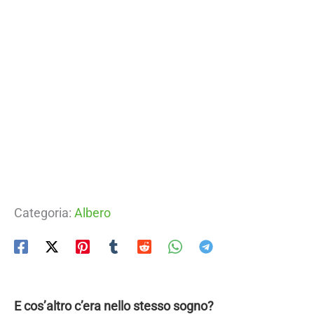
Categoria:
Albero
E cos’altro c’era nello stesso sogno?