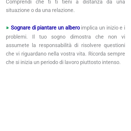
Comprendi che ti ti tieni a distanza da una
situazione o da una relazione.
Sognare di piantare un albero
implica un inizio e i
problemi. Il tuo sogno dimostra che non vi
assumete la responsabilità di risolvere questioni
che vi riguardano nella vostra vita. Ricorda sempre
che si inizia un periodo di lavoro piuttosto intenso.