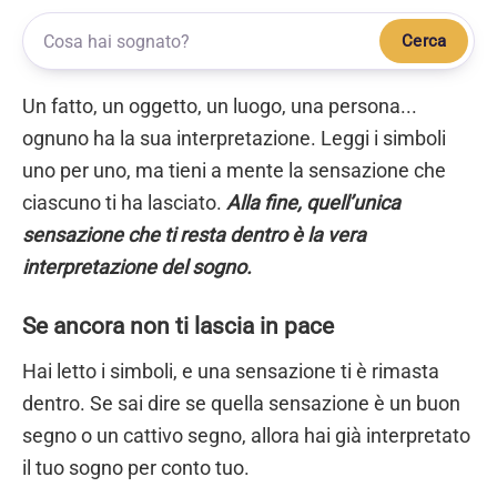
Cerca
Un fatto, un oggetto, un luogo, una persona...
ognuno ha la sua interpretazione. Leggi i simboli
uno per uno, ma tieni a mente la sensazione che
ciascuno ti ha lasciato.
Alla fine, quell’unica
sensazione che ti resta dentro è la vera
interpretazione del sogno.
Se ancora non ti lascia in pace
Hai letto i simboli, e una sensazione ti è rimasta
dentro. Se sai dire se quella sensazione è un buon
segno o un cattivo segno, allora hai già interpretato
il tuo sogno per conto tuo.