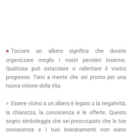
Toccare un albero significa che dovete
organizzare meglio i vostri pensieri insieme.
Qualcosa può ostacolare o rallentare il vostro
progresso. Tieni a mente che sei pronto per una
nuova visione della vita.
Essere vicino a un albero è legato a la negatività,
la chiarezza, la conoscenza e le offerte. Questo
sogno simboleggia che sei preoccupato che le tue
conoscenze e i tuoi insegnamenti non siano