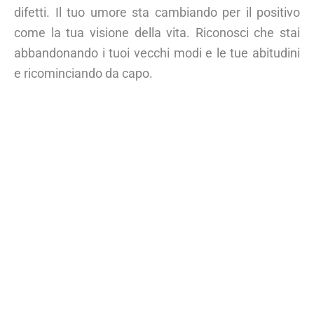
difetti. Il tuo umore sta cambiando per il positivo
come la tua visione della vita. Riconosci che stai
abbandonando i tuoi vecchi modi e le tue abitudini
e ricominciando da capo.