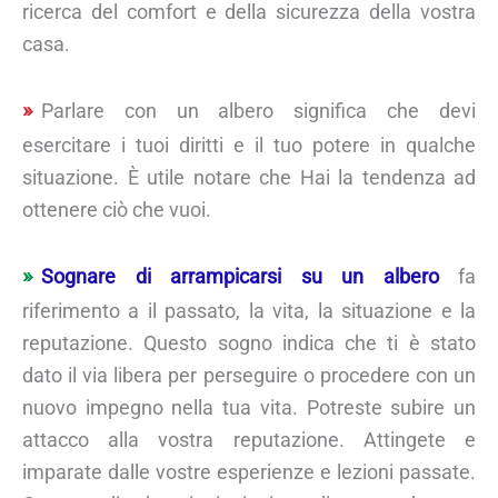
ricerca del comfort e della sicurezza della vostra
casa.
Parlare con un albero significa che devi
esercitare i tuoi diritti e il tuo potere in qualche
situazione. È utile notare che Hai la tendenza ad
ottenere ciò che vuoi.
Sognare di arrampicarsi su un albero
fa
riferimento a il passato, la vita, la situazione e la
reputazione. Questo sogno indica che ti è stato
dato il via libera per perseguire o procedere con un
nuovo impegno nella tua vita. Potreste subire un
attacco alla vostra reputazione. Attingete e
imparate dalle vostre esperienze e lezioni passate.