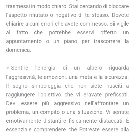
trasmessi in modo chiaro. Stai cercando di bloccare
l’aspetto rifiutato o negativo di te stesso. Dovete
chiarire alcuni errori che avete commesso. Sii vigile
al fatto che potrebbe esservi offerto un
appuntamento o un piano per trascorrere la
domenica.
Sentire l’energia di un albero riguarda
l’aggresività, le emozioni, una meta e la sicurezza.
Il sogno simboleggia che non siete riusciti a
raggiungere l’obiettivo che vi eravate prefissati.
Devi essere più aggressivo nell’affrontare un
problema, un compito o una situazione. Vi sentite
emotivamente distanti e fisicamente distaccati. È
essenziale comprendere che Potreste essere alla