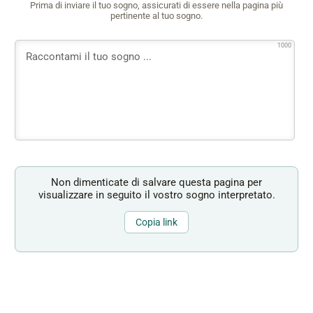
Prima di inviare il tuo sogno, assicurati di essere nella pagina più
pertinente al tuo sogno.
1000
Non dimenticate di salvare questa pagina per
visualizzare in seguito il vostro sogno interpretato.
Copia link