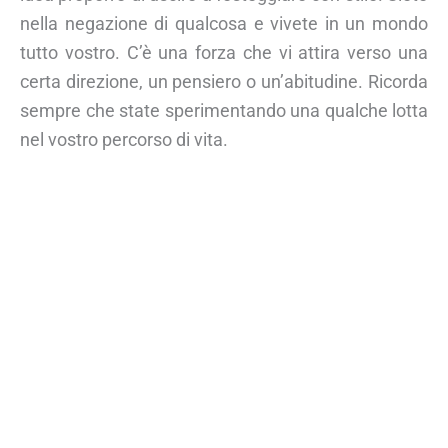
nella negazione di qualcosa e vivete in un mondo
tutto vostro. C’è una forza che vi attira verso una
certa direzione, un pensiero o un’abitudine. Ricorda
sempre che state sperimentando una qualche lotta
nel vostro percorso di vita.