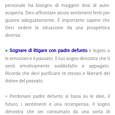
personale ha bisogno di maggiori dosi di auto-
scoperta. Devi affrontare alcuni sentimenti feriti per
guarire adeguatamente. È importante sapere che
Devi vedere la situazione da una prospettiva
diversa.
Sognare di litigare con padre defunto
è legato a
le emozioni e il passato. Il tuo sogno dimostra che ti
senti emotivamente soddisfatto e appagato.
Ricorda che devi purificare te stesso e liberarti del
dolore del passato.
Perdonare padre defunto si basa su le idee, il
futuro, i sentimenti e una ricompensa. Il sogno
dimostra che sei consumato da una sorta di