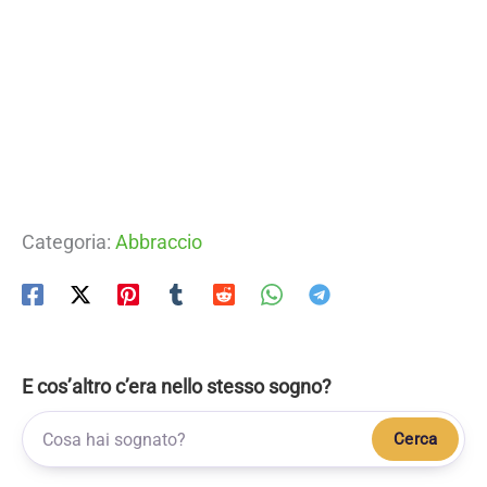
Categoria:
Abbraccio
E cos’altro c’era nello stesso sogno?
Cerca