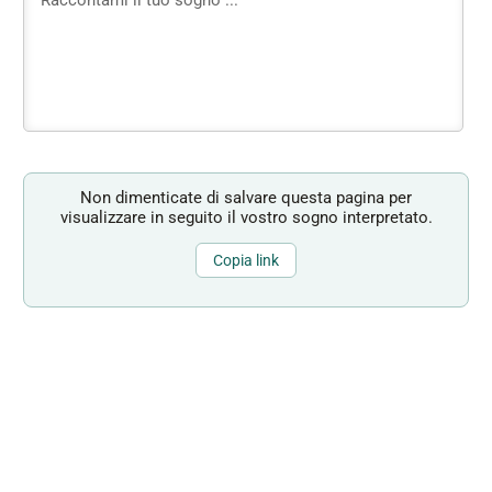
Non dimenticate di salvare questa pagina per
visualizzare in seguito il vostro sogno interpretato.
Copia link