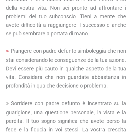
della vostra vita. Non sei pronto ad affrontare i
problemi del tuo subconscio. Tieni a mente che
avete difficoltà a raggiungere il successo e anche
se può sembrare a portata di mano.
Piangere con padre defunto simboleggia che non
stai considerando le conseguenze della tua azione.
Devi essere più cauto in qualche aspetto della tua
vita. Considera che non guardate abbastanza in
profondità in qualche decisione o problema.
Sorridere con padre defunto è incentrato su la
guarigione, una questione personale, la vista e la
perdita. Il tuo sogno significa che avete perso la
fede e la fiducia in voi stessi. La vostra crescita