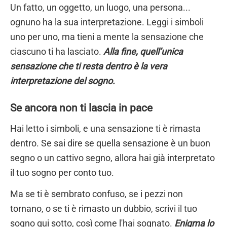
Un fatto, un oggetto, un luogo, una persona...
ognuno ha la sua interpretazione. Leggi i simboli
uno per uno, ma tieni a mente la sensazione che
ciascuno ti ha lasciato.
Alla fine, quell’unica
sensazione che ti resta dentro è la vera
interpretazione del sogno.
Se ancora non ti lascia in pace
Hai letto i simboli, e una sensazione ti è rimasta
dentro. Se sai dire se quella sensazione è un buon
segno o un cattivo segno, allora hai già interpretato
il tuo sogno per conto tuo.
Ma se ti è sembrato confuso, se i pezzi non
tornano, o se ti è rimasto un dubbio, scrivi il tuo
sogno qui sotto, così come l'hai sognato.
Enigma lo