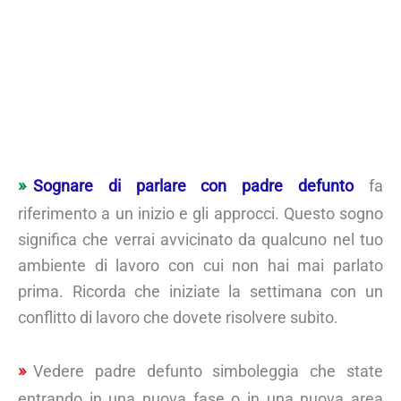
Sognare di parlare con padre defunto
fa
riferimento a un inizio e gli approcci. Questo sogno
significa che verrai avvicinato da qualcuno nel tuo
ambiente di lavoro con cui non hai mai parlato
prima. Ricorda che iniziate la settimana con un
conflitto di lavoro che dovete risolvere subito.
Vedere padre defunto simboleggia che state
entrando in una nuova fase o in una nuova area