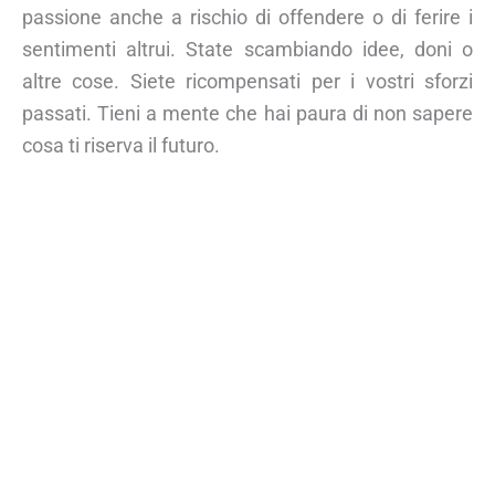
passione anche a rischio di offendere o di ferire i
sentimenti altrui. State scambiando idee, doni o
altre cose. Siete ricompensati per i vostri sforzi
passati. Tieni a mente che hai paura di non sapere
cosa ti riserva il futuro.